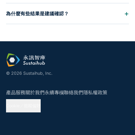
為什麼有些結果是建議確認？
© 2026 Sustaihub, Inc.
產品服務
關於我們
永續專欄
聯絡我們
隱私權政策
Cookie／追蹤偏好