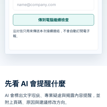
傳到電腦繼續檢查
這封信只用來傳送本次接續連結，不會自動訂閱電子
報。
先看 AI 會提醒什麼
AI 會標出文字瑕疵、專業疑慮與揭露內容提醒，並
附上頁碼、原因與建議修改方向。