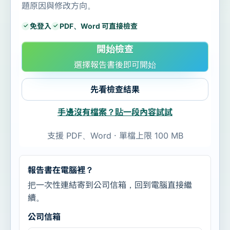
題原因與修改方向。
免登入
PDF、Word 可直接檢查
開始檢查
選擇報告書後即可開始
先看檢查結果
手邊沒有檔案？貼一段內容試試
支援 PDF、Word · 單檔上限 100 MB
報告書在電腦裡？
把一次性連結寄到公司信箱，回到電腦直接繼
續。
公司信箱