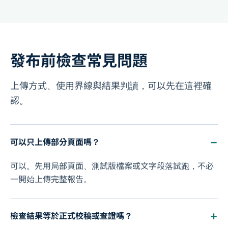
發布前檢查常見問題
上傳方式、使用界線與結果判讀，可以先在這裡確
認。
可以只上傳部分頁面嗎？
可以。先用局部頁面、測試版檔案或文字段落試跑，不必
一開始上傳完整報告。
檢查結果等於正式校稿或查證嗎？