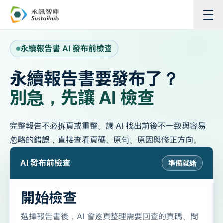
跳至主內容
永續報告書 AI 發布前檢查
永續報告書要發布了？
別急，先讓 AI 檢查
完整報告不必拆頁或重整。讓 AI 找出前後不一致與容易
忽略的錯誤，直接查看頁碼、原句、原因與修正方向。
AI 發布前檢查
準備就緒
開始檢查
選擇報告書後，AI 會逐頁整理需要回查的頁碼、問