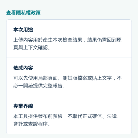
查看隱私權政策
本次用途
上傳內容用於產生本次檢查結果，結果仍需回到原
頁與上下文確認。
敏感內容
可以先使用局部頁面、測試版檔案或貼上文字，不
必一開始提供完整報告。
專業界線
本工具提供發布前預檢，不取代正式確信、法律、
會計或查證程序。