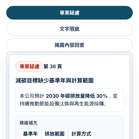
專業疑慮
文字瑕疵
揭露內容回查
專業疑慮
第 36 頁
減碳目標缺少基準年與計算範圍
本公司預計
2030 年碳排放量降低 30%
，並
持續推動節能設備汰換與再生能源採購。
建議補充
基準年
排放範圍
計算方式