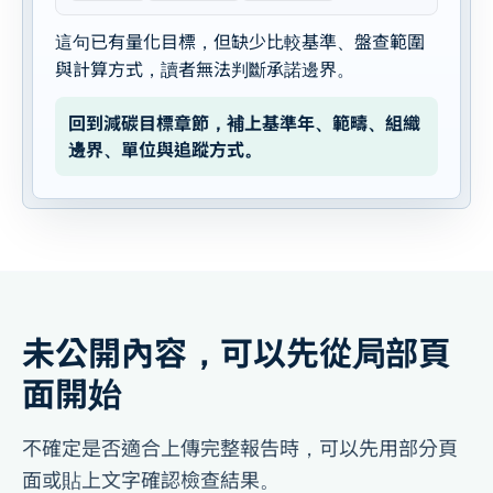
這句已有量化目標，但缺少比較基準、盤查範圍
與計算方式，讀者無法判斷承諾邊界。
回到減碳目標章節，補上基準年、範疇、組織
邊界、單位與追蹤方式。
未公開內容，可以先從局部頁
面開始
不確定是否適合上傳完整報告時，可以先用部分頁
面或貼上文字確認檢查結果。