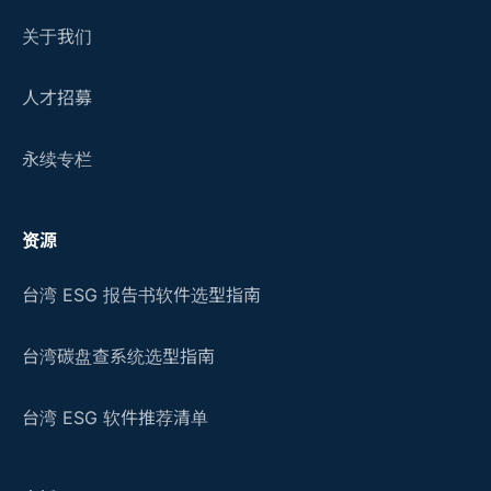
关于我们
人才招募
永续专栏
资源
台湾 ESG 报告书软件选型指南
台湾碳盘查系统选型指南
台湾 ESG 软件推荐清单