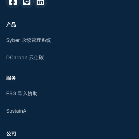
产品
Syber 永续管理系统
DCarbon 云侦碳
服务
ESG 导入协助
SustainAI
公司