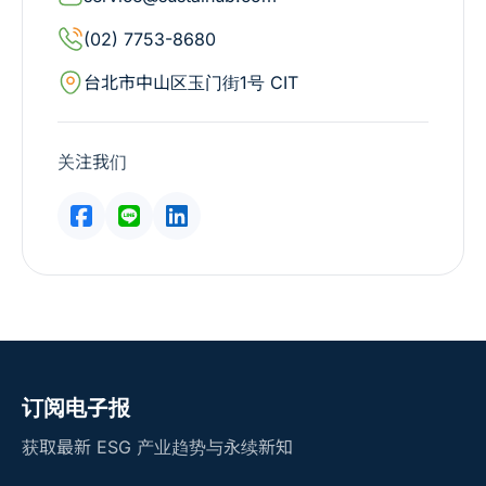
(02) 7753-8680
台北市中山区玉门街1号 CIT
关注我们
订阅电子报
获取最新 ESG 产业趋势与永续新知