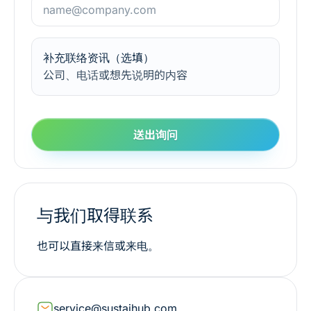
补充联络资讯（选填）
公司、电话或想先说明的内容
送出询问
与我们取得联系
也可以直接来信或来电。
service@sustaihub.com