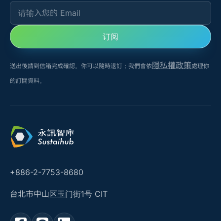
请输入您的 Email
订阅
隱私權政策
送出後請到信箱完成確認。你可以隨時退訂；我們會依
處理你
的訂閱資料。
+886-2-7753-8680
台北市中山区玉门街1号 CIT