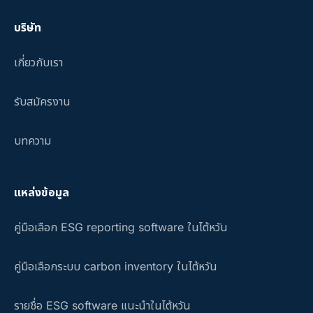
บริษัท
เกี่ยวกับเรา
รับสมัครงาน
บทความ
แหล่งข้อมูล
คู่มือเลือก ESG reporting software ในไต้หวัน
คู่มือเลือกระบบ carbon inventory ในไต้หวัน
รายชื่อ ESG software แนะนำในไต้หวัน