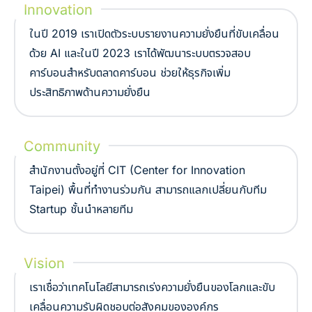
Innovation
ในปี 2019 เราเปิดตัวระบบรายงานความยั่งยืนที่ขับเคลื่อน
ด้วย AI และในปี 2023 เราได้พัฒนาระบบตรวจสอบ
คาร์บอนสำหรับตลาดคาร์บอน ช่วยให้ธุรกิจเพิ่ม
ประสิทธิภาพด้านความยั่งยืน
Community
สำนักงานตั้งอยู่ที่ CIT (Center for Innovation
Taipei) พื้นที่ทำงานร่วมกัน สามารถแลกเปลี่ยนกับทีม
Startup ชั้นนำหลายทีม
Vision
เราเชื่อว่าเทคโนโลยีสามารถเร่งความยั่งยืนของโลกและขับ
เคลื่อนความรับผิดชอบต่อสังคมขององค์กร