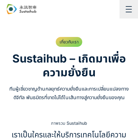
ข้ามไปยังเนื้อหา
เกี่ยวกับเรา
Sustaihub – เกิดมาเพื่อ
ความยั่งยืน
ทีมผู้เชี่ยวชาญด้านกลยุทธ์ความยั่งยืนและการเปลี่ยนแปลงทาง
ดิจิทัล พันธมิตรที่ขาดไม่ได้ในเส้นทางสู่ความยั่งยืนของคุณ
ภาพรวม Sustaihub
เราเป็นใครและให้บริการเทคโนโลยีความ