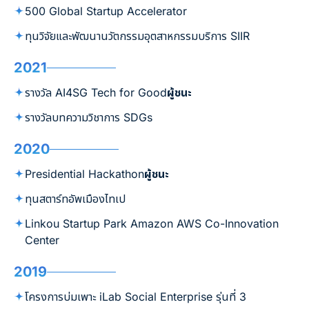
500 Global Startup Accelerator
ทุนวิจัยและพัฒนานวัตกรรมอุตสาหกรรมบริการ SIIR
2021
รางวัล AI4SG Tech for Good
ผู้ชนะ
รางวัลบทความวิชาการ SDGs
2020
Presidential Hackathon
ผู้ชนะ
ทุนสตาร์ทอัพเมืองไทเป
Linkou Startup Park Amazon AWS Co-Innovation
Center
2019
โครงการบ่มเพาะ iLab Social Enterprise รุ่นที่ 3