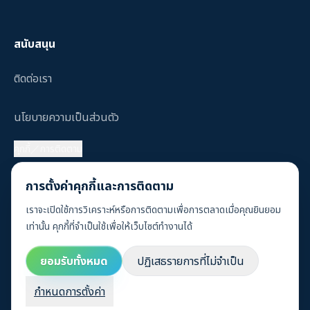
สนับสนุน
ติดต่อเรา
นโยบายความเป็นส่วนตัว
คุกกี้／การติดตาม
คำถามที่พบบ่อย
การตั้งค่าคุกกี้และการติดตาม
เราจะเปิดใช้การวิเคราะห์หรือการติดตามเพื่อการตลาดเมื่อคุณยินยอม
เท่านั้น คุกกี้ที่จำเป็นใช้เพื่อให้เว็บไซต์ทำงานได้
© 2026 Sustaihub, Inc.
ยอมรับทั้งหมด
ปฏิเสธรายการที่ไม่จำเป็น
กำหนดการตั้งค่า