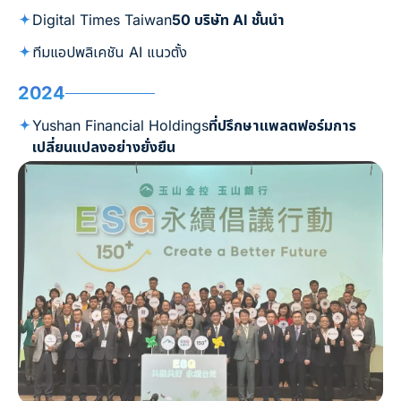
Digital Times Taiwan
50 บริษัท AI ชั้นนำ
ทีมแอปพลิเคชัน AI แนวตั้ง
2024
Yushan Financial Holdings
ที่ปรึกษาแพลตฟอร์มการ
เปลี่ยนแปลงอย่างยั่งยืน