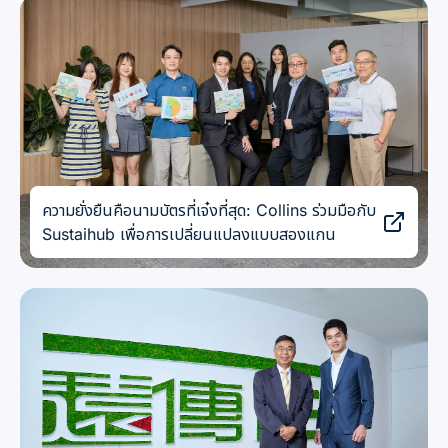
ความยั่งยืนคือนามบัตรที่เจ๋งที่สุด: Collins ร่วมมือกับ
Sustaihub เพื่อการเปลี่ยนแปลงแบบสองแกน