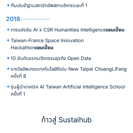
ทีมประจำฐานสตาร์ทอัพสภาบริหารระยะที่ 1
2018
การแข่งขัน AI x CSR Humanities Intelligence
แชมเปี้ยน
Taiwan-France Space Innovation
Hackathon
แชมเปี้ยน
10 อันดับแรกนวัตกรรมธุรกิจ Open Data
รางวัลอัพเกรดเทคโนโลยีดีเด่น New Taipei ChuangLiFang
ครั้งที่ 8
รุ่นผู้นำเทคนิค AI Taiwan Artificial Intelligence School
ครั้งที่ 1
ก้าวสู่ Sustaihub