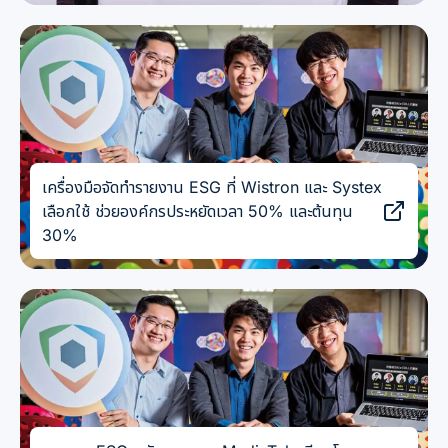
เครื่องมือจัดทำรายงาน ESG ที่ Wistron และ Systex
เลือกใช้ ช่วยองค์กรประหยัดเวลา 50% และต้นทุน
30%