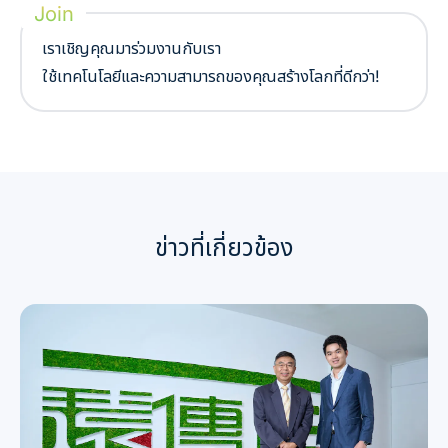
Join
เราเชิญคุณมาร่วมงานกับเรา
ใช้เทคโนโลยีและความสามารถของคุณสร้างโลกที่ดีกว่า!
ข่าวที่เกี่ยวข้อง