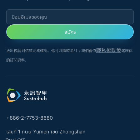
ป้อนอีเมลของคุณ
สมัคร
隱私權政策
送出後請到信箱完成確認。你可以隨時退訂；我們會依
處理你
的訂閱資料。
+886-2-7753-8680
เลขที่ 1 ถนน Yumen เขต Zhongshan