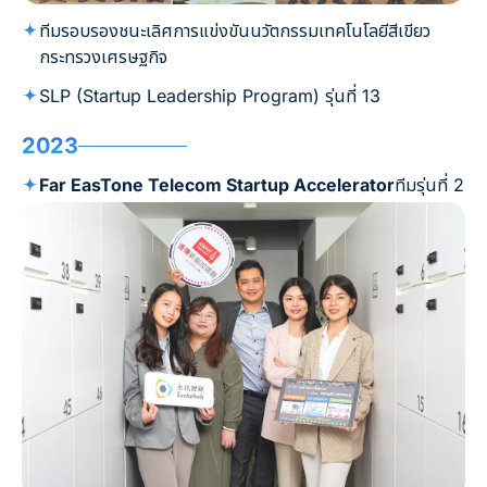
ทีมรอบรองชนะเลิศการแข่งขันนวัตกรรมเทคโนโลยีสีเขียว
กระทรวงเศรษฐกิจ
SLP (Startup Leadership Program) รุ่นที่ 13
2023
Far EasTone Telecom Startup Accelerator
ทีมรุ่นที่ 2