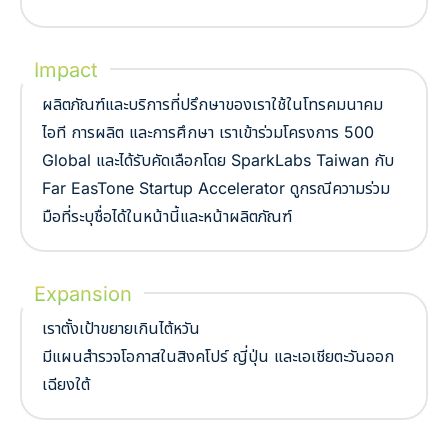
Impact
ผลิตภัณฑ์และบริการที่ปรึกษาของเราใช้ในโทรคมนาคม
ไอที การผลิต และการศึกษา เราเข้าร่วมโครงการ 500
Global และได้รับคัดเลือกโดย SparkLabs Taiwan กับ
Far EasTone Startup Accelerator ดูกรณีความร่วม
มือที่ระบุชื่อได้ในหน้านี้และหน้าผลิตภัณฑ์
Expansion
เราตั้งเป้าขยายเกินไต้หวัน
มีแผนสำรวจโอกาสในสิงคโปร์ ญี่ปุ่น และเอเชียตะวันออก
เฉียงใต้