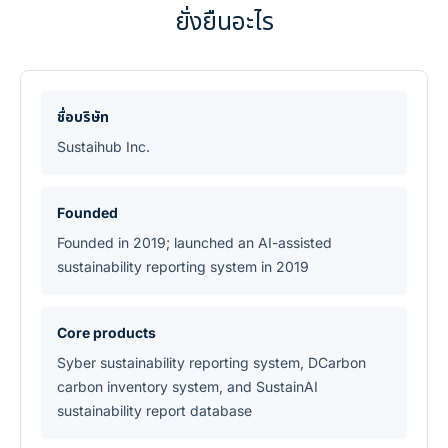
ยั่งยืนอะไร
ชื่อบริษัท
Sustaihub Inc.
Founded
Founded in 2019; launched an AI-assisted
sustainability reporting system in 2019
Core products
Syber sustainability reporting system, DCarbon
carbon inventory system, and SustainAI
sustainability report database