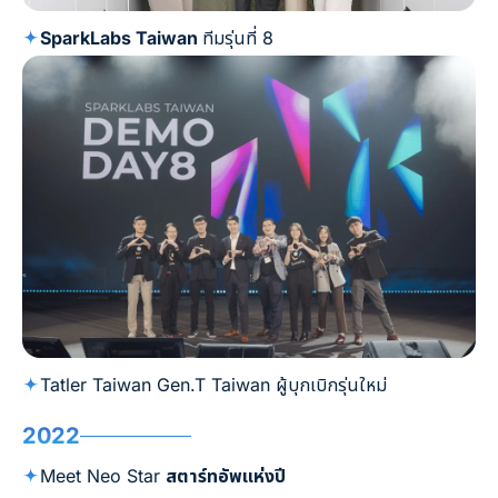
SparkLabs Taiwan
ทีมรุ่นที่ 8
Tatler Taiwan Gen.T Taiwan ผู้บุกเบิกรุ่นใหม่
2022
Meet Neo Star
สตาร์ทอัพแห่งปี