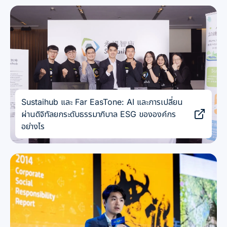
Sustaihub และ Far EasTone: AI และการเปลี่ยน
ผ่านดิจิทัลยกระดับธรรมาภิบาล ESG ขององค์กร
อย่างไร