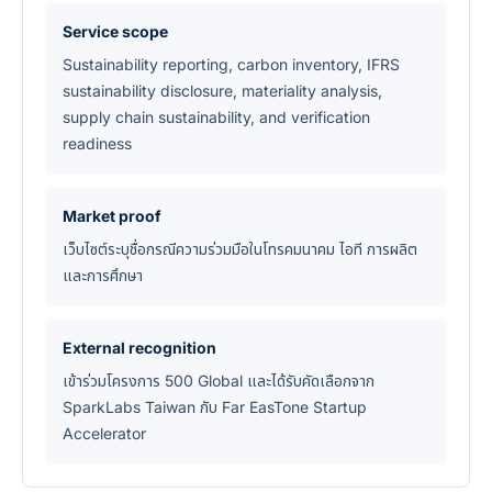
Service scope
Sustainability reporting, carbon inventory, IFRS
sustainability disclosure, materiality analysis,
supply chain sustainability, and verification
readiness
Market proof
เว็บไซต์ระบุชื่อกรณีความร่วมมือในโทรคมนาคม ไอที การผลิต
และการศึกษา
External recognition
เข้าร่วมโครงการ 500 Global และได้รับคัดเลือกจาก
SparkLabs Taiwan กับ Far EasTone Startup
Accelerator