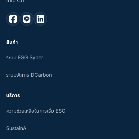
ไทเป CIT
สินค้า
ระบบ ESG Syber
ระบบจัดการ DCarbon
บริการ
ความช่วยเหลือในการเริ่ม ESG
SustainAI