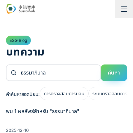
ข้ามไปยังเนื้อหา
ESG Blog
บทความ
ค้นหาบทความ
ค้นหา
การตรวจสอบคาร์บอน
ระบบตรวจสอบคาร์บ
คำค้นหายอดนิยม:
พบ 1 ผลลัพธ์สำหรับ "ธรรมาภิบาล"
2025-12-10