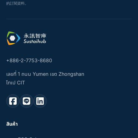
的訂閱資料。
+886-2-7753-8680
เลขที่ 1 ถนน Yumen เขต Zhongshan
ไทเป CIT
สินค้า