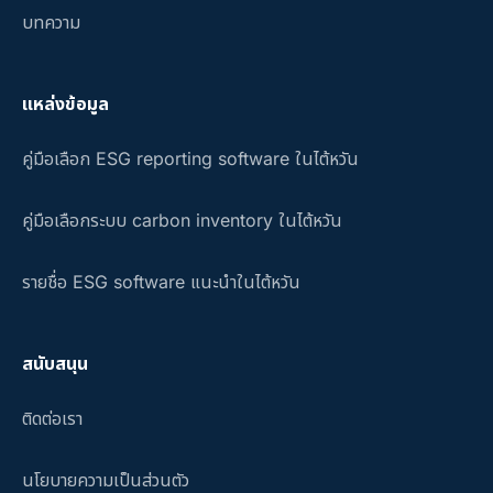
บทความ
แหล่งข้อมูล
คู่มือเลือก ESG reporting software ในไต้หวัน
คู่มือเลือกระบบ carbon inventory ในไต้หวัน
รายชื่อ ESG software แนะนำในไต้หวัน
สนับสนุน
ติดต่อเรา
นโยบายความเป็นส่วนตัว