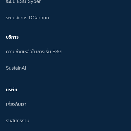
ระบบ ESG Syber
ระบบจัดการ DCarbon
บริการ
ความช่วยเหลือในการเริ่ม ESG
SustainAI
บริษัท
เกี่ยวกับเรา
รับสมัครงาน