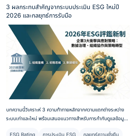
3 ผลกระทบสำคัญจากระบบประเมิน ESG ใหม่ปี
2026 และกลยุทธ์การรับมือ
บทความนี้วิเคราะห์ 3 ความท้าทายหลักจากความแตกต่างระหว่าง
ระบบเก่าและใหม่ พร้อมเสนอแนวทางสำหรับการกำกับดูแลข้อมูล
การปรับโครงสร้างองค์กร และการปรับเปลี่ยนกลยุทธ์
ESG Rating
การประเมิน ESG
กลยุทธ์ความยั่งยืน