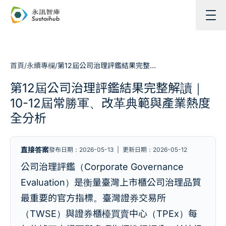
跳至主內容
首頁
/
永續專欄
/
第12屆公司治理評鑑結果完整解讀｜10-12屆常勝軍、改革典範與產業熱度全分析
第12屆公司治理評鑑結果完整解讀｜
10-12屆常勝軍、改革典範與產業熱度
全分析
直接答案
發布日期：2026-05-13
|
更新日期：2026-05-12
公司治理評鑑（Corporate Governance
Evaluation）是衡量臺灣上市櫃公司治理品質
最重要的官方指標。臺灣證券交易所
（TWSE）與證券櫃檯買賣中心（TPEx）每