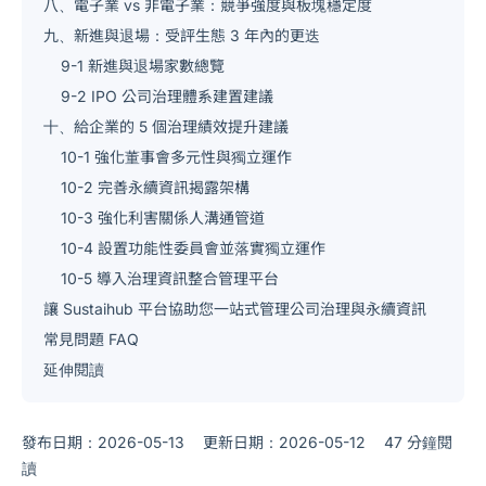
八、電子業 vs 非電子業：競爭強度與板塊穩定度
九、新進與退場：受評生態 3 年內的更迭
9-1 新進與退場家數總覽
9-2 IPO 公司治理體系建置建議
十、給企業的 5 個治理績效提升建議
10-1 強化董事會多元性與獨立運作
10-2 完善永續資訊揭露架構
10-3 強化利害關係人溝通管道
10-4 設置功能性委員會並落實獨立運作
10-5 導入治理資訊整合管理平台
讓 Sustaihub 平台協助您一站式管理公司治理與永續資訊
常見問題 FAQ
延伸閱讀
發布日期：2026-05-13
更新日期：2026-05-12
47 分鐘閱
讀