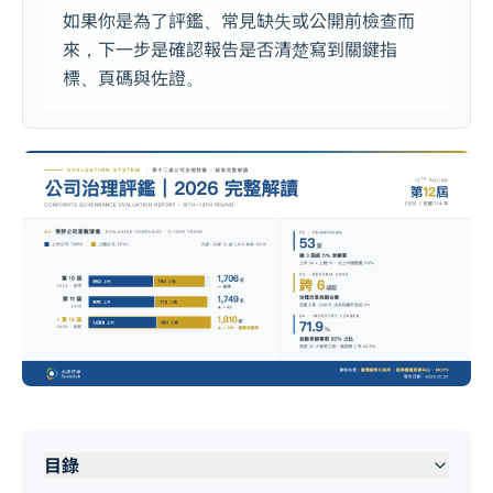
如果你是為了評鑑、常見缺失或公開前檢查而
來，下一步是確認報告是否清楚寫到關鍵指
標、頁碼與佐證。
目錄