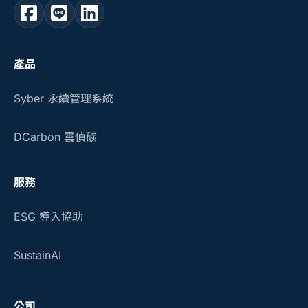
產品
Syber 永續管理系統
DCarbon 雲偵碳
服務
ESG 導入協助
SustainAI
公司