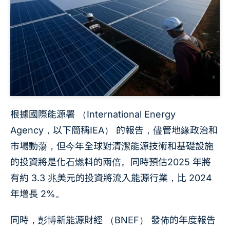
根據國際能源署 （International Energy
Agency，以下簡稱IEA） 的報告，儘管地緣政治和
市場動蕩，但今年全球對清潔能源技術和基礎設施
的投資將是化石燃料的兩倍。同時預估2025 年將
有約 3.3 兆美元的投資將流入能源行業，比 2024
年增長 2%。
同時，彭博新能源財經 （BNEF） 發佈的年度報告