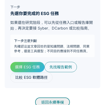
下一步
先選你要完成的 ESG 任務
如果還在研究階段，可以先從任務入口或報告庫開
始，再決定要接 Syber、DCarbon 或比較指南。
下一步怎麼判斷
先確認這篇文章回答的是知識問題、法規問題、同業
參考，還是工具選型；不同目的應接到不同任務頁。
選擇 ESG 任務
先找報告範例
比較 ESG 軟體路徑
返回永續專欄