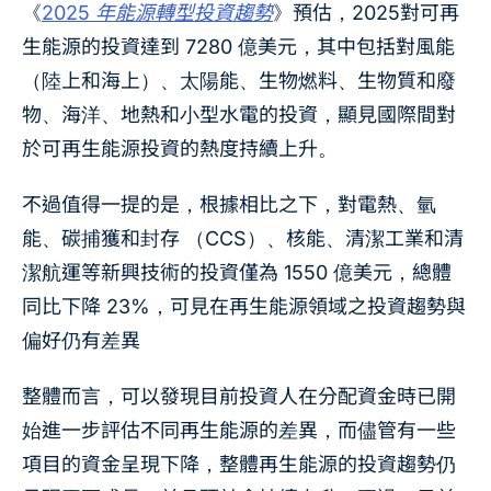
《
2025 年能源轉型投資趨勢
》預估，2025對可再
生能源的投資達到 7280 億美元，其中包括對風能
（陸上和海上）、太陽能、生物燃料、生物質和廢
物、海洋、地熱和小型水電的投資，顯見國際間對
於可再生能源投資的熱度持續上升。
不過值得一提的是，根據相比之下，對電熱、氫
能、碳捕獲和封存 （CCS）、核能、清潔工業和清
潔航運等新興技術的投資僅為 1550 億美元，總體
同比下降 23%，可見在再生能源領域之投資趨勢與
偏好仍有差異
整體而言，可以發現目前投資人在分配資金時已開
始進一步評估不同再生能源的差異，而儘管有一些
項目的資金呈現下降，整體再生能源的投資趨勢仍