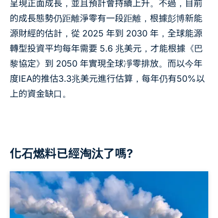
呈現正面成長，並且預計會持續上升。不過，目前
的成長態勢仍距離淨零有一段距離，根據彭博新能
源財經的估計，從 2025 年到 2030 年，全球能源
轉型投資平均每年需要 5.6 兆美元，才能根據《巴
黎協定》到 2050 年實現全球凈零排放。而以今年
度IEA的推估3.3兆美元進行估算，每年仍有50%以
上的資金缺口。
化石燃料已經淘汰了嗎?