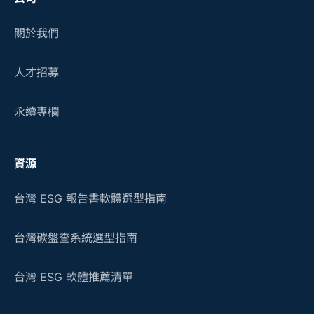
關於我們
人才招募
永續專欄
資源
台灣 ESG 報告書軟體選型指南
台灣碳盤查系統選型指南
台灣 ESG 軟體推薦清單