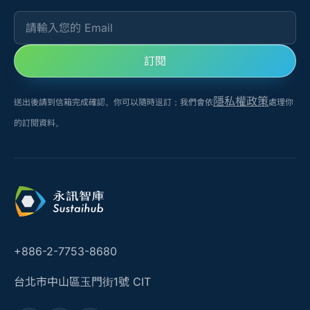
請輸入您的 Email
訂閱
隱私權政策
送出後請到信箱完成確認。你可以隨時退訂；我們會依
處理你
的訂閱資料。
+886-2-7753-8680
台北市中山區玉門街1號 CIT