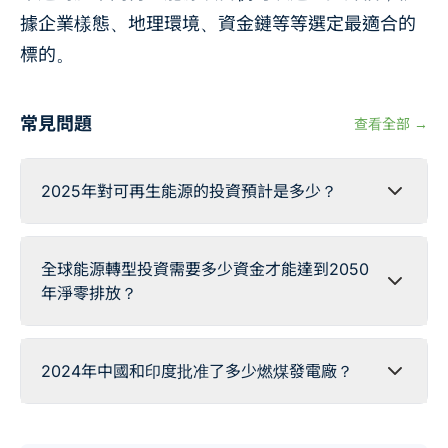
據企業樣態、地理環境、資金鏈等等選定最適合的
標的。
常見問題
查看全部 →
2025年對可再生能源的投資預計是多少？
全球能源轉型投資需要多少資金才能達到2050
年淨零排放？
2024年中國和印度批准了多少燃煤發電廠？