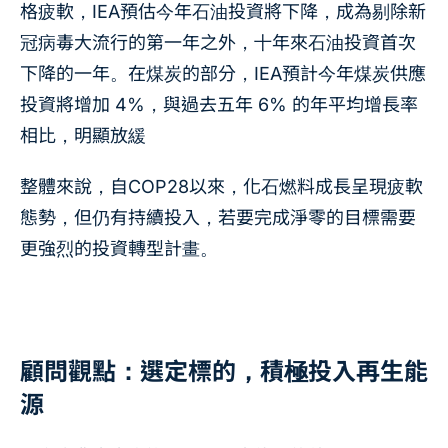
格疲軟，IEA預估今年石油投資將下降，成為剔除新
冠病毒大流行的第一年之外，十年來石油投資首次
下降的一年。在煤炭的部分，IEA預計今年煤炭供應
投資將增加 4%，與過去五年 6% 的年平均增長率
相比，明顯放緩
整體來說，自COP28以來，化石燃料成長呈現疲軟
態勢，但仍有持續投入，若要完成淨零的目標需要
更強烈的投資轉型計畫。
顧問觀點：選定標的，積極投入再生能
源