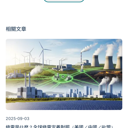
相關文章
2025-09-03
綠電是什麼？全球綠電定義對照（美國／中國／歐盟）