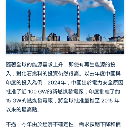
隨著全球的能源需求上升，即使有再生能源的投
入，對化石燃料的投資仍然很高。以去年度中國與
印度的投入為例，2024年，中國出於電力安全原因
批准了近 100 GW的新燃煤發電廠；印度批准了約
15 GW的燃煤發電廠，將全球批准量推至 2015 年
以來的最高點。
不過，今年由於經濟不確定性、需求預期下降和價