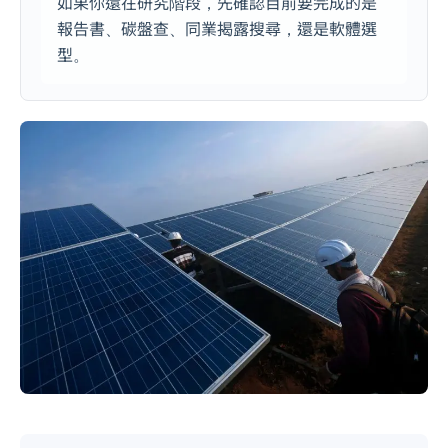
如果你還在研究階段，先確認目前要完成的是
報告書、碳盤查、同業揭露搜尋，還是軟體選
型。