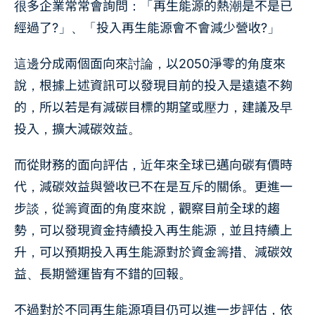
很多企業常常會詢問：「再生能源的熱潮是不是已
經過了?」、「投入再生能源會不會減少營收?」
這邊分成兩個面向來討論，以2050淨零的角度來
說，根據上述資訊可以發現目前的投入是遠遠不夠
的，所以若是有減碳目標的期望或壓力，建議及早
投入，擴大減碳效益。
而從財務的面向評估，近年來全球已邁向碳有價時
代，減碳效益與營收已不在是互斥的關係。更進一
步談，從籌資面的角度來說，觀察目前全球的趨
勢，可以發現資金持續投入再生能源，並且持續上
升，可以預期投入再生能源對於資金籌措、減碳效
益、長期營運皆有不錯的回報。
不過對於不同再生能源項目仍可以進一步評估，依