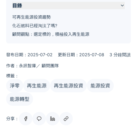
目錄
可再生能源投資趨勢
化石燃料已經淘汰了嗎?
顧問觀點：選定標的，積極投入再生能源
發布日期：2025-07-02
更新日期：2025-07-08
3 分鐘閱讀
作者：永訊智庫／ 顧問團隊
標籤：
淨零
再生能源
再生能源投資
能源投資
能源轉型
分享：