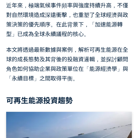
近年來，極端氣候事件頻率與強度持續升高，不僅
對自然環境造成深遠衝擊，也重塑了全球經濟與政
策決策的優先順序。在此背景下，「加速能源轉
型」已成為全球永續議程的核心。
本文將透過最新數據與案例，解析可再生能源在全
球的成長態勢及其背後的投融資邏輯，並探討顧問
角色如何協助企業與政策單位在「能源經濟學」與
「永續目標」之間取得平衡。
可再生能源投資趨勢