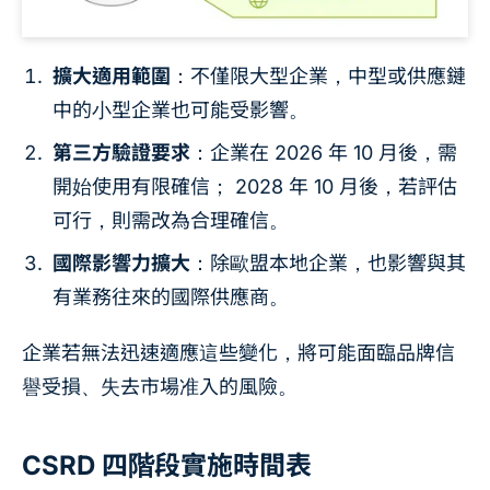
擴大適用範圍
：不僅限大型企業，中型或供應鏈
中的小型企業也可能受影響。
第三方驗證要求
：企業在 2026 年 10 月後，需
開始使用有限確信； 2028 年 10 月後，若評估
可行，則需改為合理確信。
國際影響力擴大
：除歐盟本地企業，也影響與其
有業務往來的國際供應商。
企業若無法迅速適應這些變化，將可能面臨品牌信
譽受損、失去市場准入的風險。
CSRD 四階段實施時間表