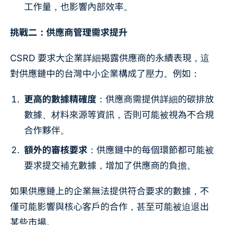
工作量，也影響內部效率。
挑戰二：供應商管理需求提升
CSRD 要求大企業詳細揭露供應商的永續表現，這
對供應鏈中的台灣中小企業構成了壓力。例如：
更高的數據精確度
：供應商需提供詳細的碳排放
數據、材料來源等資訊，否則可能被視為不合規
合作夥伴。
額外的審核要求
：供應鏈中的每個環節都可能被
要求提交補充數據，增加了供應商的負擔。
如果供應鏈上的企業無法提供符合要求的數據，不
僅可能影響與核心客戶的合作，甚至可能被迫退出
某些市場。