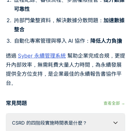
可靠性
跨部門彙整資料，解決數據分散問題：
加速數據
整合
自動化專案管理與導入 AI 協作：
降低人力負擔
透過
Syber 永續管理系統
幫助企業完成合規，更提
升內部效率，無需耗費大量人力時間，為永續發展
提供全方位支持，是企業最佳的永續報告書協作平
台。
常見問題
查看全部 →
CSRD 的四階段實施時間表是什麼？