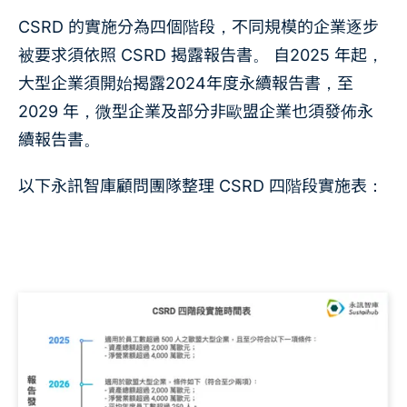
CSRD 的實施分為四個階段，不同規模的企業逐步
被要求須依照 CSRD 揭露報告書。 自2025 年起，
大型企業須開始揭露2024年度永續報告書，至
2029 年，微型企業及部分非歐盟企業也須發佈永
續報告書。
以下永訊智庫顧問團隊整理 CSRD 四階段實施表：