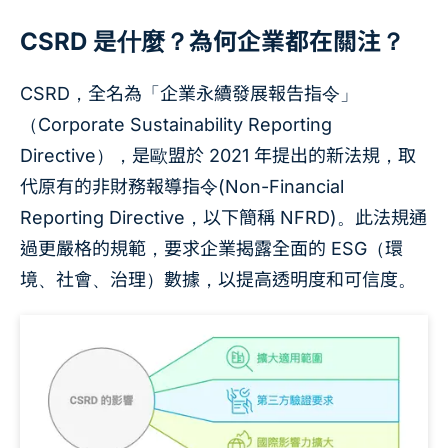
CSRD 是什麼？為何企業都在關注？
CSRD，全名為「企業永續發展報告指令」
（Corporate Sustainability Reporting
Directive），是歐盟於 2021 年提出的新法規，取
代原有的非財務報導指令(Non-Financial
Reporting Directive，以下簡稱 NFRD)。此法規通
過更嚴格的規範，要求企業揭露全面的 ESG（環
境、社會、治理）數據，以提高透明度和可信度。