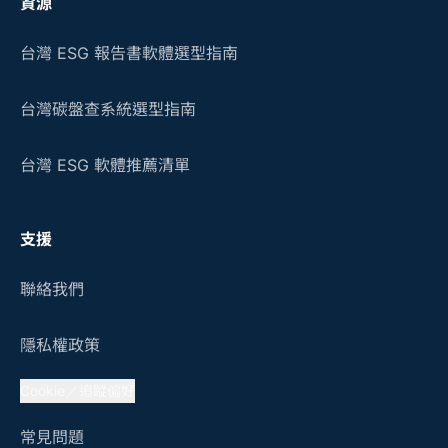
資源
台灣 ESG 報告書軟體選型指南
台灣碳盤查系統選型指南
台灣 ESG 軟體推薦清單
支援
聯絡我們
隱私權政策
Cookie／追蹤偏好
常見問題