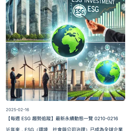
2025-02-16
【每週 ESG 趨勢追蹤】最新永續動態一覽 0210-0216
近年來，ESG（環境、社會與公司治理）已成為全球企業