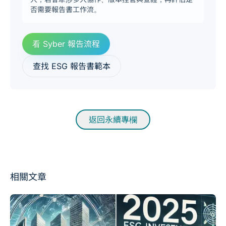
否需要報告書工作流。
看 Syber 報告流程
查找 ESG 報告書範本
返回永續專欄
相關文章