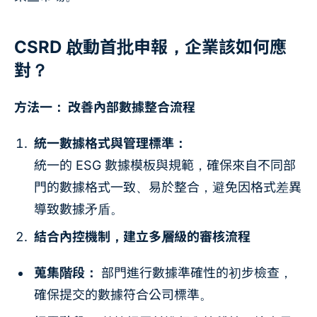
CSRD 啟動首批申報，企業該如何應
對？
方法一： 改善內部數據整合流程
統一數據格式與管理標準：
統一的 ESG 數據模板與規範，確保來自不同部
門的數據格式一致、易於整合，避免因格式差異
導致數據矛盾。
結合內控機制，建立多層級的審核流程
蒐集階段：
部門進行數據準確性的初步檢查，
確保提交的數據符合公司標準。