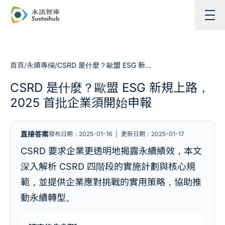
跳至主內容
首頁
/
永續專欄
/
CSRD 是什麼？歐盟 ESG 新規上路，2025 首批企業須開始申報
CSRD 是什麼？歐盟 ESG 新規上路，
2025 首批企業須開始申報
直接答案
發布日期：2025-01-16
|
更新日期：2025-01-17
CSRD 要求企業更透明地揭露永續績效，本文
深入解析 CSRD 四階段的實施計劃與核心規
範，並提供企業應對挑戰的實用策略，協助推
動永續轉型。