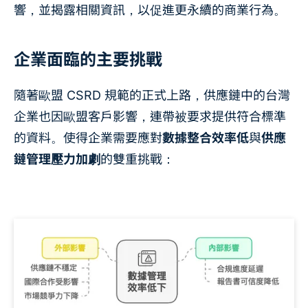
響，並揭露相關資訊，以促進更永續的商業行為。
企業面臨的主要挑戰
隨著歐盟 CSRD 規範的正式上路，供應鏈中的台灣
企業也因歐盟客戶影響，連帶被要求提供符合標準
的資料。使得企業需要應對
數據整合效率低
與
供應
鏈管理壓力加劇
的雙重挑戰：