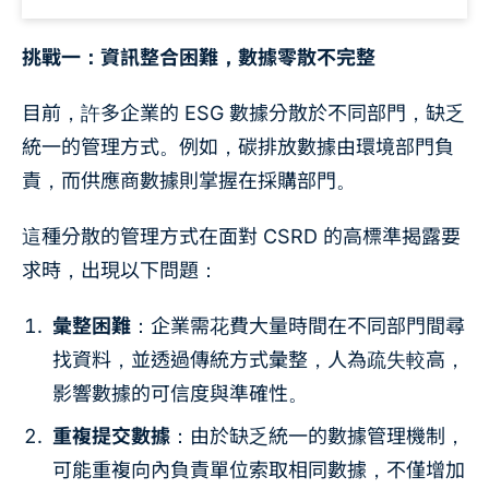
挑戰一：資訊整合困難，數據零散不完整
目前，許多企業的 ESG 數據分散於不同部門，缺乏
統一的管理方式。例如，碳排放數據由環境部門負
責，而供應商數據則掌握在採購部門。
這種分散的管理方式在面對 CSRD 的高標準揭露要
求時，出現以下問題：
彙整困難
：企業需花費大量時間在不同部門間尋
找資料，並透過傳統方式彙整，人為疏失較高，
影響數據的可信度與準確性。
重複提交數據
：由於缺乏統一的數據管理機制，
可能重複向內負責單位索取相同數據，不僅增加