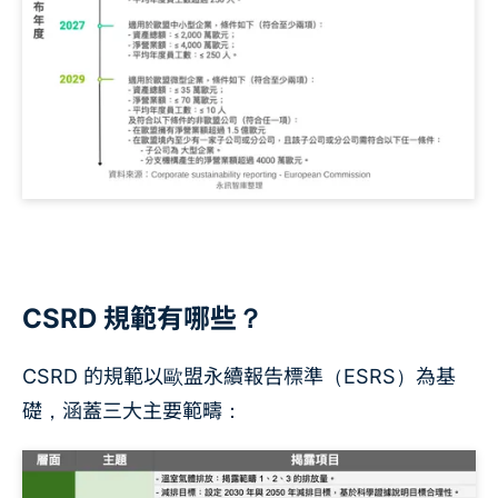
CSRD 規範有哪些？
CSRD 的規範以歐盟永續報告標準（ESRS）為基
礎，涵蓋三大主要範疇：