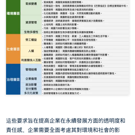
這些要求旨在提高企業在永續發展方面的透明度和
責任感。企業需要全面考慮其對環境和社會的影