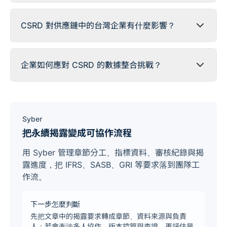
CSRD 對供應鏈中的台灣企業有什麼影響？
企業如何應對 CSRD 的數據整合挑戰？
Syber
把永續揭露變成可協作流程
用 Syber 管理章節分工、指標資料、審核紀錄與揭
露進度，把 IFRS、SASB、GRI 等要求落到團隊工
作流。
下一步怎麼判斷
先把文章中的揭露要求轉成章節、資料來源與負責
人；若會牽涉多人協作、版本控管與查證，再評估是