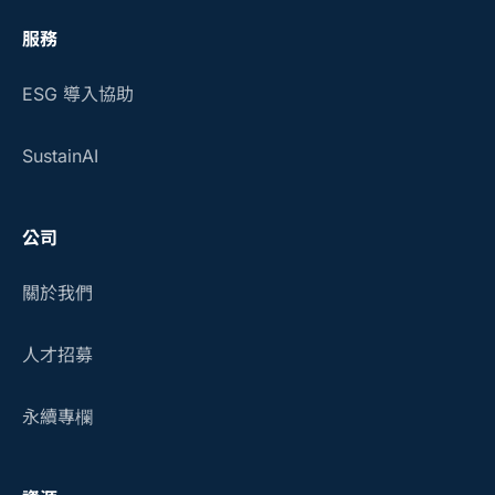
服務
ESG 導入協助
SustainAI
公司
關於我們
人才招募
永續專欄