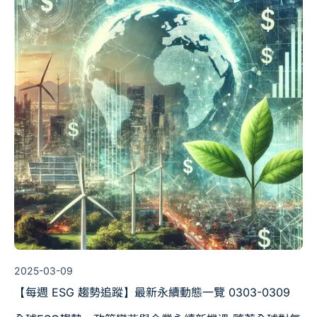
2025-03-09
【每週 ESG 趨勢追蹤】最新永續動態一覽 0303-0309