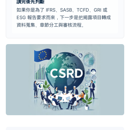
讀完後先判斷
如果你是為了 IFRS、SASB、TCFD、GRI 或
ESG 報告要求而來，下一步是把揭露項目轉成
資料蒐集、章節分工與審核流程。