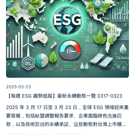
2025-03-23
【每週 ESG 趨勢追蹤】最新永續動態一覽 0317-0323
2025 年 3 月 17 日至 3 月 23 日，全球 ESG 領域迎來重
要發展，包括歐盟調整報告要求、企業面臨綠色洗滌罰
款，以及技術巨頭的永續承諾。這些動態對台灣上市櫃公
司影響深遠，涉及合規、投資策略與永續報告。本文整理