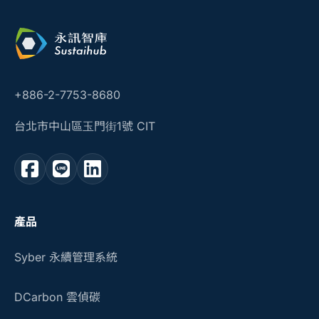
+886-2-7753-8680
台北市中山區玉門街1號 CIT
產品
Syber 永續管理系統
DCarbon 雲偵碳