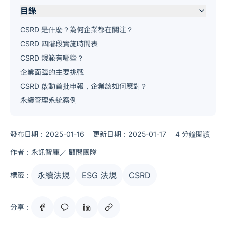
目錄
CSRD 是什麼？為何企業都在關注？
CSRD 四階段實施時間表
CSRD 規範有哪些？
企業面臨的主要挑戰
CSRD 啟動首批申報，企業該如何應對？
永續管理系統案例
發布日期：2025-01-16
更新日期：2025-01-17
4 分鐘閱讀
作者：永訊智庫／ 顧問團隊
永續法規
ESG 法規
CSRD
標籤：
分享：