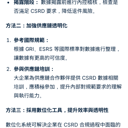
揭露階段：
數據揭露前進行內控稽核，檢查是
否滿足 CSRD 要求，降低退件風險。
方法二：加強供應鏈透明化
參考國際規範：
根據 GRI、ESRS 等國際標準對數據進行整理，
讓數據有更高的可信度。
參與供應鏈培訓：
大企業為供應鏈合作夥伴提供 CSRD 數據相關
培訓，應積極參加，提升內部對規範要求的理解
與執行能力。
方法三：採用數位化工具，提升效率與透明性
數位化系統可解決企業在 CSRD 合規過程中面臨的