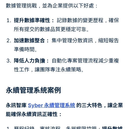
數據管理挑戰，並為企業提供以下好處：
提升數據準確性：
記錄數據的變更歷程，確保
所有提交的數據品質更穩定可靠。
加速數據整合：
集中管理分散資訊，縮短報告
準備時間。
降低人力負擔：
自動化專案管理流程減少重複
性工作，讓團隊專注永續策略。
永續管理系統案例
永訊智庫
Syber 永續管理系統
的三大特色，讓企業
能確保永續資訊正確性：
歷程紀錄、審核流程、多層權限控管：
提升數據