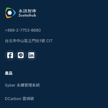
+886-2-7753-8680
台北市中山區玉門街1號 CIT
產品
Syber 永續管理系統
DCarbon 雲偵碳