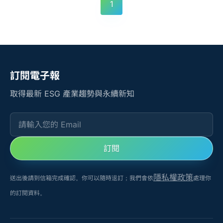
1
訂閱電子報
取得最新 ESG 產業趨勢與永續新知
請輸入您的 Email
訂閱
隱私權政策
送出後請到信箱完成確認。你可以隨時退訂；我們會依
處理你
的訂閱資料。