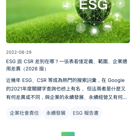
2022-08-29
ESG 跟 CSR 差別在哪？一張表看懂定義、範圍、企業適
用差異（2026 版）
近幾年 ESG、CSR 等成為熱門的搜索詞彙，在 Google
的2021年度關鍵字查詢也榜上有名， 但這兩者是什麼又
有何差異或不同，與企業的永續發展、永續經營又有何關
係，容小編來為大家細說分明。
企業社會責任
永續發展
ESG 報告書