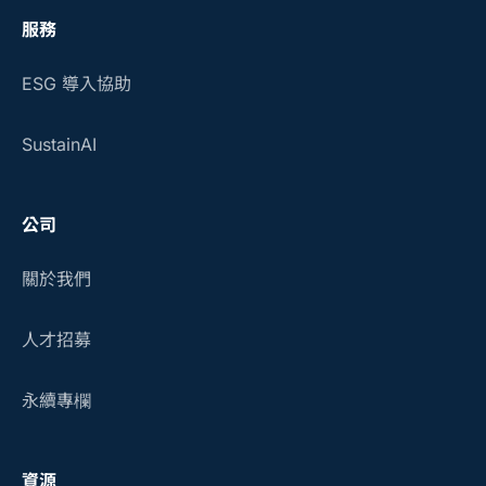
服務
ESG 導入協助
SustainAI
公司
關於我們
人才招募
永續專欄
資源