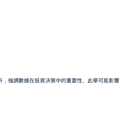
 數據與分析，強調數據在投資決策中的重要性。此舉可能影響