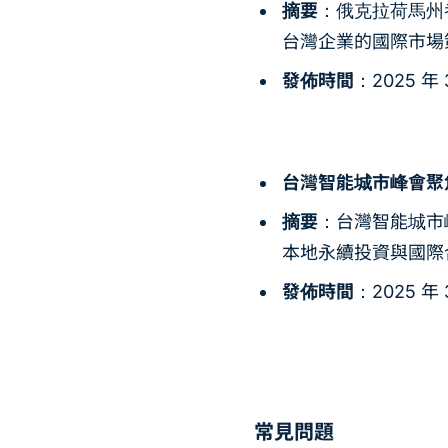
摘要
：俄克拉荷馬州
台灣企業的國際市場
發佈時間
：2025 年 
台灣智能城市峰會聚焦永續
摘要
：台灣智能城市
本地永續投資與國際
發佈時間
：2025 年 
常見問題