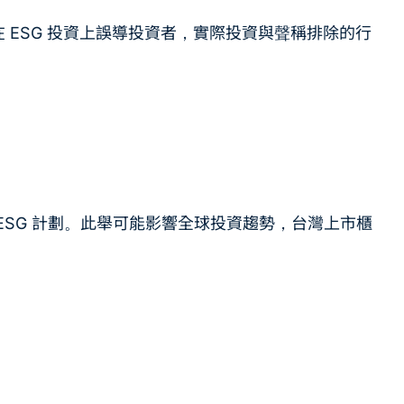
該基金在 ESG 投資上誤導投資者，實際投資與聲稱排除的行
減 ESG 計劃。此舉可能影響全球投資趨勢，台灣上市櫃