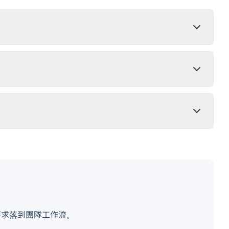
 等要求落到團隊工作流。