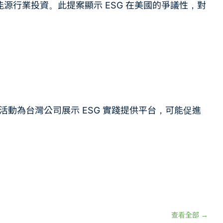
能源行業投資。此提案顯示 ESG 在美國的爭議性，對
動為台灣公司展示 ESG 實踐提供平台，可能促進
查看全部 →