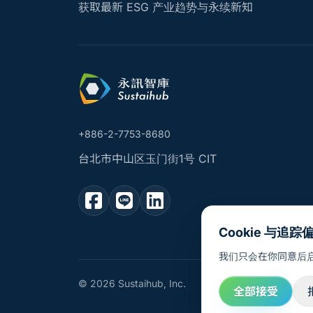
获取最新 ESG 产业趋势与永续新知
+886-2-7753-8680
台北市中山区玉门街1号 CIT
Cookie 与追踪
我们只会在你同意后启
© 2026 Sustaihub, Inc.
全部接受