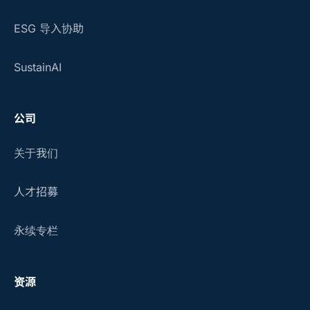
ESG 导入协助
SustainAI
公司
关于我们
人才招募
永续专栏
资源