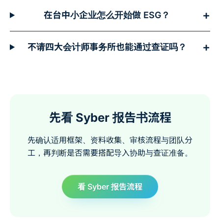
+
在台中小企业怎么开始做 ESG？
+
不请四大会计师事务所也能通过查证吗？
先看 Syber 报告书流程
先确认适用框架、资料收集、审核流程与团队分
工，再判断是否需要搭配导入协助与查证准备。
看 Syber 报告流程