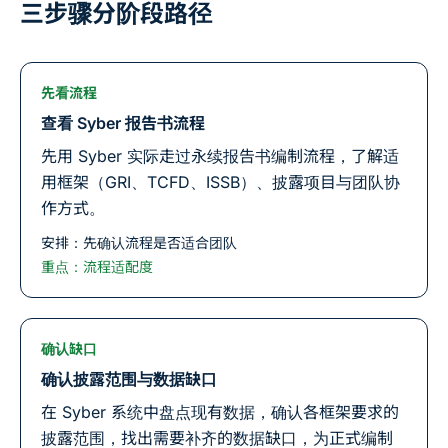
三步骤分阶段路径
先看流程
查看 Syber 报告书流程
先用 Syber 实际走过永续报告书编制流程，了解适
用框架（GRI、TCFD、ISSB）、披露项目与团队协
作方式。
安排：先确认流程是否适合团队
重点：流程适配度
确认缺口
确认披露范围与数据缺口
在 Syber 系统中盘点现有数据，确认各框架要求的
披露范围，找出需要补齐的数据缺口，为正式编制