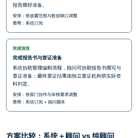
报告做好准备。
安排：依披露范围与数据缺口调整
费用：系统订阅
完成报告
完成报告书与查证准备
系统协助管理编制流程，顾问可协助报告书撰写与
查证准备；最终查证结果由独立查证机构依实际资
料判定。
安排：依部门协作与审核需求调整
费用：系统订阅 + 顾问服务
方案比较：系统＋顾问 vs 纯顾问