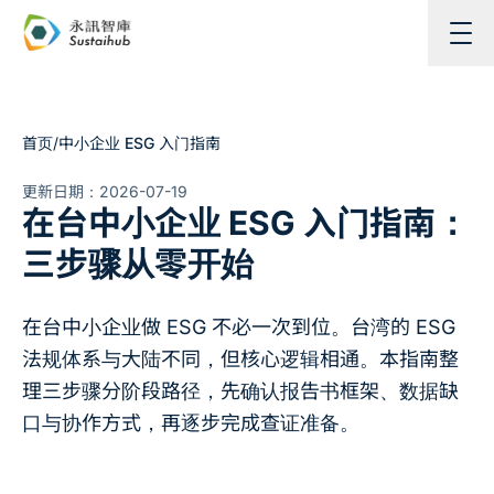
跳至主内容
首页
/
中小企业 ESG 入门指南
更新日期：
2026-07-19
在台中小企业 ESG 入门指南：
三步骤从零开始
在台中小企业做 ESG 不必一次到位。台湾的 ESG
法规体系与大陆不同，但核心逻辑相通。本指南整
理三步骤分阶段路径，先确认报告书框架、数据缺
口与协作方式，再逐步完成查证准备。