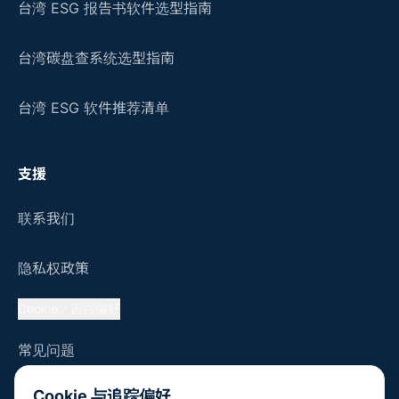
台湾 ESG 报告书软件选型指南
台湾碳盘查系统选型指南
台湾 ESG 软件推荐清单
支援
联系我们
隐私权政策
Cookie／追踪偏好
常见问题
Cookie 与追踪偏好