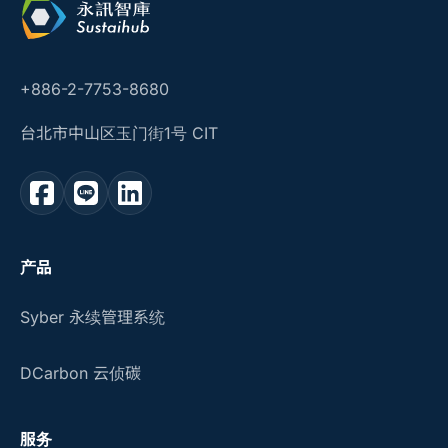
+886-2-7753-8680
台北市中山区玉门街1号 CIT
产品
Syber 永续管理系统
DCarbon 云侦碳
服务