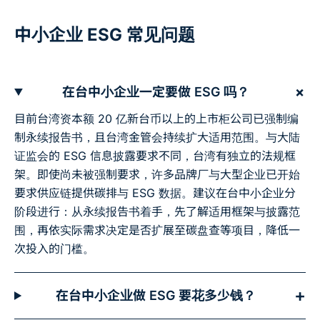
中小企业 ESG 常见问题
+
在台中小企业一定要做 ESG 吗？
目前台湾资本额 20 亿新台币以上的上市柜公司已强制编
制永续报告书，且台湾金管会持续扩大适用范围。与大陆
证监会的 ESG 信息披露要求不同，台湾有独立的法规框
架。即使尚未被强制要求，许多品牌厂与大型企业已开始
要求供应链提供碳排与 ESG 数据。建议在台中小企业分
阶段进行：从永续报告书着手，先了解适用框架与披露范
围，再依实际需求决定是否扩展至碳盘查等项目，降低一
次投入的门槛。
+
在台中小企业做 ESG 要花多少钱？