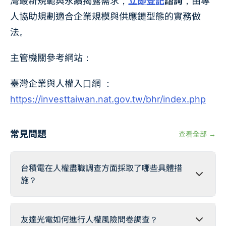
灣最新規範與永續揭露需求，
立即登記
諮詢
，由專
人協助規劃適合企業規模與供應鏈型態的實務做
法。
主管機關參考網站：
臺灣企業與人權入口網 ：
https://investtaiwan.nat.gov.tw/bhr/index.php
常見問題
查看全部 →
台積電在人權盡職調查方面採取了哪些具體措
施？
友達光電如何進行人權風險問卷調查？