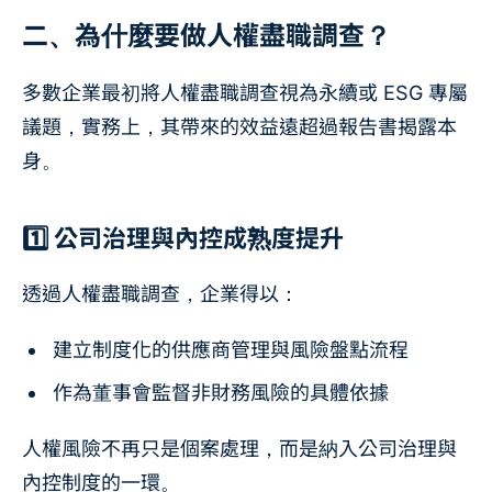
二、為什麼要做人權盡職調查？
多數企業最初將人權盡職調查視為永續或 ESG 專屬
議題，實務上，其帶來的效益遠超過報告書揭露本
身。
1️⃣ 公司治理與內控成熟度提升
透過人權盡職調查，企業得以：
建立制度化的供應商管理與風險盤點流程
作為董事會監督非財務風險的具體依據
人權風險不再只是個案處理，而是納入公司治理與
內控制度的一環。