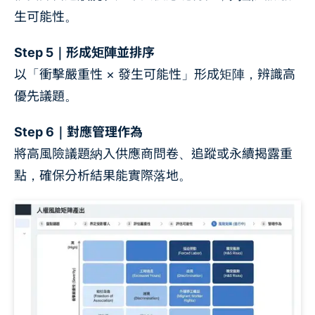
生可能性。
Step 5｜形成矩陣並排序
以「衝擊嚴重性 × 發生可能性」形成矩陣，辨識高
優先議題。
Step 6｜對應管理作為
將高風險議題納入供應商問卷、追蹤或永續揭露重
點，確保分析結果能實際落地。