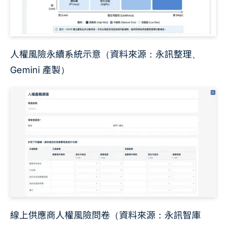
人權風險永續系統示意（資料來源：永訊整理、
Gemini 產製）
線上供應商人權風險問卷（資料來源：永訊智庫