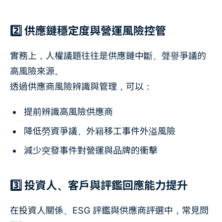
2️⃣ 供應鏈穩定度與營運風險控管
實務上，人權議題往往是供應鏈中斷、聲譽爭議的
高風險來源。
透過供應商風險辨識與管理，可以：
提前辨識高風險供應商
降低勞資爭議、外籍移工事件外溢風險
減少突發事件對營運與品牌的衝擊
3️⃣ 投資人、客戶與評鑑回應能力提升
在投資人關係、ESG 評鑑與供應商評選中，常見問