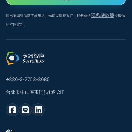
隱私權政策
送出後請到信箱完成確認。你可以隨時退訂；我們會依
處理你
的訂閱資料。
+886-2-7753-8680
台北市中山區玉門街1號 CIT
產品