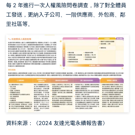
每 2 年進行一次人權風險問卷調查，除了對全體員
工發送，更納入子公司、一階供應商、外包商、鄰
里社區等。
資料來源：《2024 友達光電永續報告書》