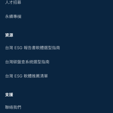
人才招募
永續專欄
資源
台灣 ESG 報告書軟體選型指南
台灣碳盤查系統選型指南
台灣 ESG 軟體推薦清單
支援
聯絡我們