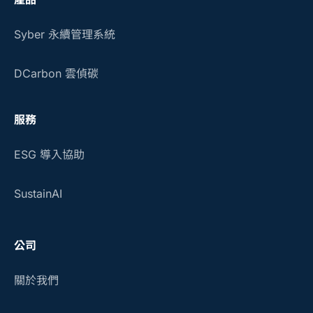
Syber 永續管理系統
DCarbon 雲偵碳
服務
ESG 導入協助
SustainAI
公司
關於我們