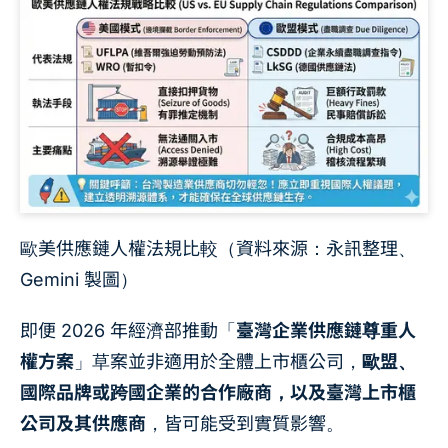
歐美供應鏈人權法規比較（資料來源：永訊整理、
Gemini 製圖）
即便 2026 年經濟部推動「
臺灣企業供應鏈尊重人
權方案
」草案並非適用於全體上市櫃公司，
歐盟、
國際品牌或跨國企業的合作廠商，以及臺灣上市櫃
公司及其供應商
，皆可能受到實質影響。