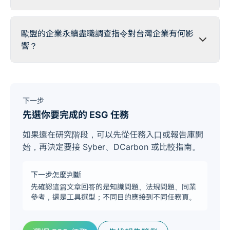
歐盟的企業永續盡職調查指令對台灣企業有何影
響？
下一步
先選你要完成的 ESG 任務
如果還在研究階段，可以先從任務入口或報告庫開
始，再決定要接 Syber、DCarbon 或比較指南。
下一步怎麼判斷
先確認這篇文章回答的是知識問題、法規問題、同業
參考，還是工具選型；不同目的應接到不同任務頁。