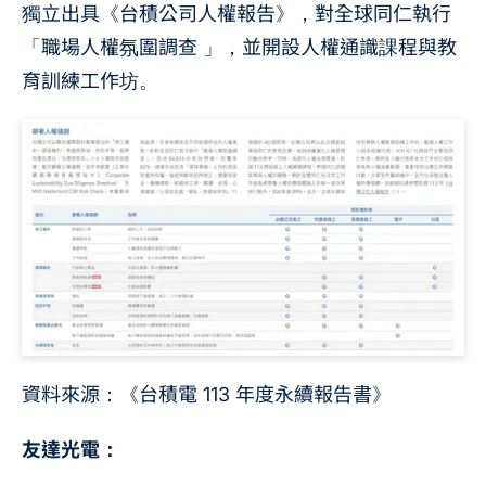
獨立出具《台積公司人權報告》，對全球同仁執行
「職場人權氛圍調查 」，並開設人權通識課程與教
育訓練工作坊。
資料來源：《台積電 113 年度永續報告書》
友達光電：