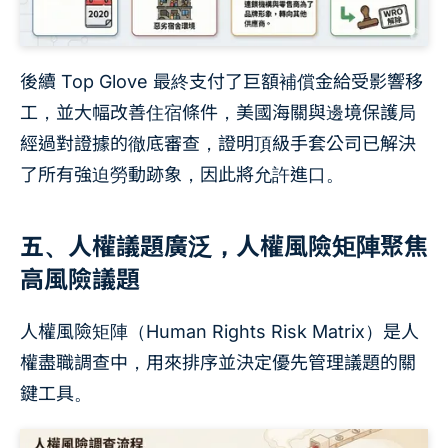
後續 Top Glove 最終支付了巨額補償金給受影響移
工，並大幅改善住宿條件，美國海關與邊境保護局
經過對證據的徹底審查，證明頂級手套公司已解決
了所有強迫勞動跡象，因此將允許進口。
五、人權議題廣泛，人權風險矩陣聚焦
高風險議題
人權風險矩陣（Human Rights Risk Matrix）是人
權盡職調查中，用來排序並決定優先管理議題的關
鍵工具。