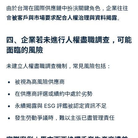
由於台灣在國際供應鏈中扮演關鍵角色，企業往往
會
被客戶與市場要求配合人權治理與資料揭露
。
四、企業若未進行人權盡職調查，可能
面臨的風險
未建立人權盡職調查機制，常見風險包括：
被視為高風險供應商
在供應商評選或續約中處於劣勢
永續揭露與 ESG 評鑑被認定資訊不足
發生勞動爭議時，難以主張已盡管理責任