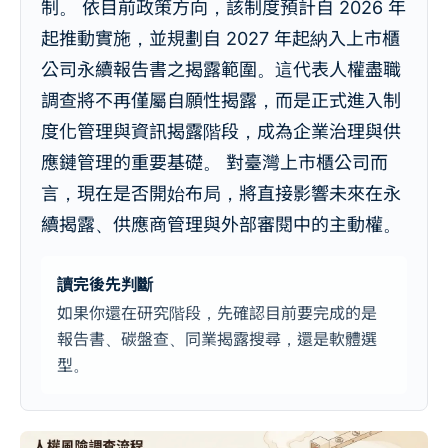
制。 依目前政策方向，該制度預計自 2026 年
起推動實施，並規劃自 2027 年起納入上市櫃
公司永續報告書之揭露範圍。這代表人權盡職
調查將不再僅屬自願性揭露，而是正式進入制
度化管理與資訊揭露階段，成為企業治理與供
應鏈管理的重要基礎。 對臺灣上市櫃公司而
言，現在是否開始布局，將直接影響未來在永
續揭露、供應商管理與外部審閱中的主動權。
讀完後先判斷
如果你還在研究階段，先確認目前要完成的是
報告書、碳盤查、同業揭露搜尋，還是軟體選
型。