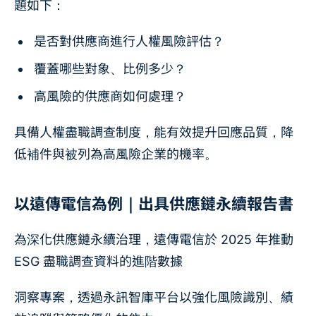
題如下：
是否對供應商進行人權風險評估？
覆蓋哪些對象、比例多少？
高風險的供應商如何處理？
具備人權盡職調查制度，能有效提升回應品質，降
低補件與被列為高風險企業的機率。
以遠傳電信為例｜出具供應鏈永續報告書
為深化供應鏈永續治理，遠傳電信於 2025 年推動
ESG 盡職調查資料的進階數據
洞察專案，透過永訊智庫平台以強化風險識別、績