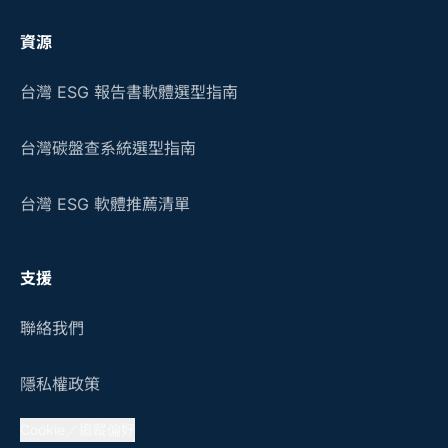
資源
台灣 ESG 報告書軟體選型指南
台灣碳盤查系統選型指南
台灣 ESG 軟體推薦清單
支援
聯絡我們
隱私權政策
Cookie／追蹤偏好