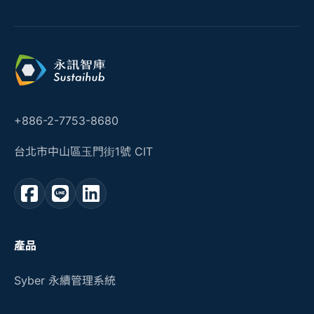
+886-2-7753-8680
台北市中山區玉門街1號 CIT
產品
Syber 永續管理系統