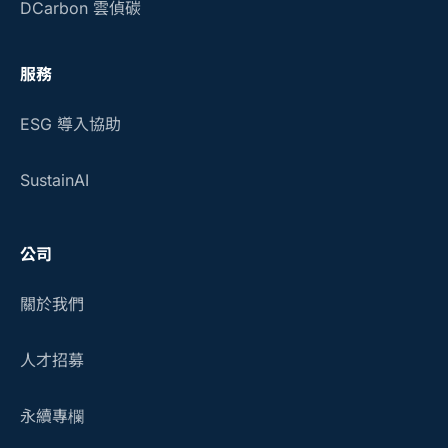
DCarbon 雲偵碳
服務
ESG 導入協助
SustainAI
公司
關於我們
人才招募
永續專欄