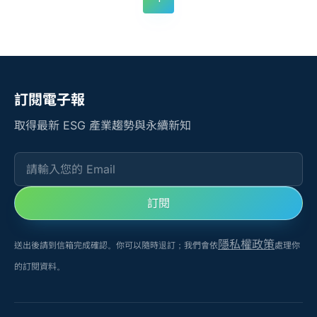
訂閱電子報
取得最新 ESG 產業趨勢與永續新知
請輸入您的 Email
訂閱
隱私權政策
送出後請到信箱完成確認。你可以隨時退訂；我們會依
處理你
的訂閱資料。