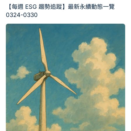
【每週 ESG 趨勢追蹤】最新永續動態一覽
0324-0330