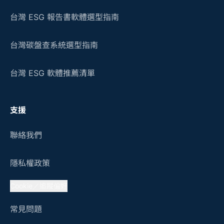
台灣 ESG 報告書軟體選型指南
台灣碳盤查系統選型指南
台灣 ESG 軟體推薦清單
支援
聯絡我們
隱私權政策
Cookie／追蹤偏好
常見問題