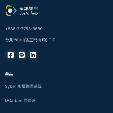
+886-2-7753-8680
台北市中山區玉門街1號 CIT
產品
Syber 永續管理系統
DCarbon 雲偵碳