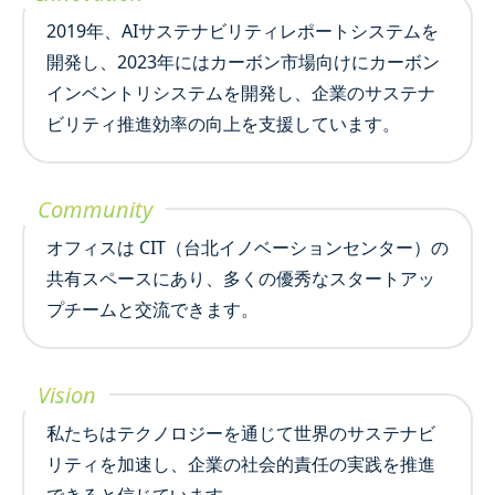
2019年、AIサステナビリティレポートシステムを
開発し、2023年にはカーボン市場向けにカーボン
インベントリシステムを開発し、企業のサステナ
ビリティ推進効率の向上を支援しています。
Community
オフィスは CIT（台北イノベーションセンター）の
共有スペースにあり、多くの優秀なスタートアッ
プチームと交流できます。
Vision
私たちはテクノロジーを通じて世界のサステナビ
リティを加速し、企業の社会的責任の実践を推進