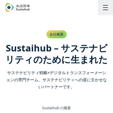
メインコンテンツへスキップ
会社概要
Sustaihub – サステナビ
リティのために生まれた
サステナビリティ戦略×デジタルトランスフォーメーシ
ョンの専門チーム、サステナビリティへの道に欠かせな
いパートナーです。
Sustaihub の概要