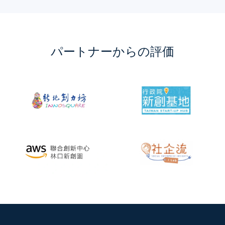
パートナーからの評価