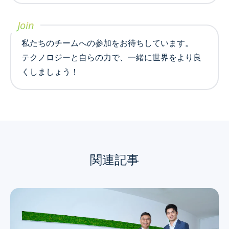
Join
私たちのチームへの参加をお待ちしています。
テクノロジーと自らの力で、一緒に世界をより良
くしましょう！
関連記事