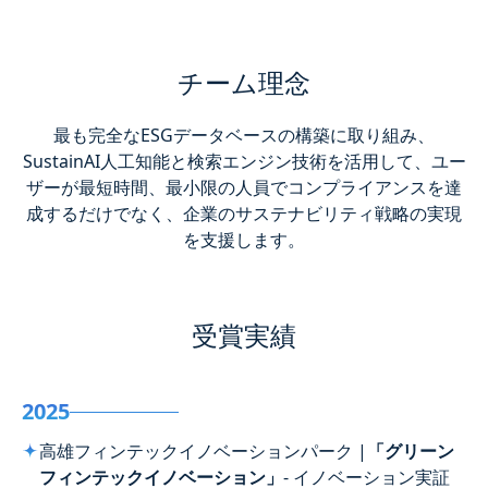
チーム理念
最も完全なESGデータベースの構築に取り組み、
SustainAI人工知能と検索エンジン技術を活用して、ユー
ザーが最短時間、最小限の人員でコンプライアンスを達
成するだけでなく、企業のサステナビリティ戦略の実現
を支援します。
受賞実績
2025
高雄フィンテックイノベーションパーク |
「グリーン
フィンテックイノベーション」
- イノベーション実証