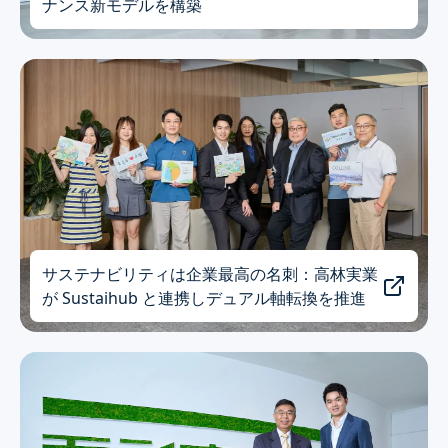
ナンス新モデルを構築
サステナビリティは企業最高の名刺：高林実業
が Sustaihub と連携しデュアル軸転換を推進