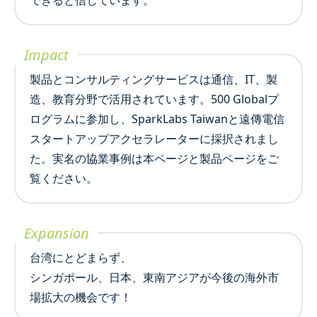
できると信じています。
Impact
製品とコンサルティングサービスは通信、IT、製
造、教育分野で活用されています。500 Globalプ
ログラムに参加し、SparkLabs Taiwanと遠傳電信
スタートアップアクセラレーターに採択されまし
た。実名の協業事例は本ページと製品ページをご
覧ください。
Expansion
台湾にとどまらず、
シンガポール、日本、東南アジアが今後の海外市
場拡大の機会です！