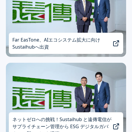
Far EasTone、AIエコシステム拡大に向け
Sustaihubへ出資
ネットゼロへの挑戦！Sustaihub と遠傳電信が
サプライチェーン管理から ESG デジタルガバ