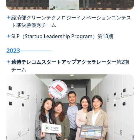
経済部グリーンテクノロジーイノベーションコンテス
ト準決勝優秀チーム
SLP（Startup Leadership Program）第13期
2023
遠傳テレコムスタートアップアクセラレーター
第2期
チーム