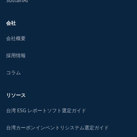
SustainAI
会社
会社概要
採用情報
コラム
リソース
台湾 ESG レポートソフト選定ガイド
台湾カーボンインベントリシステム選定ガイド