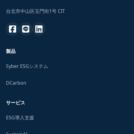
台北市中山区玉門街1号 CIT
製品
Syber ESGシステム
DCarbon
サービス
ESG導入支援