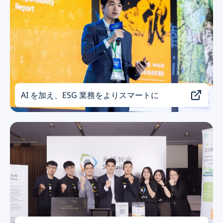
AI を加え、ESG 業務をよりスマートに