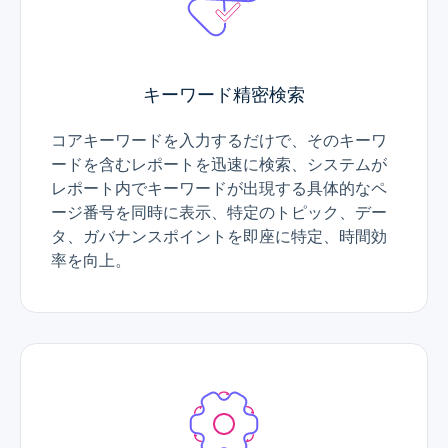
キーワード精密検索
コアキーワードを入力するだけで、そのキーワ
ードを含むレポートを迅速に検索、システムが
レポート内でキーワードが出現する具体的なペ
ージ番号を同時に表示、特定のトピック、デー
タ、ガバナンスポイントを即座に特定、時間効
率を向上。