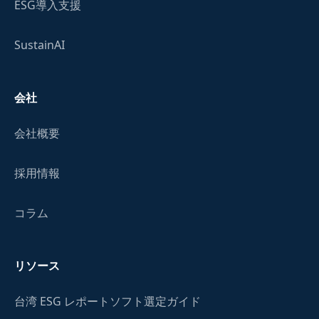
ESG導入支援
SustainAI
会社
会社概要
採用情報
コラム
リソース
台湾 ESG レポートソフト選定ガイド