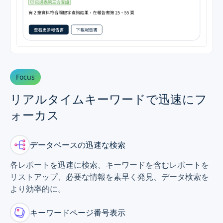
Focus
リアルタイムキーワードで迅速にフ
ォーカス
データベースの迅速な検索
各レポートを迅速に検索、キーワードを含むレポートを
リストアップ、必要な情報を素早く発見、データ検索を
より効率的に。
キーワードページ番号表示