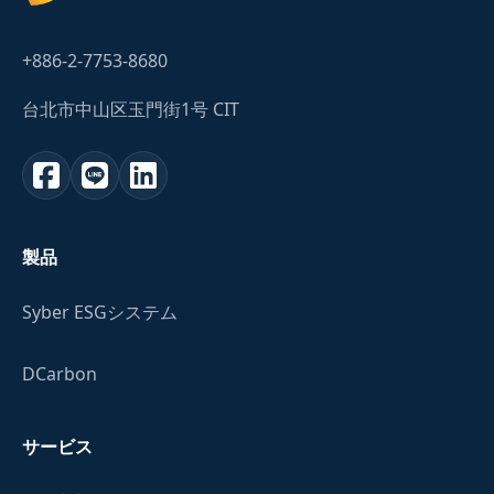
+886-2-7753-8680
台北市中山区玉門街1号 CIT
製品
Syber ESGシステム
DCarbon
サービス