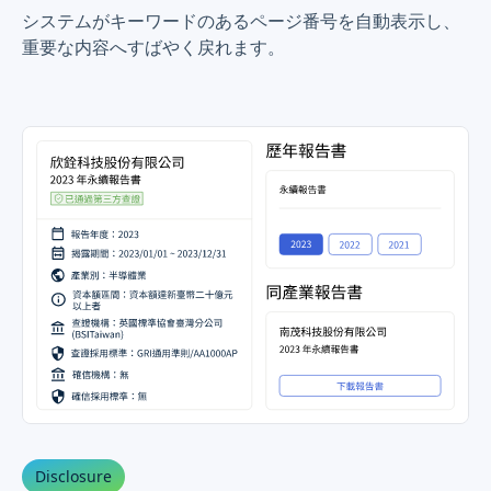
システムがキーワードのあるページ番号を自動表示し、
重要な内容へすばやく戻れます。
Disclosure