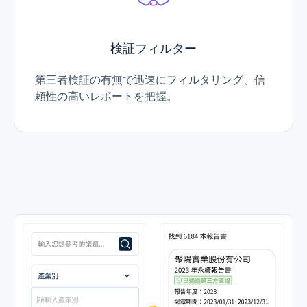
検証フィルター
第三者検証の有無で迅速にフィルタリング、信
頼性の高いレポートを把握。