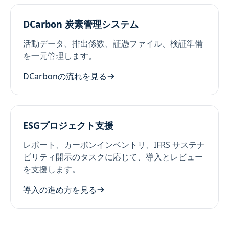
DCarbon 炭素管理システム
活動データ、排出係数、証憑ファイル、検証準備
を一元管理します。
DCarbonの流れを見る
ESGプロジェクト支援
レポート、カーボンインベントリ、IFRS サステナ
ビリティ開示のタスクに応じて、導入とレビュー
を支援します。
導入の進め方を見る