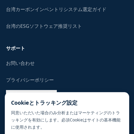
台湾カーボンインベントリシステム選定ガイド
台湾のESGソフトウェア推奨リスト
サポート
お問い合わせ
プライバシーポリシー
Cookie／トラッキング設定
Cookieとトラッキング設定
よくある質問
同意いただいた場合のみ分析またはマーケティングのトラ
ッキングを有効にします。必須Cookieはサイトの基本機能
に使用されます。