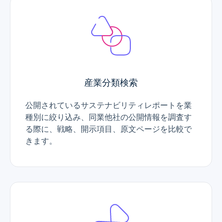
産業分類検索
公開されているサステナビリティレポートを業
種別に絞り込み、同業他社の公開情報を調査す
る際に、戦略、開示項目、原文ページを比較で
きます。