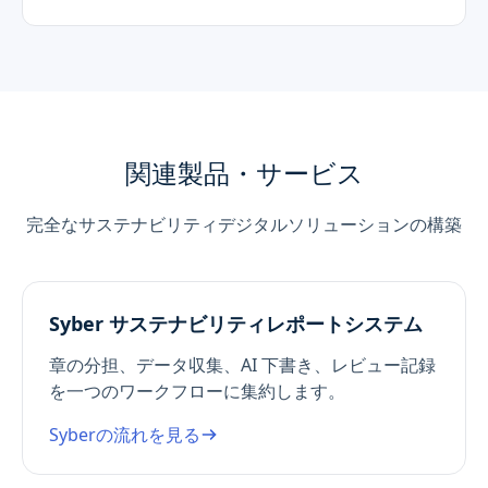
関連製品・サービス
完全なサステナビリティデジタルソリューションの構築
Syber サステナビリティレポートシステム
章の分担、データ収集、AI 下書き、レビュー記録
を一つのワークフローに集約します。
Syberの流れを見る