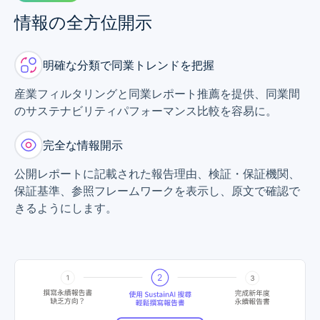
情報の全方位開示
明確な分類で同業トレンドを把握
産業フィルタリングと同業レポート推薦を提供、同業間
のサステナビリティパフォーマンス比較を容易に。
完全な情報開示
公開レポートに記載された報告理由、検証・保証機関、
保証基準、参照フレームワークを表示し、原文で確認で
きるようにします。