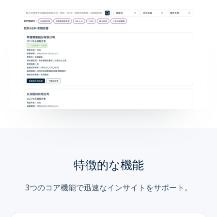
特徴的な機能
3つのコア機能で迅速なインサイトをサポート。