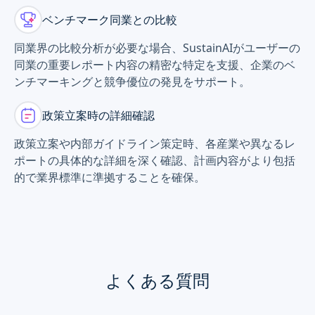
ベンチマーク同業との比較
同業界の比較分析が必要な場合、SustainAIがユーザーの
同業の重要レポート内容の精密な特定を支援、企業のベ
ンチマーキングと競争優位の発見をサポート。
政策立案時の詳細確認
政策立案や内部ガイドライン策定時、各産業や異なるレ
ポートの具体的な詳細を深く確認、計画内容がより包括
的で業界標準に準拠することを確保。
よくある質問