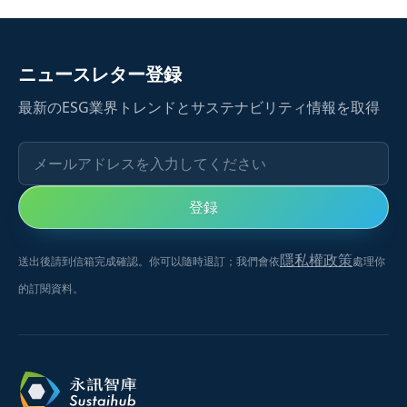
ニュースレター登録
最新のESG業界トレンドとサステナビリティ情報を取得
メールアドレスを入力してください
登録
隱私權政策
送出後請到信箱完成確認。你可以隨時退訂；我們會依
處理你
的訂閱資料。