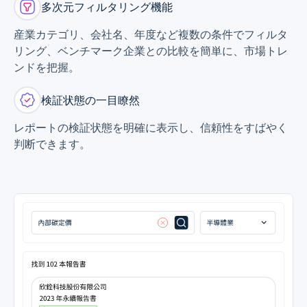
多次元フィルタリング機能
産業カテゴリ、会社名、年度など複数の条件でフィルタ
リング、ベンチマーク企業との比較を簡単に、市場トレ
ンドを把握。
検証状態の一目瞭然
レポートの検証状態を明確に表示し、信頼性をすばやく
判断できます。