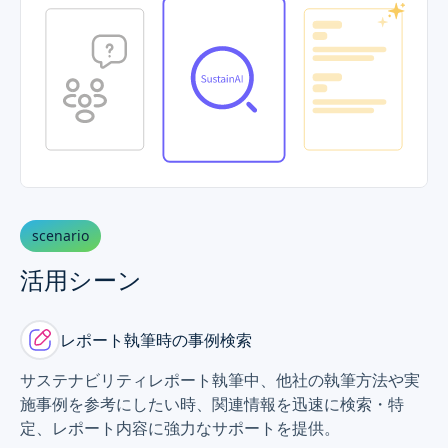
scenario
活用シーン
レポート執筆時の事例検索
サステナビリティレポート執筆中、他社の執筆方法や実
施事例を参考にしたい時、関連情報を迅速に検索・特
定、レポート内容に強力なサポートを提供。