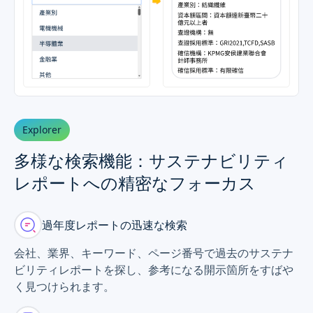
Explorer
多様な検索機能：サステナビリティ
レポートへの精密なフォーカス
過年度レポートの迅速な検索
会社、業界、キーワード、ページ番号で過去のサステナ
ビリティレポートを探し、参考になる開示箇所をすばや
く見つけられます。