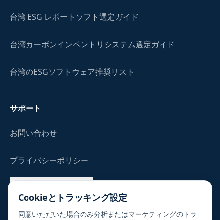
台湾 ESG レポートソフト選定ガイド
台湾カーボンインベントリシステム選定ガイド
台湾のESGソフトウェア推奨リスト
サポート
お問い合わせ
プライバシーポリシー
Cookie／トラッキング設定
Cookieとトラッキング設定
よくある質問
同意いただいた場合のみ分析またはマーケティングのトラ