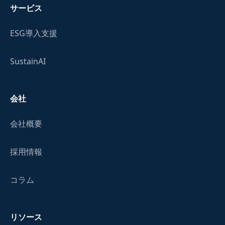
サービス
ESG導入支援
SustainAI
会社
会社概要
採用情報
コラム
リソース