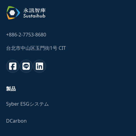
+886-2-7753-8680
台北市中山区玉門街1号 CIT
製品
Syber ESGシステム
DCarbon