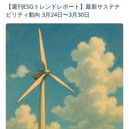
【週刊ESGトレンドレポート】最新サステナ
ビリティ動向 3月24日〜3月30日