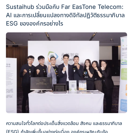
Sustaihub ร่วมมือกับ Far EasTone Telecom:
AI และการเปลี่ยนแปลงทางดิจิทัลปฏิวัติธรรมาภิบาล
ESG ขององค์กรอย่างไร
ความสนใจทั่วโลกต่อประเด็นสิ่งแวดล้อม สังคม และธรรมาภิบาล
(ESG) กำลังเพิ่มขึ้นอย่างต่อเนื่อง องค์กรเผชิญกับข้อ