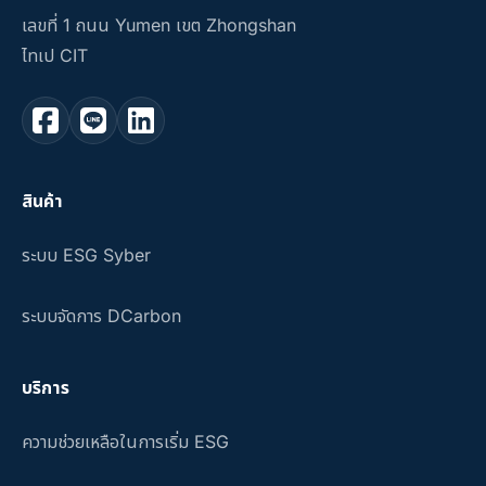
เลขที่ 1 ถนน Yumen เขต Zhongshan
ไทเป CIT
สินค้า
ระบบ ESG Syber
ระบบจัดการ DCarbon
บริการ
ความช่วยเหลือในการเริ่ม ESG