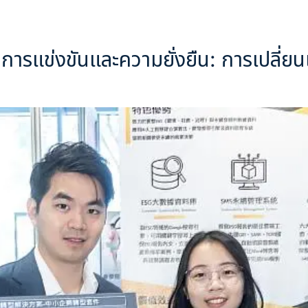
การแข่งขันและความยั่งยืน: การเปลี่ยน