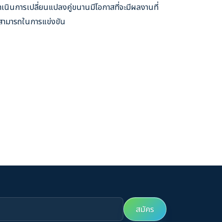
ำเนินการเปลี่ยนแปลงคู่ขนานมีโอกาสที่จะมีผลงานที่
ามสามารถในการแข่งขัน
สมัคร