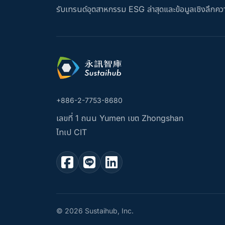
รับเทรนด์อุตสาหกรรม ESG ล่าสุดและข้อมูลเชิงลึกควา
+886-2-7753-8680
เลขที่ 1 ถนน Yumen เขต Zhongshan
ไทเป CIT
© 2026 Sustaihub, Inc.