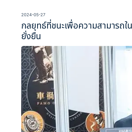
2024-05-27
กลยุทธ์ที่ชนะเพื่อความสามารถใน
ยั่งยืน