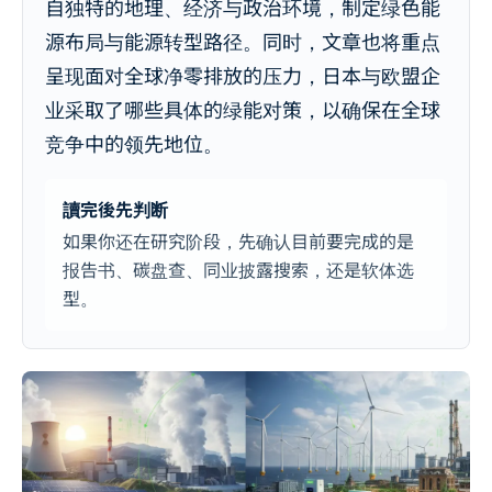
自独特的地理、经济与政治环境，制定绿色能
源布局与能源转型路径。同时，文章也将重点
呈现面对全球净零排放的压力，日本与欧盟企
业采取了哪些具体的绿能对策，以确保在全球
竞争中的领先地位。
讀完後先判断
如果你还在研究阶段，先确认目前要完成的是
报告书、碳盘查、同业披露搜索，还是软体选
型。