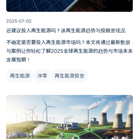
2025-07-02
还建议投入再生能源吗？谈再生能源趋势与投融资现况
不确定是否要投入再生能源市场吗？本文将通过最新数据
与案例让你轻松了解2025全球再生能源的趋势与市场未来
发展预期！
再生能源
净零
再生能源投资