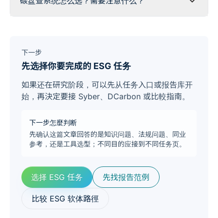
碳盘查系统怎么选？需要注意什么？
下一步
先选择你要完成的 ESG 任务
如果还在研究阶段，可以先从任务入口或报告库开
始，再決定要接 Syber、DCarbon 或比較指南。
下一步怎麼判断
先确认这篇文章回答的是知识问题、法规问题、同业
参考，还是工具选型；不同目的应接到不同任务页。
选择 ESG 任务
先找报告范例
比较 ESG 软体路徑