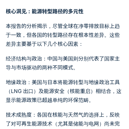
核心洞见：能源转型路径的多元性
本报告的分析揭示，尽管全球在净零排放目标上趋
于一致，但各国的转型路径存在根本性差异。这些
差异主要基于以下几个核心因素：
经济结构与政治：中国与美国则分别代表了国家主
导与市场驱动的两种不同模式。
地缘政治：美国与日本将能源转型与地缘政治工具
（LNG 出口）及能源安全（核能重启）相结合，这
显示能源政策已超越单纯的环保范畴。
技术成熟度：各国在核能与天然气的选择上，反映
了对可再生能源技术（尤其是储能与电网）尚未完