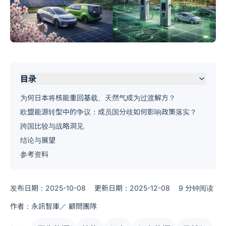
目录
为何日本将核能重回基载、天然气成为过渡解方？
欧盟能源转型中的争议：成员国分歧如何影响政策落实？
跨国比较与战略洞见
结论与展望
参考资料
发布日期：2025-10-08
更新日期：2025-12-08
9 分钟阅读
作者：永訊智庫／ 顧問團隊