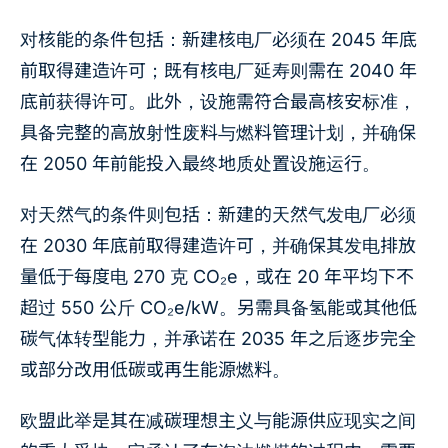
对核能的条件包括：新建核电厂必须在 2045 年底
前取得建造许可；既有核电厂延寿则需在 2040 年
底前获得许可。此外，设施需符合最高核安标准，
具备完整的高放射性废料与燃料管理计划，并确保
在 2050 年前能投入最终地质处置设施运行。
对天然气的条件则包括：新建的天然气发电厂必须
在 2030 年底前取得建造许可，并确保其发电排放
量低于每度电 270 克 CO₂e，或在 20 年平均下不
超过 550 公斤 CO₂e/kW。另需具备氢能或其他低
碳气体转型能力，并承诺在 2035 年之后逐步完全
或部分改用低碳或再生能源燃料。
欧盟此举是其在减碳理想主义与能源供应现实之间