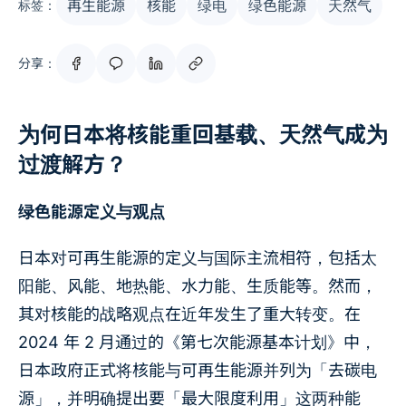
再生能源
核能
绿电
绿色能源
天然气
标签：
分享：
为何日本将核能重回基载、天然气成为
过渡解方？
绿色能源定义与观点
日本对可再生能源的定义与国际主流相符，包括太
阳能、风能、地热能、水力能、生质能等。然而，
其对核能的战略观点在近年发生了重大转变。在
2024 年 2 月通过的《第七次能源基本计划》中，
日本政府正式将核能与可再生能源并列为「去碳电
源」，并明确提出要「最大限度利用」这两种能