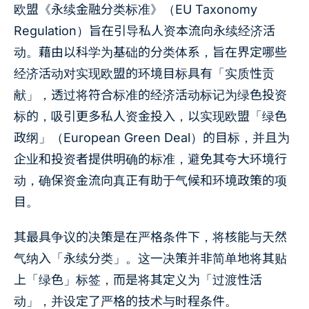
欧盟《永续金融分类标准》（EU Taxonomy
Regulation）旨在引导私人资本流向永续经济活
动。藉由以科学为基础的分类体系，旨在界定哪些
经济活动对实现欧盟的环境目标具有「实质性贡
献」，透过将符合标准的经济活动标记为绿色投资
标的，吸引更多私人资金投入，以实现欧盟「绿色
政纲」（European Green Deal）的目标，并且为
企业和投资者提供明确的标准，避免其夸大环境行
动，确保资金流向真正有助于气候和环境政策的项
目。
其最具争议的决策是在严格条件下，将核能与天然
气纳入「永续分类」。这一决策并非简单地将其贴
上「绿色」标签，而是将其定义为「过渡性活
动」，并设定了严格的技术与时程条件。