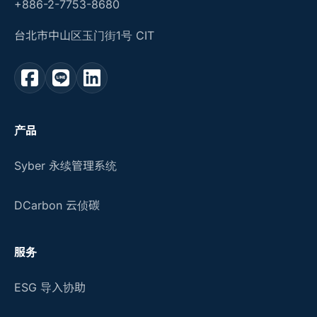
+886-2-7753-8680
台北市中山区玉门街1号 CIT
产品
Syber 永续管理系统
DCarbon 云侦碳
服务
ESG 导入协助