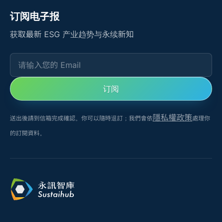
订阅电子报
获取最新 ESG 产业趋势与永续新知
请输入您的 Email
订阅
隱私權政策
送出後請到信箱完成確認。你可以隨時退訂；我們會依
處理你
的訂閱資料。