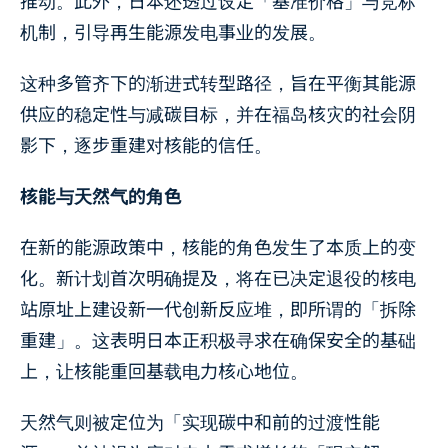
推动。此外，日本还透过设定「基准价格」与竞标
机制，引导再生能源发电事业的发展。
这种多管齐下的渐进式转型路径，旨在平衡其能源
供应的稳定性与减碳目标，并在福岛核灾的社会阴
影下，逐步重建对核能的信任。
核能与天然气的角色
在新的能源政策中，核能的角色发生了本质上的变
化。新计划首次明确提及，将在已决定退役的核电
站原址上建设新一代创新反应堆，即所谓的「拆除
重建」。这表明日本正积极寻求在确保安全的基础
上，让核能重回基载电力核心地位。
天然气则被定位为「实现碳中和前的过渡性能