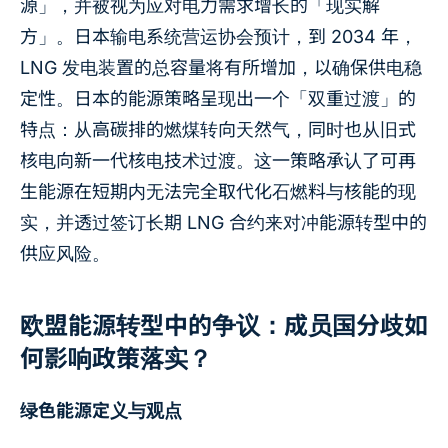
源」，并被视为应对电力需求增长的「现实解
方」。日本输电系统营运协会预计，到 2034 年，
LNG 发电装置的总容量将有所增加，以确保供电稳
定性。日本的能源策略呈现出一个「双重过渡」的
特点：从高碳排的燃煤转向天然气，同时也从旧式
核电向新一代核电技术过渡。这一策略承认了可再
生能源在短期内无法完全取代化石燃料与核能的现
实，并透过签订长期 LNG 合约来对冲能源转型中的
供应风险。
欧盟能源转型中的争议：成员国分歧如
何影响政策落实？
绿色能源定义与观点