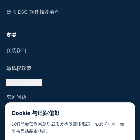
台湾 ESG 软件推荐清单
支援
联系我们
隐私权政策
Cookie／追踪偏好
常见问题
Cookie 与追踪偏好
我们只会在你同意后启用分析或营销追踪。必要 Cookie 会
© 2026 Sustaihub, Inc.
维持网站基本功能。