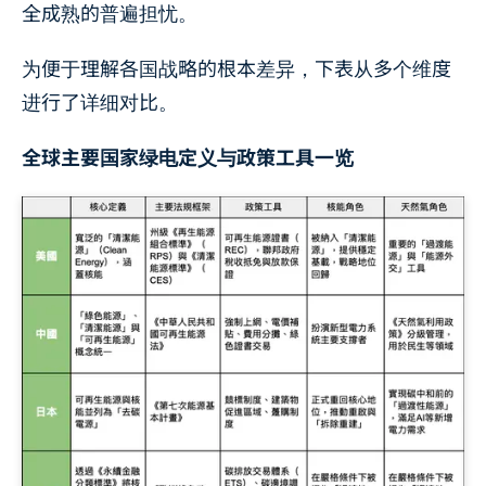
全成熟的普遍担忧。
为便于理解各国战略的根本差异，下表从多个维度
进行了详细对比。
全球主要国家绿电定义与政策工具一览