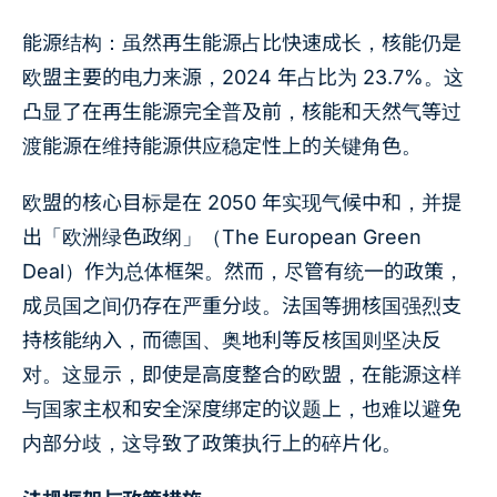
能源结构：虽然再生能源占比快速成长，核能仍是
欧盟主要的电力来源，2024 年占比为 23.7%。这
凸显了在再生能源完全普及前，核能和天然气等过
渡能源在维持能源供应稳定性上的关键角色。
欧盟的核心目标是在 2050 年实现气候中和，并提
出「欧洲绿色政纲」（The European Green
Deal）作为总体框架。然而，尽管有统一的政策，
成员国之间仍存在严重分歧。法国等拥核国强烈支
持核能纳入，而德国、奥地利等反核国则坚决反
对。这显示，即使是高度整合的欧盟，在能源这样
与国家主权和安全深度绑定的议题上，也难以避免
内部分歧，这导致了政策执行上的碎片化。