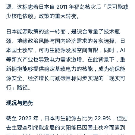
源。这标志着日本自 2011 年福岛核灾后「尽可能减
少核电依赖」政策的重大转变。
日本能源政策的这一转变，是综合考量了技术瓶
颈、地缘政治风险与国内经济需求的务实选择。日
本国土狭窄，可再生能源发展空间有限，同时，AI
等新兴产业也导致电力需求激增。在此背景下，重
新拥抱能够提供稳定基载电力的核能，成为确保能
源安全、经济增长与减碳目标同步实现的「现实可
行」路径。
现况与趋势
截至 2023 年，日本再生能源占比为 22.9%，但过
去主要牵引绿能发展的太阳能已因国土狭窄而遇到