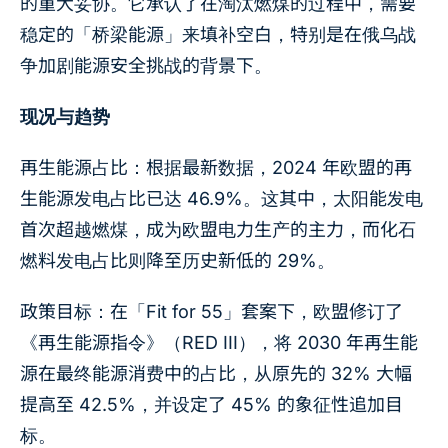
的重大妥协。它承认了在淘汰燃煤的过程中，需要
稳定的「桥梁能源」来填补空白，特别是在俄乌战
争加剧能源安全挑战的背景下。
现况与趋势
再生能源占比：根据最新数据，2024 年欧盟的再
生能源发电占比已达 46.9%。这其中，太阳能发电
首次超越燃煤，成为欧盟电力生产的主力，而化石
燃料发电占比则降至历史新低的 29%。
政策目标：在「Fit for 55」套案下，欧盟修订了
《再生能源指令》（RED III），将 2030 年再生能
源在最终能源消费中的占比，从原先的 32% 大幅
提高至 42.5%，并设定了 45% 的象征性追加目
标。