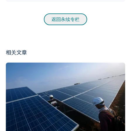
返回永续专栏
相关文章