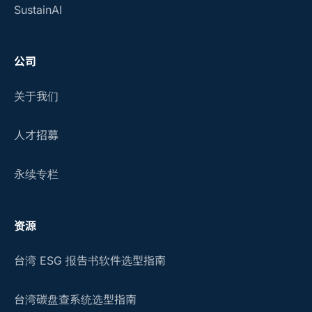
SustainAI
公司
关于我们
人才招募
永续专栏
资源
台湾 ESG 报告书软件选型指南
台湾碳盘查系统选型指南