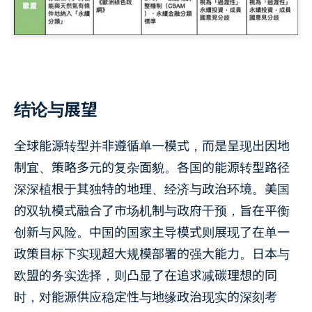
结论与展望
全球能源转型并非遵循单一模式，而是呈现出因地
制宜、策略多元的复杂面貌。各国的能源转型路径
深深植根于其独特的地理、经济与政治环境。美国
的双轨模式融合了市场机制与政府干预，旨在平衡
创新与风险。中国的国家主导模式则展现了在单一
政策目标下实现超大规模部署的强大能力。日本与
欧盟的务实选择，则凸显了在追求减碳理想的同
时，对能源供应稳定性与地缘政治现实的深刻考