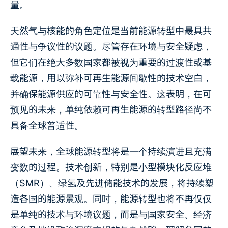
量。
天然气与核能的角色定位是当前能源转型中最具共
通性与争议性的议题。尽管存在环境与安全疑虑，
但它们在绝大多数国家都被视为重要的过渡性或基
载能源，用以弥补可再生能源间歇性的技术空白，
并确保能源供应的可靠性与安全性。这表明，在可
预见的未来，单纯依赖可再生能源的转型路径尚不
具备全球普适性。
展望未来，全球能源转型将是一个持续演进且充满
变数的过程。技术创新，特别是小型模块化反应堆
（SMR）、绿氢及先进储能技术的发展，将持续塑
造各国的能源景观。同时，能源转型也将不再仅仅
是单纯的技术与环境议题，而是与国家安全、经济