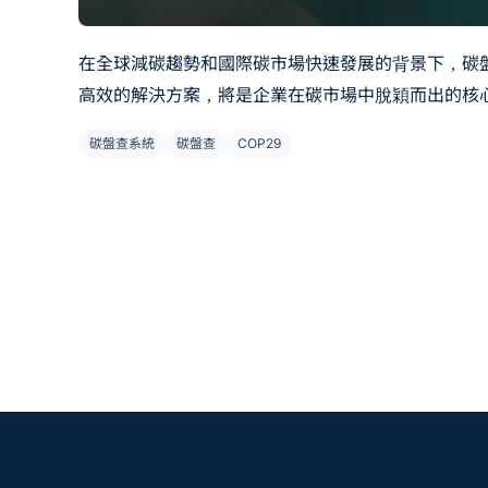
在全球減碳趨勢和國際碳市場快速發展的背景下，碳
高效的解決方案，將是企業在碳市場中脫穎而出的核
碳盤查系統
碳盤查
COP29