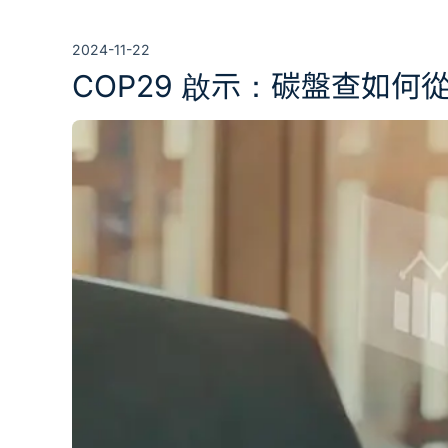
2024-11-22
COP29 啟示：碳盤查如