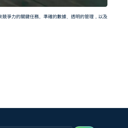
來競爭力的關鍵任務。準確的數據、透明的管理，以及