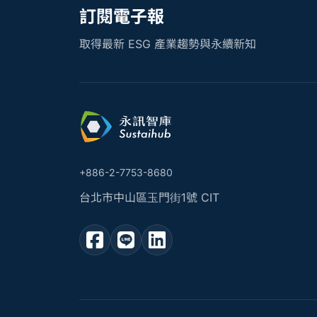
訂閱電子報
取得最新 ESG 產業趨勢與永續新知
+886-2-7753-8680
台北市中山區玉門街1號 CIT