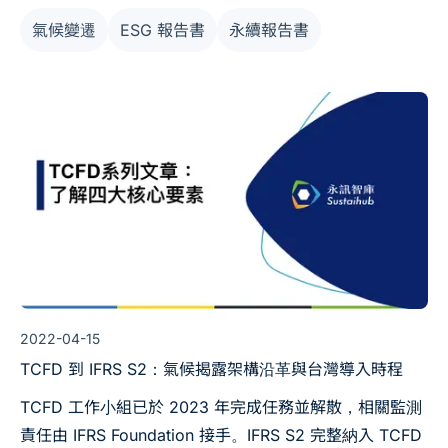
S2 延續，本文整理風險分類與企業實作步驟。
氣候變遷
ESG 報告書
永續報告書
2022-04-15
TCFD 到 IFRS S2：氣候揭露架構沿革與台灣導入時程
TCFD 工作小組已於 2023 年完成任務並解散，相關監測
責任由 IFRS Foundation 接手。IFRS S2 完整納入 TCFD