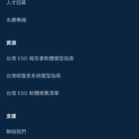
人才招募
永續專欄
資源
台灣 ESG 報告書軟體選型指南
台灣碳盤查系統選型指南
台灣 ESG 軟體推薦清單
支援
聯絡我們