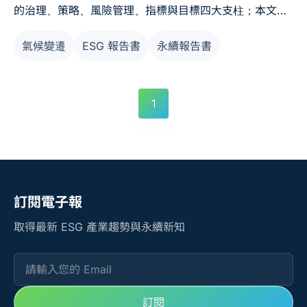
的治理、策略、風險管理、指標與目標四大支柱；本文帶
你看懂兩者關係與台灣上市櫃公司的分階段導入時程。
氣候變遷
ESG 報告書
永續報告書
1
訂閱電子報
取得最新 ESG 產業趨勢與永續新知
請輸入您的 Email
訂閱