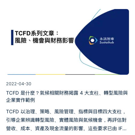
2022-04-30
TCFD 是什麼？氣候相關財務揭露 4 大支柱、轉型風險與
企業實作範例
TCFD 以治理、策略、風險管理、指標與目標四大支柱，
引導企業辨識轉型風險、實體風險與氣候機會，再評估對
營收、成本、資產及現金流量的影響。這些要求已由 IFRS