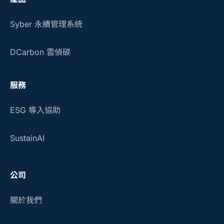
Syber 永續管理系統
DCarbon 雲偵碳
服務
ESG 導入協助
SustainAI
公司
關於我們