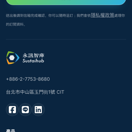
隱私權政策
送出後請到信箱完成確認。你可以隨時退訂；我們會依
處理你
的訂閱資料。
+886-2-7753-8680
台北市中山區玉門街1號 CIT
產品