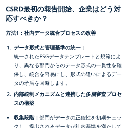
CSRD最初の報告開始、企業はどう対
応すべきか？
方法1：社内データ統合プロセスの改善
データ形式と管理基準の統一：
統一されたESGデータテンプレートと規範によ
り、異なる部門からのデータ形式の一貫性を確
保し、統合を容易にし、形式の違いによるデー
タの矛盾を回避します。
内部統制メカニズムと連携した多層審査プロセ
スの構築
収集段階：
部門がデータの正確性を初期チェッ
クし、提出されるデータが社内基準を満たして