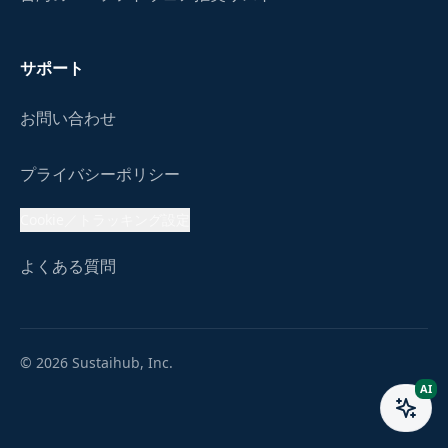
サポート
お問い合わせ
プライバシーポリシー
Cookie／トラッキング設定
よくある質問
© 2026 Sustaihub, Inc.
AI