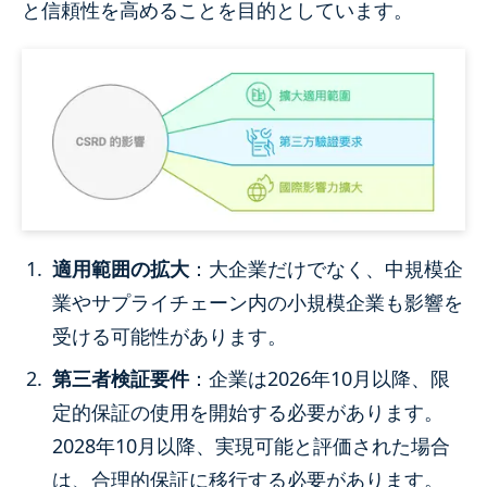
と信頼性を高めることを目的としています。
適用範囲の拡大
：大企業だけでなく、中規模企
業やサプライチェーン内の小規模企業も影響を
受ける可能性があります。
第三者検証要件
：企業は2026年10月以降、限
定的保証の使用を開始する必要があります。
2028年10月以降、実現可能と評価された場合
は、合理的保証に移行する必要があります。