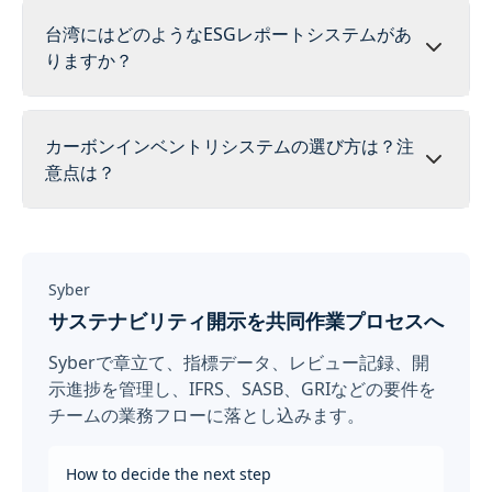
台湾にはどのようなESGレポートシステムがあ
りますか？
カーボンインベントリシステムの選び方は？注
意点は？
Syber
サステナビリティ開示を共同作業プロセスへ
Syberで章立て、指標データ、レビュー記録、開
示進捗を管理し、IFRS、SASB、GRIなどの要件を
チームの業務フローに落とし込みます。
How to decide the next step