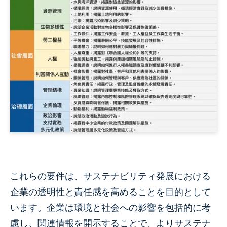
これらの要件は、サステナビリティ発展における
企業の透明性と責任感を高めることを目的として
います。企業は環境と社会への影響を包括的に考
慮し、関連情報を開示することで、よりサステナ