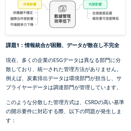
課題1：情報統合が困難、データが散在し不完全
現在、多くの企業のESGデータは異なる部門に分
散しており、統一された管理方法がありません。
例えば、炭素排出データは環境部門が担当し、サ
プライヤーデータは調達部門が管理しています。
このような分散した管理方式は、CSRDの高い基準
の開示要件に対応する際、以下の問題が発生しま
す：