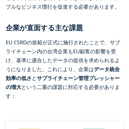
ブルなビジネス慣行を促進する必要があります。
企業が直面する主な課題
EU CSRDの規範が正式に施行されたことで、サプ
ライチェーン内の台湾企業もEU顧客の影響を受
け、基準に適合したデータの提供を求められるよ
うになりました。これにより、企業は
データ統合
効率の低さ
と
サプライチェーン管理プレッシャー
の増大
という二重の課題に対応する必要がありま
す：