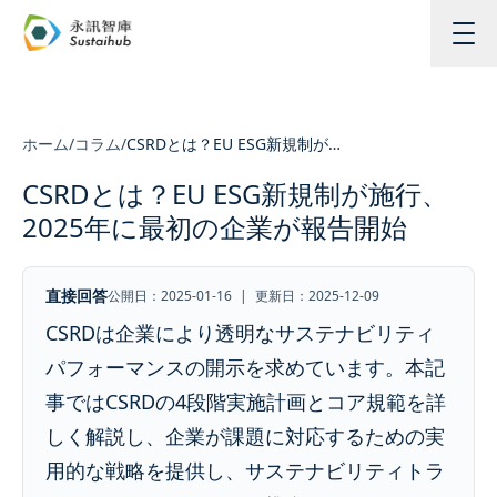
メインコンテンツへスキップ
ホーム
/
コラム
/
CSRDとは？EU ESG新規制が施行、2025年に最初の企業が報告開始
CSRDとは？EU ESG新規制が施行、
2025年に最初の企業が報告開始
直接回答
公開日：2025-01-16
|
更新日：2025-12-09
CSRDは企業により透明なサステナビリティ
パフォーマンスの開示を求めています。本記
事ではCSRDの4段階実施計画とコア規範を詳
しく解説し、企業が課題に対応するための実
用的な戦略を提供し、サステナビリティトラ