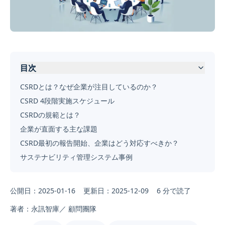
目次
CSRDとは？なぜ企業が注目しているのか？
CSRD 4段階実施スケジュール
CSRDの規範とは？
企業が直面する主な課題
CSRD最初の報告開始、企業はどう対応すべきか？
サステナビリティ管理システム事例
公開日：2025-01-16
更新日：2025-12-09
6 分で読了
著者：永訊智庫／ 顧問團隊