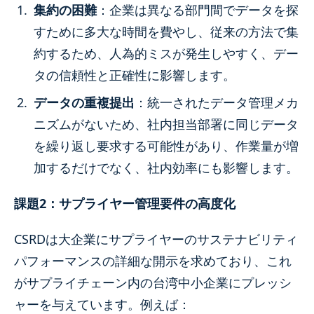
集約の困難
：企業は異なる部門間でデータを探
すために多大な時間を費やし、従来の方法で集
約するため、人為的ミスが発生しやすく、デー
タの信頼性と正確性に影響します。
データの重複提出
：統一されたデータ管理メカ
ニズムがないため、社内担当部署に同じデータ
を繰り返し要求する可能性があり、作業量が増
加するだけでなく、社内効率にも影響します。
課題2：サプライヤー管理要件の高度化
CSRDは大企業にサプライヤーのサステナビリティ
パフォーマンスの詳細な開示を求めており、これ
がサプライチェーン内の台湾中小企業にプレッシ
ャーを与えています。例えば：