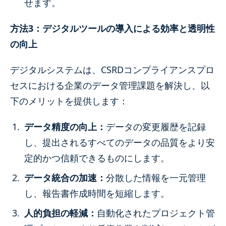
せます。
方法3：デジタルツールの導入による効率と透明性
の向上
デジタルシステムは、CSRDコンプライアンスプロ
セスにおける企業のデータ管理課題を解決し、以
下のメリットを提供します：
データ精度の向上：
データの変更履歴を記録
し、提出されるすべてのデータの品質をより安
定的かつ信頼できるものにします。
データ統合の加速：
分散した情報を一元管理
し、報告書作成時間を短縮します。
人的負担の軽減：
自動化されたプロジェクト管