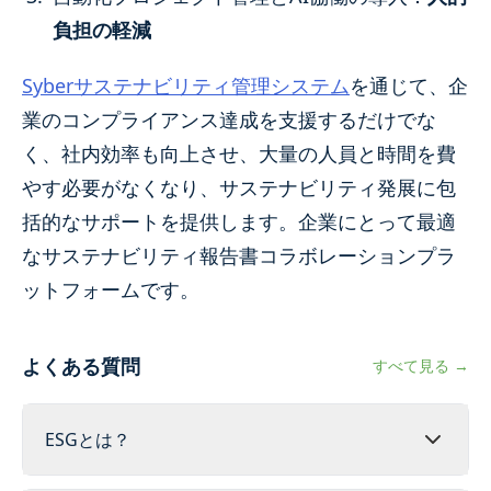
負担の軽減
Syberサステナビリティ管理システム
を通じて、企
業のコンプライアンス達成を支援するだけでな
く、社内効率も向上させ、大量の人員と時間を費
やす必要がなくなり、サステナビリティ発展に包
括的なサポートを提供します。企業にとって最適
なサステナビリティ報告書コラボレーションプラ
ットフォームです。
よくある質問
すべて見る →
ESGとは？