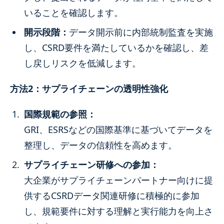
いることを確認します。
開示段階：
データ開示前に内部統制監査を実施
し、CSRD要件を満たしているかを確認し、差
し戻しリスクを低減します。
方法2：サプライチェーンの透明性強化
国際規範の参照：
GRI、ESRSなどの国際基準に基づいてデータを
整理し、データの信頼性を高めます。
サプライチェーン研修への参加：
大企業がサプライチェーンパートナー向けに提
供するCSRDデータ関連研修に積極的に参加
し、規範要件に対する理解と実行能力を向上さ