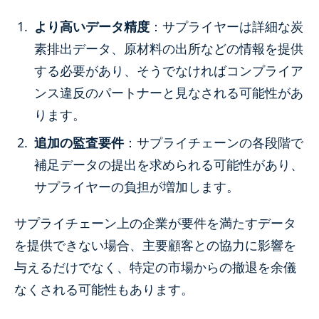
より高いデータ精度
：サプライヤーは詳細な炭
素排出データ、原材料の出所などの情報を提供
する必要があり、そうでなければコンプライア
ンス違反のパートナーと見なされる可能性があ
ります。
追加の監査要件
：サプライチェーンの各段階で
補足データの提出を求められる可能性があり、
サプライヤーの負担が増加します。
サプライチェーン上の企業が要件を満たすデータ
を提供できない場合、主要顧客との協力に影響を
与えるだけでなく、特定の市場からの撤退を余儀
なくされる可能性もあります。