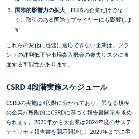
国際的影響力の拡大
：EU域内企業だけでな
く、取引のある国際サプライヤーにも影響しま
す。
これらの変化に迅速に適応できない企業は、ブラ
ンドの評判低下や市場参入機会の喪失リスクに直
面する可能性があります。
CSRD 4段階実施スケジュール
CSRDの実施は4段階に分かれており、異なる規模
の企業が段階的にCSRDに基づく報告書開示を求め
られます。2025年から大企業は2024年度のサステ
ナビリティ報告書を開示開始し、2029年までに零