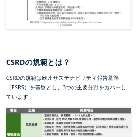
CSRDの規範とは？
CSRDの規範は欧州サステナビリティ報告基準
（ESRS）を基盤とし、3つの主要分野をカバーし
ています：