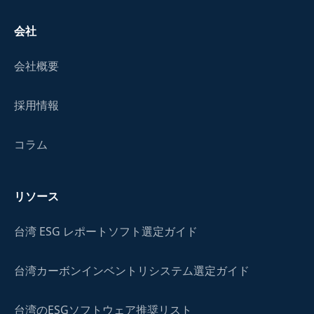
会社
会社概要
採用情報
コラム
リソース
台湾 ESG レポートソフト選定ガイド
台湾カーボンインベントリシステム選定ガイド
台湾のESGソフトウェア推奨リスト