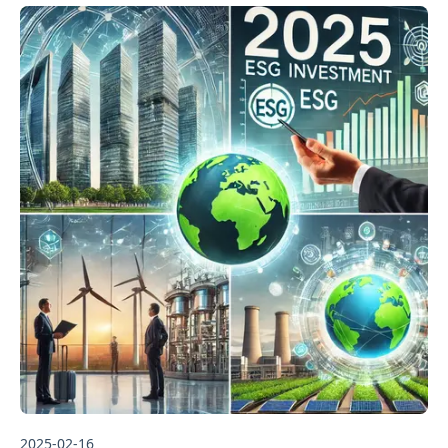
2025-02-16