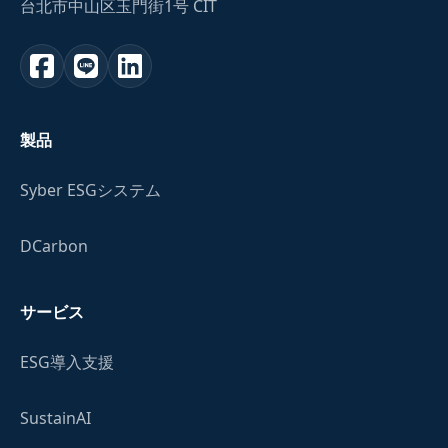
台北市中山区玉門街1号 CIT
製品
Syber ESGシステム
DCarbon
サービス
ESG導入支援
SustainAI