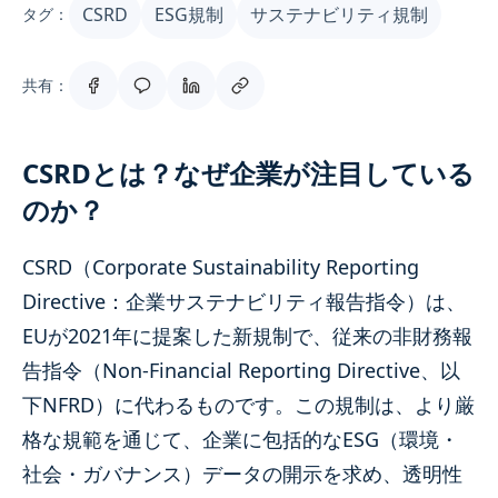
CSRD
ESG規制
サステナビリティ規制
タグ：
共有：
CSRDとは？なぜ企業が注目している
のか？
CSRD（Corporate Sustainability Reporting
Directive：企業サステナビリティ報告指令）は、
EUが2021年に提案した新規制で、従来の非財務報
告指令（Non-Financial Reporting Directive、以
下NFRD）に代わるものです。この規制は、より厳
格な規範を通じて、企業に包括的なESG（環境・
社会・ガバナンス）データの開示を求め、透明性