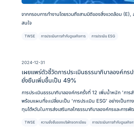
จากกรอบการทำงานโดยรวมถึงสามมิติของสิ่งแวดล้อม (E), สัง
สนใจ
TWSE
การประเมินการกำกับดูแลกิจการ
การประเมิน ESG
2024-12-31
เผยแพร่ตัวชี้วัดการประเมินธรรมาภิบาลองค์กรปร
ยั่งยืนเพิ่มขึ้นเป็น 49%
การประเมินธรรมาภิบาลองค์กรครั้งที่ 12 เพิ่มน้ำหนัก 'การ
พร้อมแผนที่จะเปลี่ยนเป็น 'การประเมิน ESG' อย่างเป็นทา
ทุนไต้หวันในการส่งเสริมกลไกธรรมาภิบาลองค์กรและการพัฒ
ปรับเปลี่ยนตัวชี้วัดเพื่อช่วยให้องค์กรเตรียมพร้อมล่วงหน้า
TWSE
ความยั่งยืนของบริษัทจดทะเบียน
การประเมินการกำกับดูแลกิจก