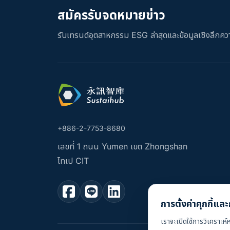
สมัครรับจดหมายข่าว
รับเทรนด์อุตสาหกรรม ESG ล่าสุดและข้อมูลเชิงลึกควา
+886-2-7753-8680
เลขที่ 1 ถนน Yumen เขต Zhongshan
ไทเป CIT
การตั้งค่าคุกกี้แ
เราจะเปิดใช้การวิเคราะห์ห