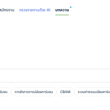
NEW
บสมัครงาน
ตรวจรายงานด้วย AI
บทความ
ร์บอน
การจัดการการปล่อยคาร์บอน
CBAM
ระบบค่าธรรมเนียมคาร์