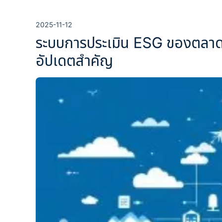
2025-11-12
ระบบการประเมิน ESG ของตลาดหลั
อัปเดตสำคัญ