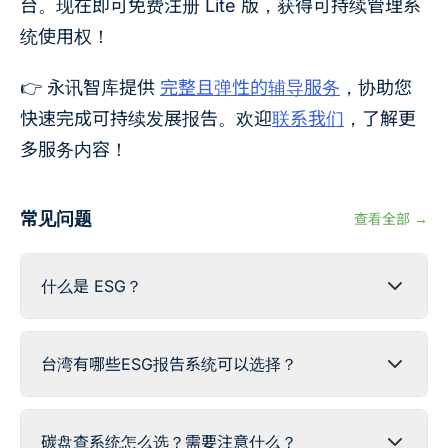
台。现在即可免费注册 Lite 版，获得可持续管理系
统使用权！
👉 永讯智库提供
完整且弹性的辅导服务
，协助您
快速完成可持续发展报告。欢迎
联系我们
，了解更
多服务内容！
常见问题
查看全部 →
什么是 ESG？
台湾有哪些ESG报告系统可以选择？
碳盘查系统怎么选？需要注意什么？