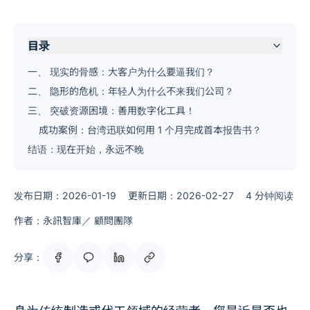
目录
一、 现实的骨感：大客户为什么要逼我们？
二、 隐形的危机：年轻人为什么不来我们公司？
三、 突破资源困境：善用数字化工具！
成功案例：台湾迅联如何用 1 个月完成首本报告书？
结语：现在开始，永远不晚
发布日期：2026-01-19
更新日期：2026-02-27
4 分钟阅读
作者：永訊智庫／ 顧問團隊
分享：