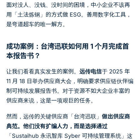
面对没人、没钱、没时间的困境，中小企业不该再
用「土法炼钢」的方式做 ESG。善用数字化工具，
是弯道超车的唯一解方。
成功案例：台湾迅联如何用 1 个月完成首
本报告书？
让我们看看真实发生的案例。
远传电信
于 2025 年
11 月 18 日举办供应商大会，明确要求供应链伙伴编
制可持续发展报告书。对于资源不如大企业丰富的
供应商来说，这是一项艰巨的任务。
然而，远传的关键供应商「台湾迅联」
做出供应商
典范。他们没有扩编人力，而是选择通过
「Sustaihub 永讯智库 Syber 可持续管理系统」这