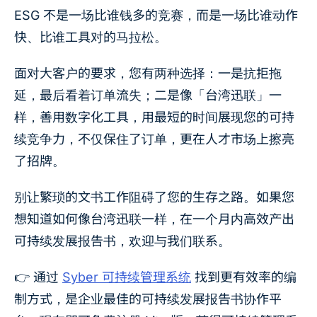
ESG 不是一场比谁钱多的竞赛，而是一场比谁动作
快、比谁工具对的马拉松。
面对大客户的要求，您有两种选择：一是抗拒拖
延，最后看着订单流失；二是像「台湾迅联」一
样，善用数字化工具，用最短的时间展现您的可持
续竞争力，不仅保住了订单，更在人才市场上擦亮
了招牌。
别让繁琐的文书工作阻碍了您的生存之路。如果您
想知道如何像台湾迅联一样，在一个月内高效产出
可持续发展报告书，欢迎与我们联系。
👉 通过
Syber 可持续管理系统
找到更有效率的编
制方式，是企业最佳的可持续发展报告书协作平