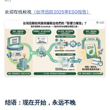
欢迎在线检视
《台湾迅联2025年ESG报告》
结语：现在开始，永远不晚