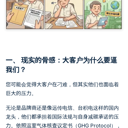
一、 现实的骨感：大客户为什么要逼
我们？
您可能会觉得大客户在刁难，但其实他们也面临着
巨大的压力。
无论是品牌商还是像远传电信、台积电这样的国内
龙头，他们都承担着国际法规与自身减碳承诺的压
力。依照温室气体核查议定书（GHG Protocol），