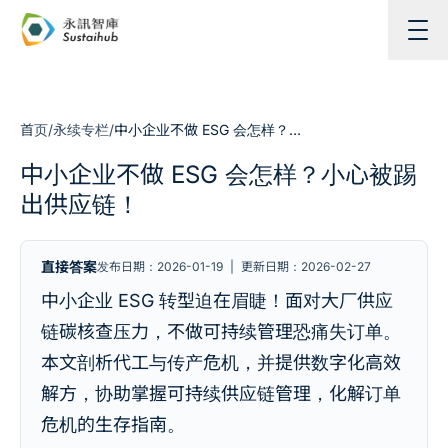
跳至主内容
首页
/
永续专栏
/
中小企业不做 ESG 会怎样？小心被踢出供应链！
中小企业不做 ESG 会怎样？小心被踢
出供应链！
直接答案
发布日期：2026-01-19
|
更新日期：2026-02-27
中小企业 ESG 转型迫在眉睫！面对大厂供应
链碳核查压力，不做可持续管理恐痛失订单。
本文剖析代工与传产危机，并提供数字化高效
解方，协助掌握可持续供应链管理，化解订单
危机的生存指南。