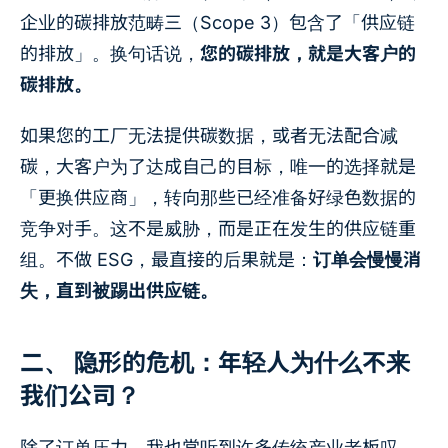
企业的碳排放范畴三（Scope 3）包含了「供应链
的排放」。换句话说，
您的碳排放，就是大客户的
碳排放。
如果您的工厂无法提供碳数据，或者无法配合减
碳，大客户为了达成自己的目标，唯一的选择就是
「更换供应商」，转向那些已经准备好绿色数据的
竞争对手。这不是威胁，而是正在发生的供应链重
组。不做 ESG，最直接的后果就是：
订单会慢慢消
失，直到被踢出供应链。
二、 隐形的危机：年轻人为什么不来
我们公司？
除了订单压力，我也常听到许多传统产业老板叹