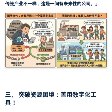
传统产业不一样，这是一间有未来性的公司。」
三、 突破资源困境：善用数字化工
具！