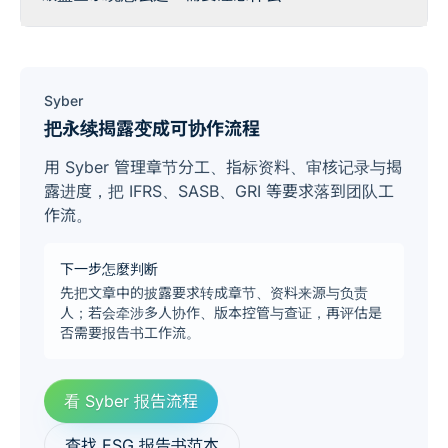
Syber
把永续揭露变成可协作流程
用 Syber 管理章节分工、指标资料、审核记录与揭
露进度，把 IFRS、SASB、GRI 等要求落到团队工
作流。
下一步怎麼判断
先把文章中的披露要求转成章节、资料来源与负责
人；若会牵涉多人协作、版本控管与查证，再评估是
否需要报告书工作流。
看 Syber 报告流程
查找 ESG 报告书范本