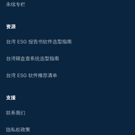
永续专栏
资源
台湾 ESG 报告书软件选型指南
台湾碳盘查系统选型指南
台湾 ESG 软件推荐清单
支援
联系我们
隐私权政策