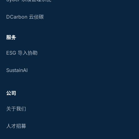
DCarbon 云侦碳
服务
ESG 导入协助
SustainAI
公司
关于我们
人才招募