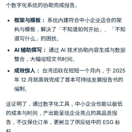
个数字化系统的协助完成报告。
框架与模板：
系统内建符合中小企业适合的架
构与模板，解决了「不知道如何开始」、「不知
道写什么」的困扰。
AI 辅助撰写：
通过 AI 技术协助内容生成与数据
整合，大幅缩短文书时间。
成效惊人：
台湾迅联在短短一个月内，于 2025
年 12 月就高效完成了首本可持续发展报告书的
编制。
这证明了，通过数字化工具，中小企业也能以极低
的成本与时间，产出能呈现企业亮点的高品质报
告，不仅保住订单，更树立了供应链中的 ESG 标
杆。