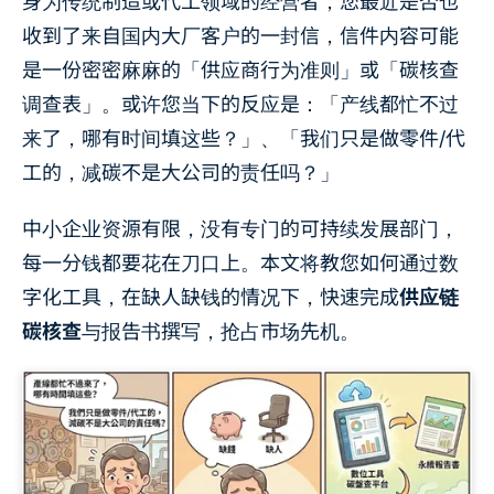
身为传统制造或代工领域的经营者，您最近是否也
收到了来自国内大厂客户的一封信，信件内容可能
是一份密密麻麻的「供应商行为准则」或「碳核查
调查表」。或许您当下的反应是：「产线都忙不过
来了，哪有时间填这些？」、「我们只是做零件/代
工的，减碳不是大公司的责任吗？」
中小企业资源有限，没有专门的可持续发展部门，
每一分钱都要花在刀口上。本文将教您如何通过数
字化工具，在缺人缺钱的情况下，快速完成
供应链
碳核查
与报告书撰写，抢占市场先机。