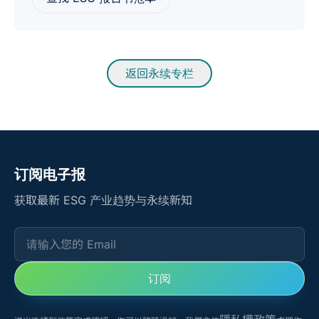
返回永续专栏
订阅电子报
获取最新 ESG 产业趋势与永续新知
请输入您的 Email
订阅