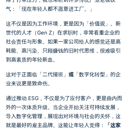
气：「现在年轻人都不愿意进工厂。」
这不仅是因为工作环境，更是因为「价值观」。新
世代的人才（Gen Z）在求职时，非常看重企业的
社会责任与形象。如果一家公司给人的感觉还是高
耗能、高污染、只顾赚钱的旧时代思维，很难吸引
到高素质的年轻新血。
这对于正面临「二代接班」
或
「数字化转型」的企
业来说更是致命伤。
通过推动 ESG，不仅是为了应付客户，更是由内而
外的一次体质升级。当企业开始关注可持续发展，
导入数字化管理，展现出对环境与社会的关怀，这
就是最好的雇主品牌。这能让年轻人觉得：
「这家