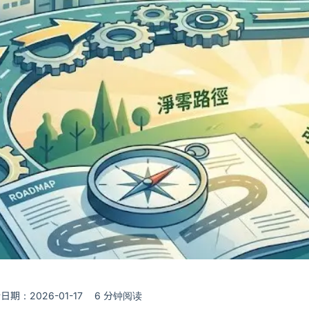
日期：2026-01-17
6 分钟阅读