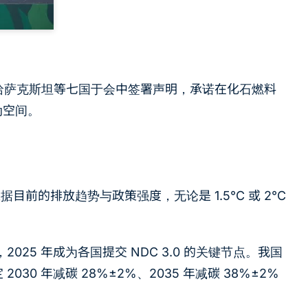
哈萨克斯坦等七国于会中签署声明，承诺在化石燃料
动空间。
前的排放趋势与政策强度，无论是 1.5°C 或 2°C
5 年成为各国提交 NDC 3.0 的关键节点。我国
2030 年减碳 28%±2%、2035 年减碳 38%±2%