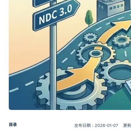
目录
发布日期：2026-01-07
更新