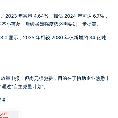
23 年减量 4.64%，推估 2024 年可达 6.7%，
存在不小落差，后续减碳强度势必需要进一步提高。
显示，2035 年相较 2030 年仅新增约 34 亿吨
4 年排放量申报，但尚无须缴费，目的在于协助企业熟悉申
通过"自主减量计划"。
义务。