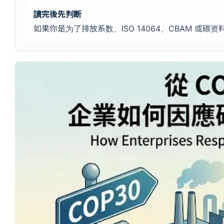
讀完後先判断
如果你是为了排放系数、ISO 14064、CBAM 