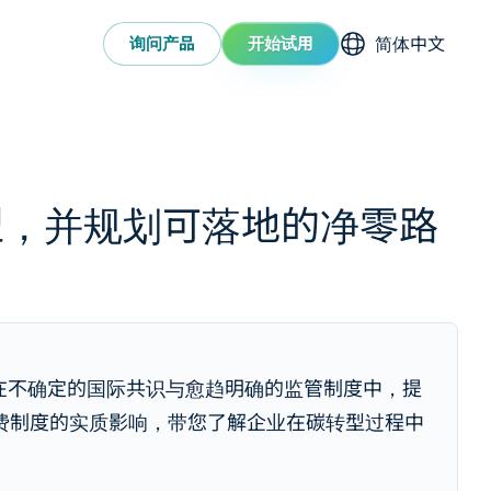
选择语系
询问产品
开始试用
碳转型，并规划可落地的净零路
在不确定的国际共识与愈趋明确的监管制度中，提
台湾碳费制度的实质影响，带您了解企业在碳转型过程中