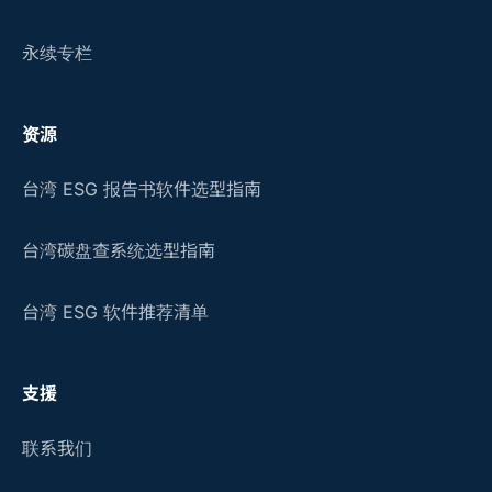
永续专栏
资源
台湾 ESG 报告书软件选型指南
台湾碳盘查系统选型指南
台湾 ESG 软件推荐清单
支援
联系我们