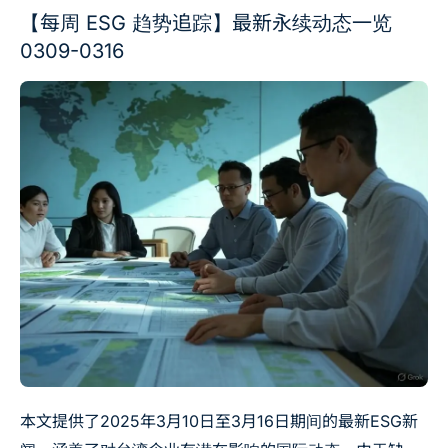
【每周 ESG 趋势追踪】最新永续动态一览
0309-0316
本文提供了2025年3月10日至3月16日期间的最新ESG新