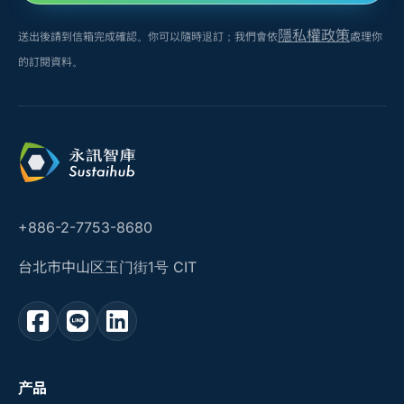
隱私權政策
送出後請到信箱完成確認。你可以隨時退訂；我們會依
處理你
的訂閱資料。
+886-2-7753-8680
台北市中山区玉门街1号 CIT
产品