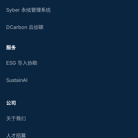
Syber 永续管理系统
DCarbon 云侦碳
服务
ESG 导入协助
SustainAI
公司
关于我们
人才招募