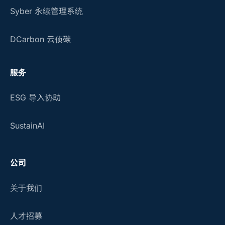
Syber 永续管理系统
DCarbon 云侦碳
服务
ESG 导入协助
SustainAI
公司
关于我们
人才招募