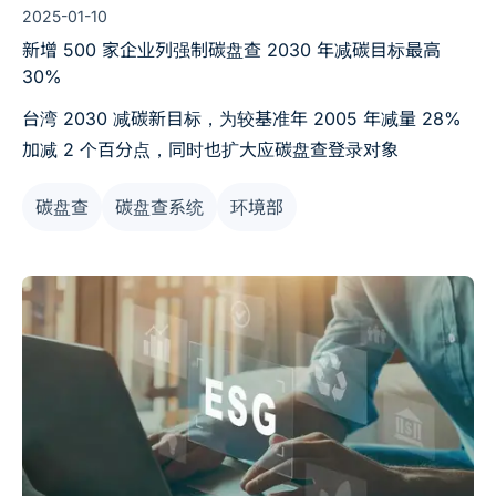
2025-01-10
新增 500 家企业列强制碳盘查 2030 年减碳目标最高
30%
台湾 2030 减碳新目标，为较基准年 2005 年减量 28%
加减 2 个百分点，同时也扩大应碳盘查登录对象
碳盘查
碳盘查系统
环境部