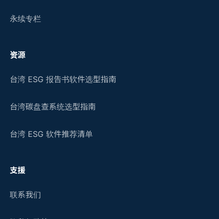
永续专栏
资源
台湾 ESG 报告书软件选型指南
台湾碳盘查系统选型指南
台湾 ESG 软件推荐清单
支援
联系我们