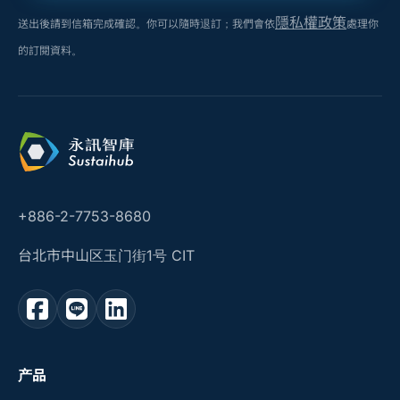
隱私權政策
送出後請到信箱完成確認。你可以隨時退訂；我們會依
處理你
的訂閱資料。
+886-2-7753-8680
台北市中山区玉门街1号 CIT
产品