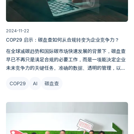
2024-11-22
COP29 启示：碳盘查如何从合规转变为企业竞争力？
在全球减碳趋势和国际碳市场快速发展的背景下，碳盘查
早已不再只是满足合规的必要工作，而是一项能决定企业
未来竞争力的关键任务。准确的数据、透明的管理，以及
高效的解决方案，将是企业在碳市场中脱颖而出的核心武
COP29
AI
碳盘查
器。