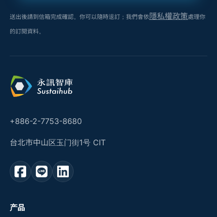
隱私權政策
送出後請到信箱完成確認。你可以隨時退訂；我們會依
處理你
的訂閱資料。
+886-2-7753-8680
台北市中山区玉门街1号 CIT
产品