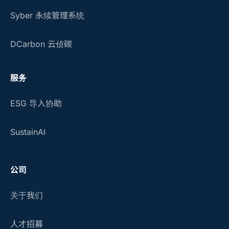
Syber 永续管理系统
DCarbon 云侦碳
服务
ESG 导入协助
SustainAI
公司
关于我们
人才招募