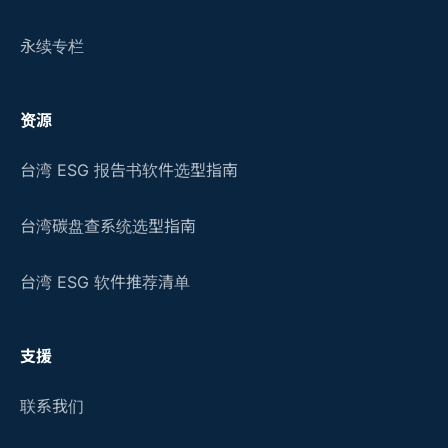
永续专栏
资源
台湾 ESG 报告书软件选型指南
台湾碳盘查系统选型指南
台湾 ESG 软件推荐清单
支援
联系我们