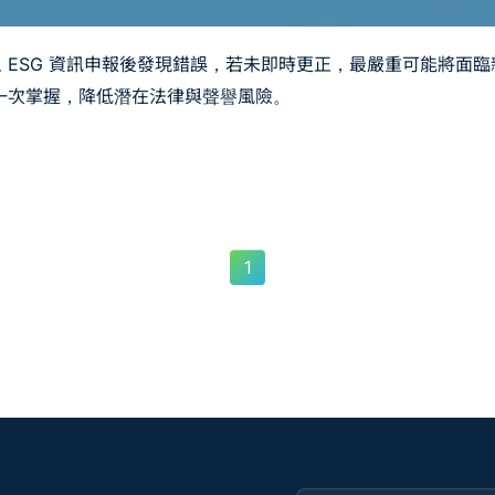
 ESG 資訊申報後發現錯誤，若未即時更正，最嚴重可能將面臨新
辦人一次掌握，降低潛在法律與聲譽風險。
1