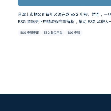
台灣上市櫃公司每年必須完成 ESG 申報。然而，一旦
ESG 資訊更正申請流程完整解析，幫助 ESG 承
ESG 申報更正
ESG 數位平台
ESG 申報