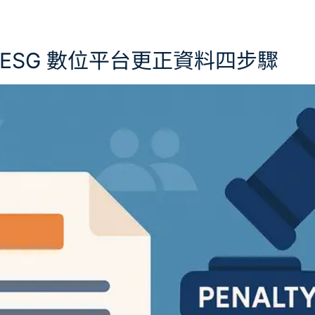
 ESG 數位平台更正資料四步驟