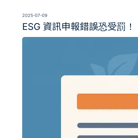
2025-07-09
ESG 資訊申報錯誤恐受罰！