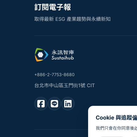
訂閱電子報
取得最新 ESG 產業趨勢與永續新知
+886-2-7753-8680
台北市中山區玉門街1號 CIT
Cookie 與追蹤
我們只會在你同意後啟