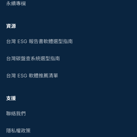
永續專欄
資源
台灣 ESG 報告書軟體選型指南
台灣碳盤查系統選型指南
台灣 ESG 軟體推薦清單
支援
聯絡我們
隱私權政策