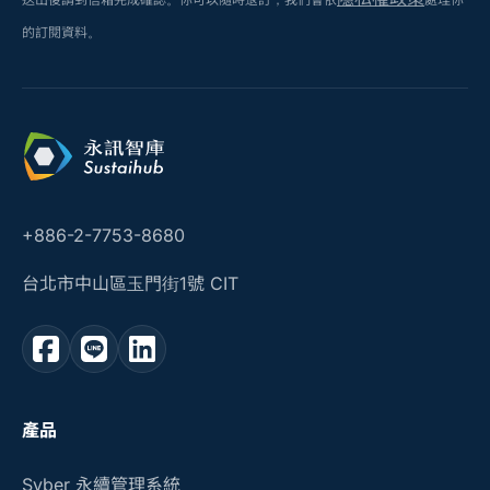
的訂閱資料。
+886-2-7753-8680
台北市中山區玉門街1號 CIT
產品
Syber 永續管理系統