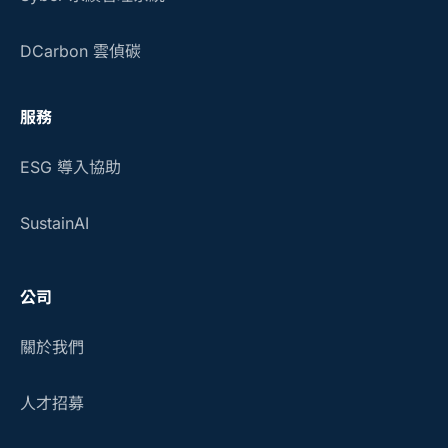
DCarbon 雲偵碳
服務
ESG 導入協助
SustainAI
公司
關於我們
人才招募