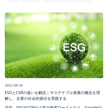
2022-08-29
ESGとCSRの違いを解説｜サステナブル発展の概念を理
解し、企業の社会的責任を実践する
近年、ESGやCSRが人気の検索ワードとなり、Googleの