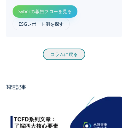
Syberの報告フローを見る
ESGレポート例を探す
コラムに戻る
関連記事