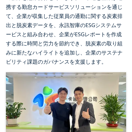
携する勤怠カードサービスソリューションを通じ
て、企業が収集した従業員の通勤に関する炭素排
出と脱炭素データを、永訊智庫のESGシステムサ
ービスと組み合わせ、企業がESGレポートを作成
する際に時間と労力を節約でき、脱炭素の取り組
みに新たなハイライトを追加し、企業のサステナ
ビリティ課題のガバナンスを支援します。