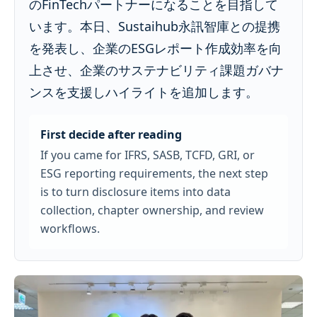
のFinTechパートナーになることを目指して
います。本日、Sustaihub永訊智庫との提携
を発表し、企業のESGレポート作成効率を向
上させ、企業のサステナビリティ課題ガバナ
ンスを支援しハイライトを追加します。
First decide after reading
If you came for IFRS, SASB, TCFD, GRI, or
ESG reporting requirements, the next step
is to turn disclosure items into data
collection, chapter ownership, and review
workflows.