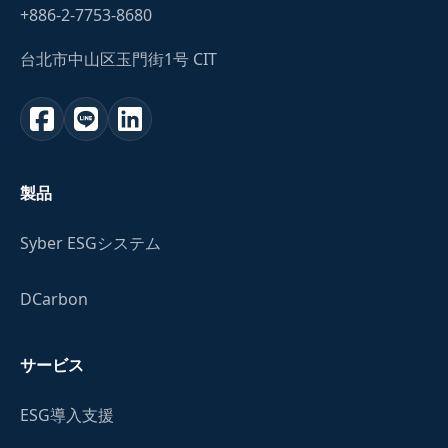
+886-2-7753-8680
台北市中山区玉門街1号 CIT
製品
Syber ESGシステム
DCarbon
サービス
ESG導入支援