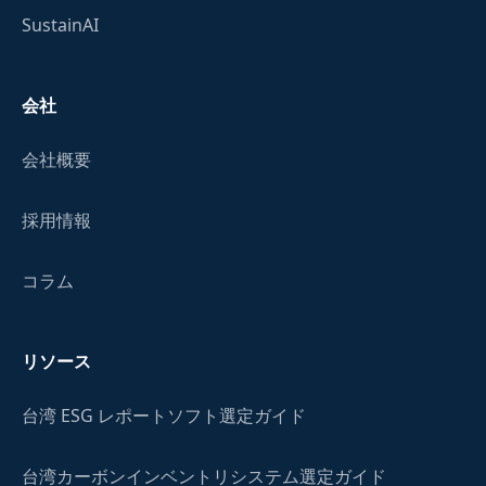
SustainAI
会社
会社概要
採用情報
コラム
リソース
台湾 ESG レポートソフト選定ガイド
台湾カーボンインベントリシステム選定ガイド