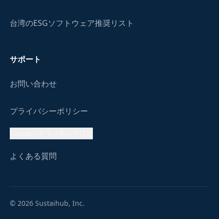
台湾のESGソフトウェア推奨リスト
サポート
お問い合わせ
プライバシーポリシー
Cookie／トラッキング設定
よくある質問
© 2026 Sustaihub, Inc.