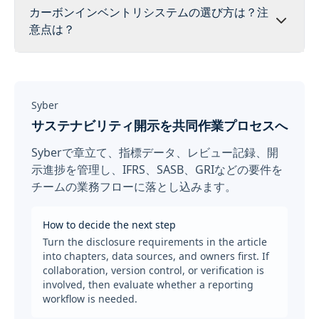
カーボンインベントリシステムの選び方は？注
意点は？
Syber
サステナビリティ開示を共同作業プロセスへ
Syberで章立て、指標データ、レビュー記録、開
示進捗を管理し、IFRS、SASB、GRIなどの要件を
チームの業務フローに落とし込みます。
How to decide the next step
Turn the disclosure requirements in the article
into chapters, data sources, and owners first. If
collaboration, version control, or verification is
involved, then evaluate whether a reporting
workflow is needed.