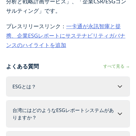
分析と戦略計画サービス」、「企業CSR/ESGコン
サルティング」です。
プレスリリースリンク：
一卡通が永訊智庫と提
携、企業ESGレポートにサステナビリティガバナ
ンスのハイライトを追加
よくある質問
すべて見る →
ESGとは？
台湾にはどのようなESGレポートシステムがあ
りますか？