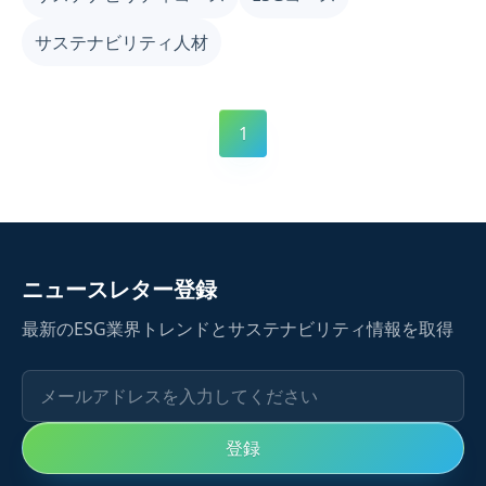
リティ業界に迅速に参入できるよう支援します。
サステナビリティ人材
1
ニュースレター登録
最新のESG業界トレンドとサステナビリティ情報を取得
メールアドレスを入力してください
登録