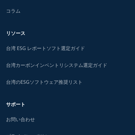
コラム
リソース
台湾 ESG レポートソフト選定ガイド
台湾カーボンインベントリシステム選定ガイド
台湾のESGソフトウェア推奨リスト
サポート
お問い合わせ