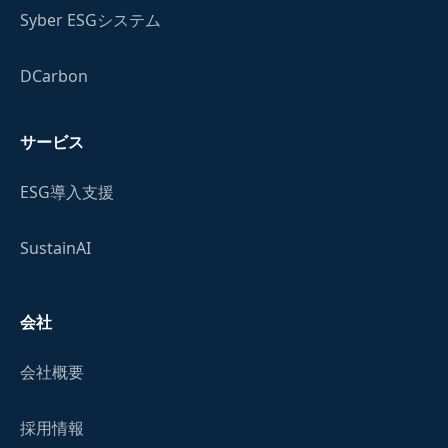
Syber ESGシステム
DCarbon
サービス
ESG導入支援
SustainAI
会社
会社概要
採用情報