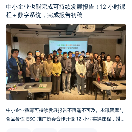
中小企业也能完成可持续发展报告！12 小时课
程＋数字系统，完成报告初稿
中小企业撰写可持续发展报告不再遥不可及。永讯智库与
食品餐饮 ESG 推广协会合作开设 12 小时实操课程，搭配
Syber 可持续发展管理系统，帮助食品与餐饮中小企业，