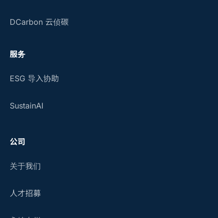
DCarbon 云侦碳
服务
ESG 导入协助
SustainAI
公司
关于我们
人才招募