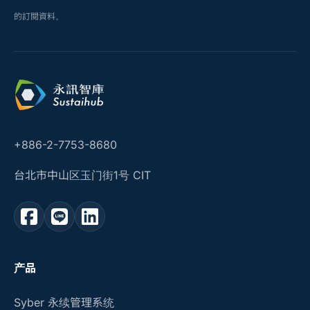
的訂閱資料。
+886-2-7753-8680
台北市中山区玉门街1号 CIT
产品
Syber 永续管理系统