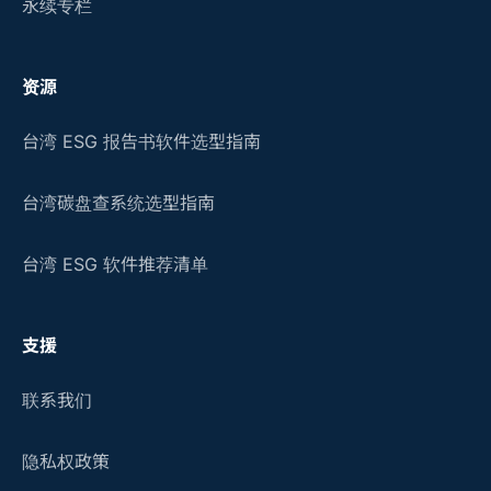
永续专栏
资源
台湾 ESG 报告书软件选型指南
台湾碳盘查系统选型指南
台湾 ESG 软件推荐清单
支援
联系我们
隐私权政策