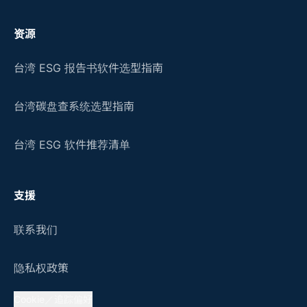
资源
台湾 ESG 报告书软件选型指南
台湾碳盘查系统选型指南
台湾 ESG 软件推荐清单
支援
联系我们
隐私权政策
Cookie／追踪偏好