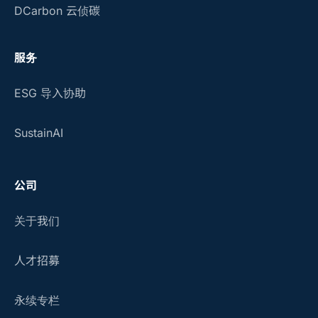
DCarbon 云侦碳
服务
ESG 导入协助
SustainAI
公司
关于我们
人才招募
永续专栏