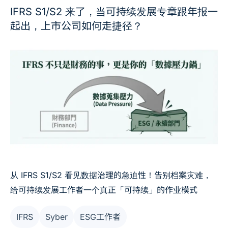
IFRS S1/S2 来了，当可持续发展专章跟年报一
起出，上市公司如何走捷径？
从 IFRS S1/S2 看见数据治理的急迫性！告别档案灾难，
给可持续发展工作者一个真正「可持续」的作业模式
IFRS
Syber
ESG工作者