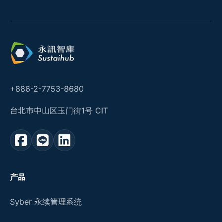
+886-2-7753-8680
台北市中山区玉门街1号 CIT
产品
Syber 永续管理系统