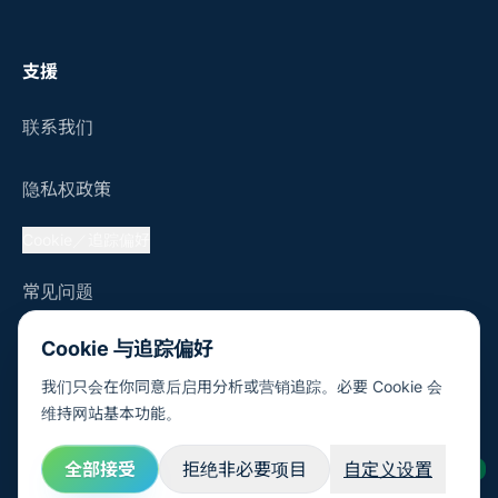
支援
联系我们
隐私权政策
Cookie／追踪偏好
常见问题
Cookie 与追踪偏好
我们只会在你同意后启用分析或营销追踪。必要 Cookie 会
© 2026 Sustaihub, Inc.
维持网站基本功能。
全部接受
拒绝非必要项目
自定义设置
AI