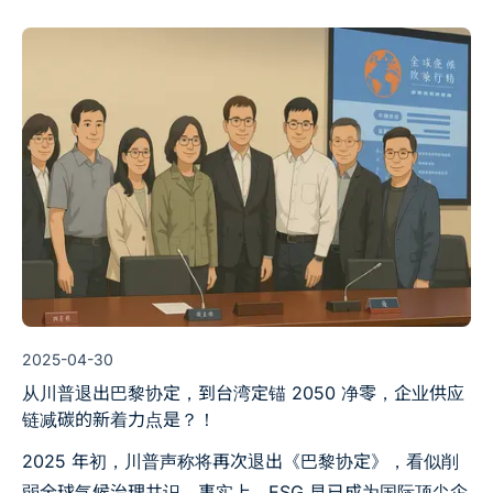
风险。
2025-04-30
从川普退出巴黎协定，到台湾定锚 2050 净零，企业供应
链减碳的新着力点是？！
2025 年初，川普声称将再次退出《巴黎协定》，看似削
弱全球气候治理共识，事实上，ESG 早已成为国际顶尖企