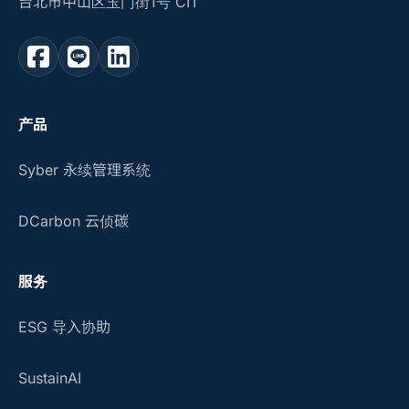
台北市中山区玉门街1号 CIT
产品
Syber 永续管理系统
DCarbon 云侦碳
服务
ESG 导入协助
SustainAI