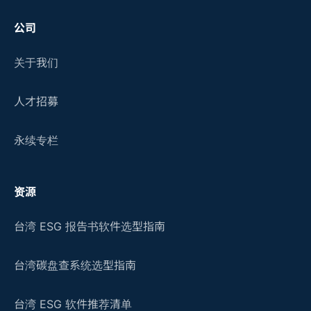
公司
关于我们
人才招募
永续专栏
资源
台湾 ESG 报告书软件选型指南
台湾碳盘查系统选型指南
台湾 ESG 软件推荐清单