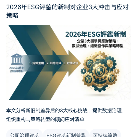
2026年ESG评鉴的新制对企业3大冲击与应对
策略
本文分析新旧制差异后的3大核心挑战，提供数据治理、
组织重构与策略转型的顾问应对清单
公司治理评鉴
ESG评鉴新制差异
可持续策略