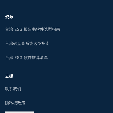
资源
台湾 ESG 报告书软件选型指南
台湾碳盘查系统选型指南
台湾 ESG 软件推荐清单
支援
联系我们
隐私权政策