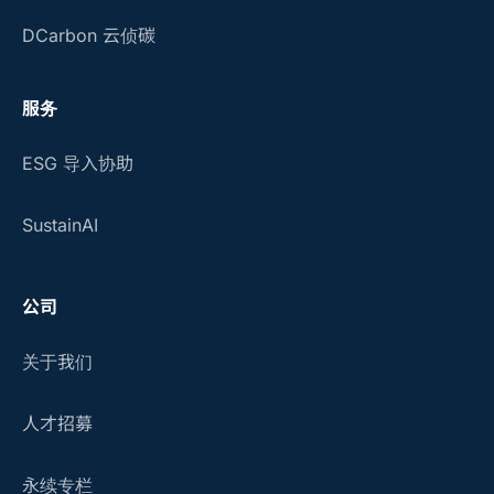
DCarbon 云侦碳
服务
ESG 导入协助
SustainAI
公司
关于我们
人才招募
永续专栏