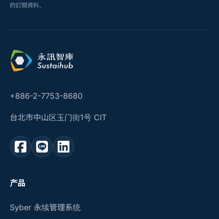
的訂閱資料。
+886-2-7753-8680
台北市中山区玉门街1号 CIT
产品
Syber 永续管理系统