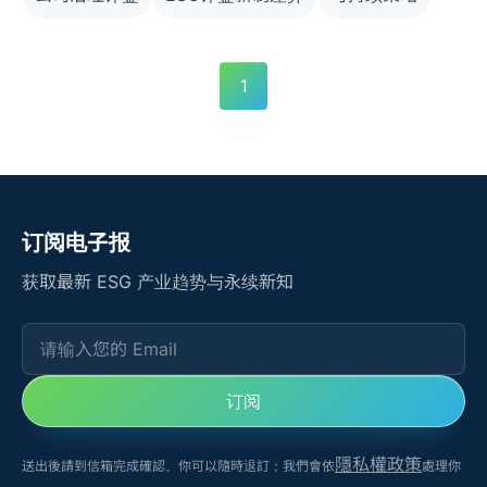
1
订阅电子报
获取最新 ESG 产业趋势与永续新知
请输入您的 Email
订阅
隱私權政策
送出後請到信箱完成確認。你可以隨時退訂；我們會依
處理你