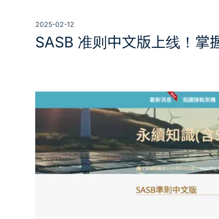
2025-02-12
SASB 准则中文版上线！掌握