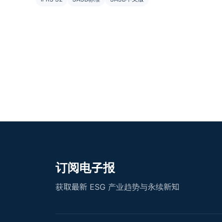
订阅电子报
获取最新 ESG 产业趋势与永续新知