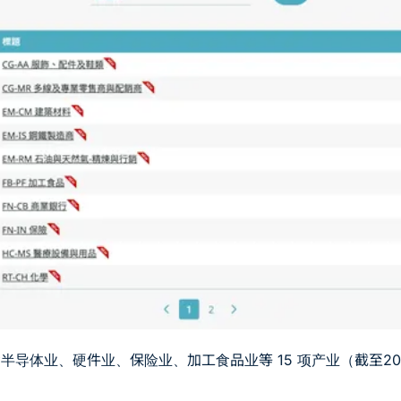
含半导体业、硬件业、保险业、加工食品业等 15 项产业（截至2025