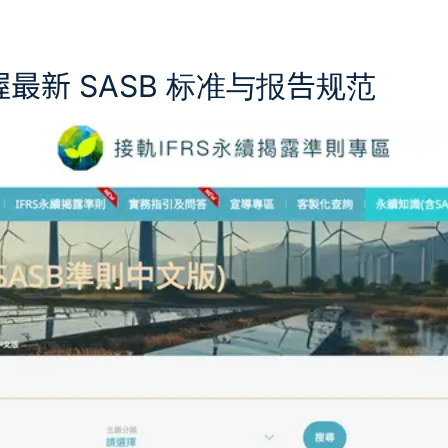
最新 SASB 标准与报告规范