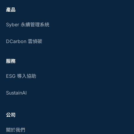
產品
Syber 永續管理系統
DCarbon 雲偵碳
服務
ESG 導入協助
SustainAI
公司
關於我們