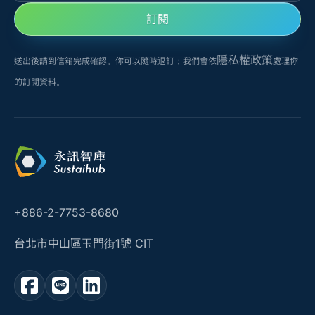
訂閱
隱私權政策
送出後請到信箱完成確認。你可以隨時退訂；我們會依
處理你
的訂閱資料。
+886-2-7753-8680
台北市中山區玉門街1號 CIT