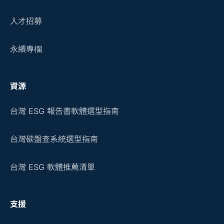
人才招募
永續專欄
資源
台灣 ESG 報告書軟體選型指南
台灣碳盤查系統選型指南
台灣 ESG 軟體推薦清單
支援