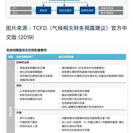
图片來源：TCFD《气候相关財务揭露建议》官方中
文版 (2019)