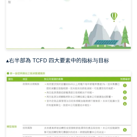
▴右半部為 TCFD 四大要素中的指标与目标