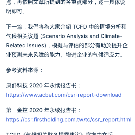
点，再依照文章所提到的各重点部分，逐一具体说
明即可。
下一篇，我們将為大家介紹 TCFD 中的情境分析和
气候相关议题 (Scenario Analysis and Climate-
Related Issues)，模擬与评估的部分有助於提升企
业预测未來风險的能力、增进企业的气候适应力。
参考资料來源：
康舒科技 2020 年永续报告书：
https://www.acbel.com/csr-report-download
第一金控 2020 年永续报告书：
https://csr.firstholding.com.tw/tc/csr_report.html
TCFD《气候相关財务揭露建议》官方中文版