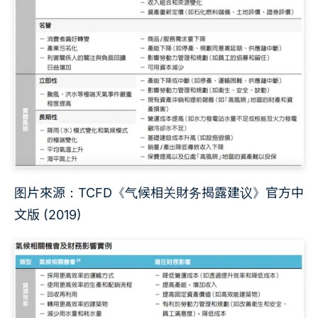
图片來源：TCFD《气候相关財务揭露建议》官方中
文版 (2019)