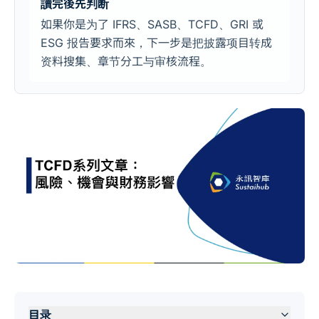
讀完後先判断
如果你是为了 IFRS、SASB、TCFD、GRI 或
ESG 报告要求而來，下一步是把披露项目转成
资料搜集、章节分工与审核流程。
目录