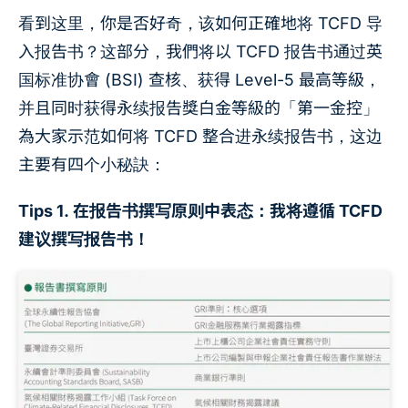
看到这里，你是否好奇，该如何正確地将 TCFD 导
入报告书？这部分，我們将以 TCFD 报告书通过英
国标准协會 (BSI) 查核、获得 Level-5 最高等級，
并且同时获得永续报告獎白金等級的「第一金控」
為大家示范如何将 TCFD 整合进永续报告书，这边
主要有四个小秘訣：
Tips 1. 在报告书撰写原则中表态：我将遵循 TCFD
建议撰写报告书！