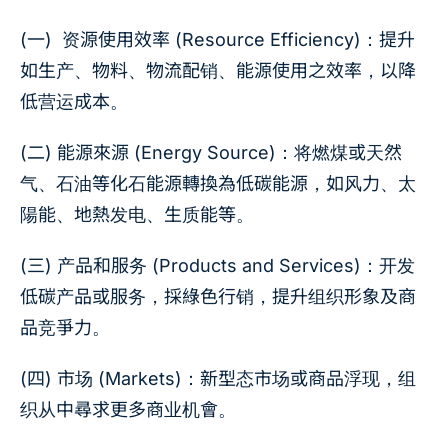
(一) 资源使用效率 (Resource Efficiency)：提升
如生产、物料、物流配销、能源使用之效率，以降
低营运成本。
(二) 能源來源 (Energy Source)：将燃煤或天然
气、石油等化石能源轉換為低碳能源，如风力、太
陽能、地熱发电、生质能等。
(三) 产品和服务 (Products and Services)：开发
低碳产品或服务，採綠色行销，提升组织形象及商
品竞爭力。
(四) 市场 (Markets)：新型态市场或商品浮现，组
织从中尋求更多商业机會。