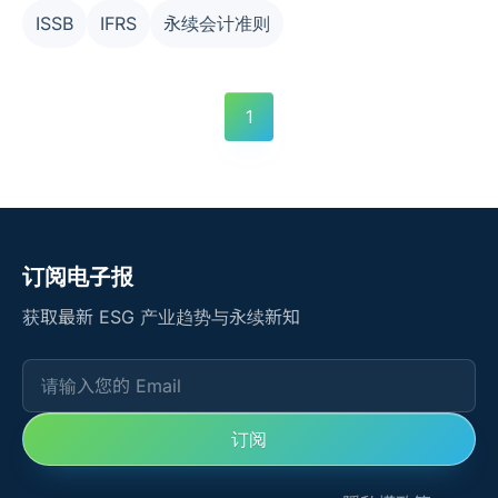
ISSB
IFRS
永续会计准则
1
订阅电子报
获取最新 ESG 产业趋势与永续新知
请输入您的 Email
订阅