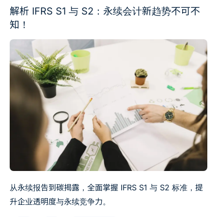
解析 IFRS S1 与 S2：永续会计新趋势不可不
知！
从永续报告到碳揭露，全面掌握 IFRS S1 与 S2 标准，提
升企业透明度与永续竞争力。