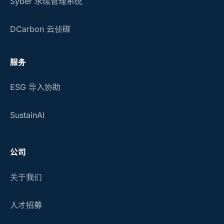
Syber 永续管理系统
DCarbon 云侦碳
服务
ESG 导入协助
SustainAI
公司
关于我们
人才招募