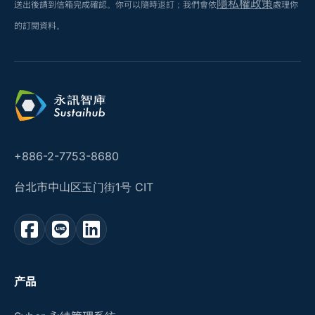
隱私權政策
送出後請到信箱完成確認。你可以隨時退訂；我們會依
處理你
的訂閱資料。
+886-2-7753-8680
台北市中山区玉门街1号 CIT
产品