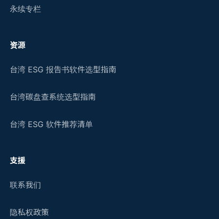
永续专栏
资源
台湾 ESG 报告书软件选型指南
台湾碳盘查系统选型指南
台湾 ESG 软件推荐清单
支援
联系我们
隐私权政策