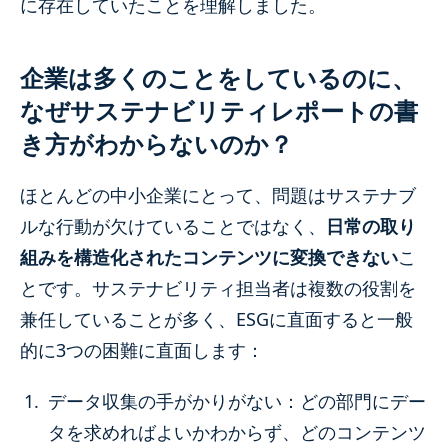
に存在していたことを理解しました。
企業は多くのことをしているのに、
なぜサステナビリティレポートの書
き方がわからないのか？
ほとんどの中小企業にとって、問題はサステナブ
ルな行動が欠けていることではなく、
日常の取り
組みを構造化されたコンテンツに変換できない
こ
とです。サステナビリティ担当者は複数の役割を
兼任していることが多く、ESGに直面すると一般
的に3つの困難に直面します：
データ収集の手がかりがない：どの部門にデー
タを求めればよいかわからず、どのコンテンツ