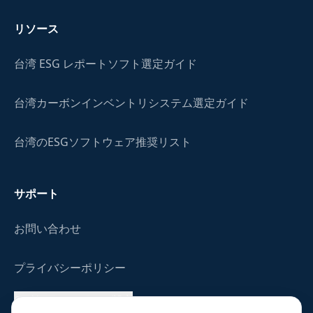
リソース
台湾 ESG レポートソフト選定ガイド
台湾カーボンインベントリシステム選定ガイド
台湾のESGソフトウェア推奨リスト
サポート
お問い合わせ
プライバシーポリシー
Cookie／トラッキング設定