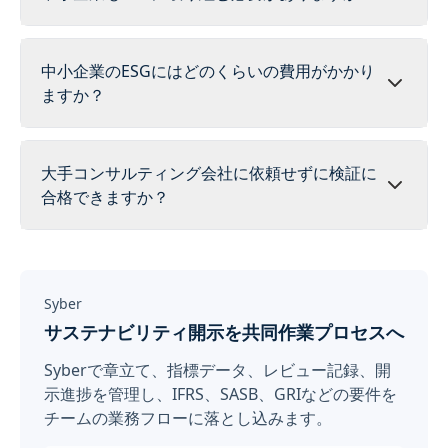
中小企業のESGにはどのくらいの費用がかかり
ますか？
大手コンサルティング会社に依頼せずに検証に
合格できますか？
Syber
サステナビリティ開示を共同作業プロセスへ
Syberで章立て、指標データ、レビュー記録、開
示進捗を管理し、IFRS、SASB、GRIなどの要件を
チームの業務フローに落とし込みます。