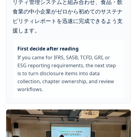
リティ管理システムと組み合わせ、食品・飲
食業の中小企業がゼロから初めてのサステナ
ビリティレポートを迅速に完成できるよう支
援します。
First decide after reading
If you came for IFRS, SASB, TCFD, GRI, or
ESG reporting requirements, the next step
is to turn disclosure items into data
collection, chapter ownership, and review
workflows.