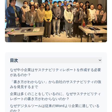
目次
なぜ中小企業はサステナビリティレポートを作成する必要
があるのか？
「書き方がわからない」から自社のサステナビリティの強
みを発見するまで
企業は多くのことをしているのに、なぜサステナビリティ
レポートの書き方がわからないのか？
なぜデジタルツールは従来のWordより企業に適している
のか？