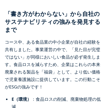
「書き方がわからない」から自社の
サステナビリティの強みを発見する
まで
コース中、ある食品業の中小企業が自社の経験を
共有しました。事業運営の中で、「見た目が完璧
ではない」が同様においしい食品が必ず発生しま
す。食品ロスを減らすため、企業はこれらの本来
廃棄される製品を「福袋」として、より低い価格
で児童養護施設に提供しています。この行動こそ
がESGの強みです！
E（環境）
：食品ロスの削減、廃棄物処理の低
減