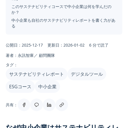
このサステナビリティコースで中小企業は何を学んだの
か？
中小企業も自社のサステナビリティレポートを書く力があ
る
公開日：2025-12-17
更新日：2026-01-02
6 分で読了
著者：永訊智庫／ 顧問團隊
タグ：
サステナビリティレポート
デジタルツール
ESGコース
中小企業
共有：
なぜ中小企業はサステナビリティレ