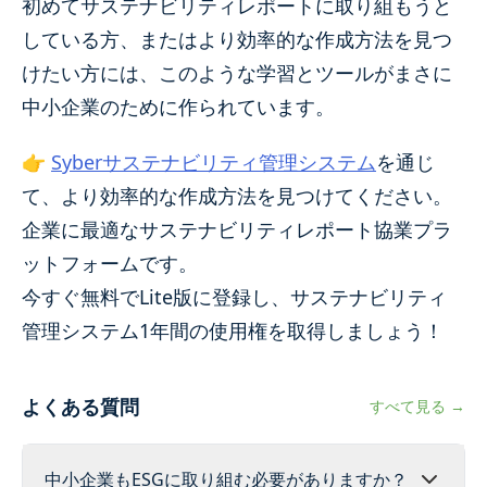
初めてサステナビリティレポートに取り組もうと
している方、またはより効率的な作成方法を見つ
けたい方には、このような学習とツールがまさに
中小企業のために作られています。
👉
Syberサステナビリティ管理システム
を通じ
て、より効率的な作成方法を見つけてください。
企業に最適なサステナビリティレポート協業プラ
ットフォームです。
今すぐ無料でLite版に登録し、サステナビリティ
管理システム1年間の使用権を取得しましょう！
よくある質問
すべて見る →
中小企業もESGに取り組む必要がありますか？