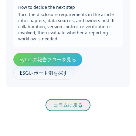
How to decide the next step
Turn the disclosure requirements in the article
into chapters, data sources, and owners first. If
collaboration, version control, or verification is
involved, then evaluate whether a reporting
workflow is needed.
Syberの報告フローを見る
ESGレポート例を探す
コラムに戻る