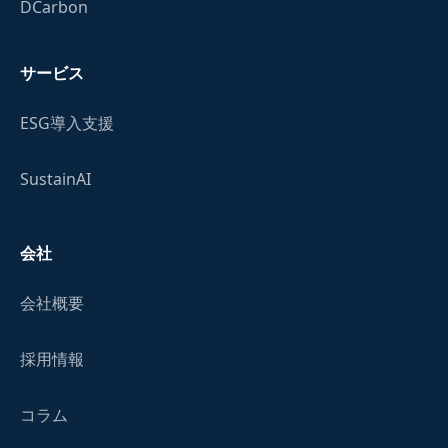
DCarbon
サービス
ESG導入支援
SustainAI
会社
会社概要
採用情報
コラム