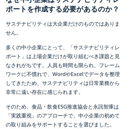
ポートを作成する必要があるのか？
サステナビリティは大企業だけのものではありま
せん。
多くの中小企業にとって、「サステナビリティレ
ポート」は上場企業だけが取り組むべき課題と見
なされがちです。人員も時間も限られ、フレーム
ワークに不慣れで、WordやExcelでデータを整理
してきたため、サステナビリティは日常業務から
非常に遠い存在に感じられます。
そのため、食品・飲食ESG推進協会と永訊智庫は
「実践重視」のアプローチで、中小企業の初めて
の取り組みをサポートすることを選びました。