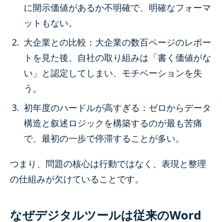
に開示価値があるか不明確で、明確なフォーマ
ットもない。
大企業との比較：大企業の数百ページのレポー
トを見た後、自社の取り組みは「書く価値がな
い」と認定してしまい、モチベーションを失
う。
初年度のハードルが高すぎる：ゼロからデータ
構造と叙述ロジックを構築するのが最も苦痛
で、最初の一歩で停滞することが多い。
つまり、問題の核心は行動ではなく、表現と整理
の仕組みが欠けていることです。
なぜデジタルツールは従来のWord