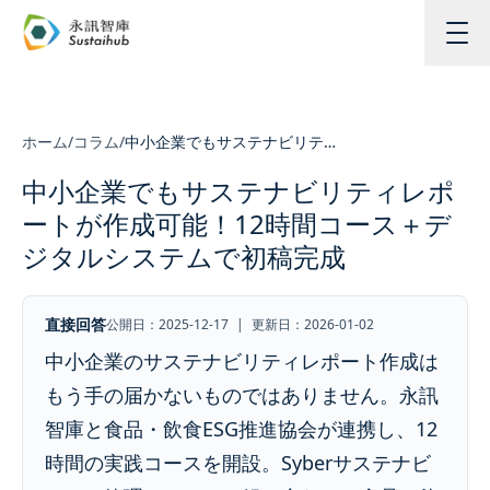
メインコンテンツへスキップ
ホーム
/
コラム
/
中小企業でもサステナビリティレポートが作成可能！12時間コース＋デジタルシステムで初稿完成
中小企業でもサステナビリティレポ
ートが作成可能！12時間コース＋デ
ジタルシステムで初稿完成
直接回答
公開日：2025-12-17
|
更新日：2026-01-02
中小企業のサステナビリティレポート作成は
もう手の届かないものではありません。永訊
智庫と食品・飲食ESG推進協会が連携し、12
時間の実践コースを開設。Syberサステナビ