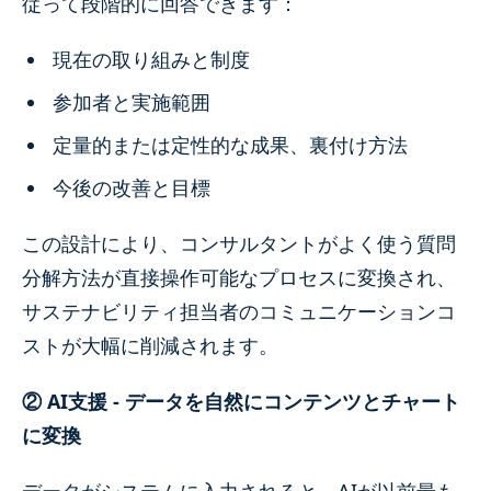
従って段階的に回答できます：
現在の取り組みと制度
参加者と実施範囲
定量的または定性的な成果、裏付け方法
今後の改善と目標
この設計により、コンサルタントがよく使う質問
分解方法が直接操作可能なプロセスに変換され、
サステナビリティ担当者のコミュニケーションコ
ストが大幅に削減されます。
② AI支援 - データを自然にコンテンツとチャート
に変換