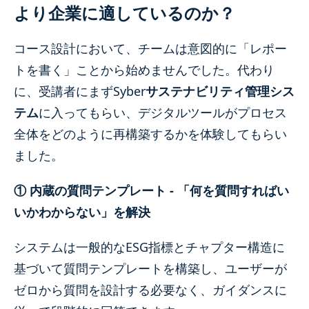
より企業に適しているのか？
コース設計において、チームは意図的に「レポー
トを書く」ことから始めませんでした。代わり
に、受講者にまずSyber
サステナビリティ管理シス
テム
に入ってもらい、デジタルツールがプロセス
全体をどのように再構築するかを体験してもらい
ました。
① 内蔵の質問テンプレート - 「何を質問すればい
いかわからない」を解決
システムは一般的なESG指標とチャプター構造に
基づいて質問テンプレートを構築し、ユーザーが
ゼロから質問を設計する必要なく、ガイダンスに