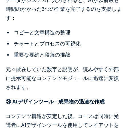
データがシステムに入力されると、AIが以前最も
時間のかかった3つの作業を完了するのを支援しま
す：
コピーと文章構造の整理
チャートとプロセスの可視化
重要な要約と段落の推敲
元々散在していた数字と説明が、読みやすく外部
に提示可能なコンテンツモジュールに迅速に変換
されます。
③ AIデザインツール - 成果物の迅速な作成
コンテンツ構造が安定した後、コースは同時に受
講者にAIデザインツールを使用してレイアウトを