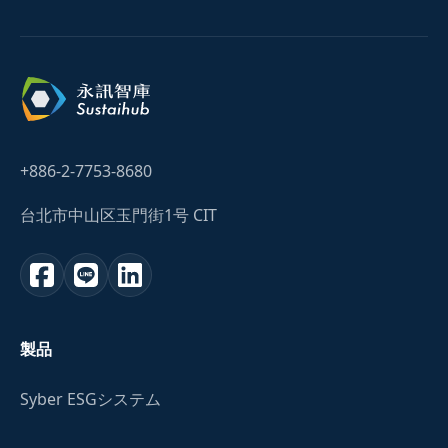
+886-2-7753-8680
台北市中山区玉門街1号 CIT
製品
Syber ESGシステム