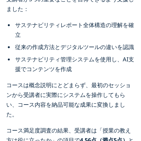
ました：
サステナビリティレポート全体構造の理解を確
立
従来の作成方法とデジタルツールの違いを認識
サステナビリティ管理システムを使用し、AI支
援でコンテンツを作成
コースは概念説明にとどまらず、最初のセッショ
ンから受講者に実際にシステムを操作してもら
い、コース内容を納品可能な成果に変換しまし
た。
コース満足度調査の結果、受講者は「授業の教え
方は役に立ったか」の項目で
4.56点（満点5点）
と