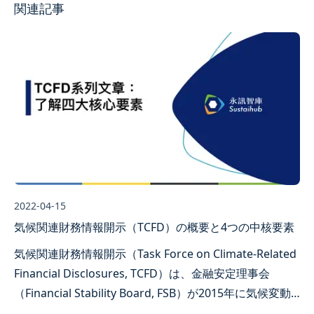
関連記事
2022-04-15
気候関連財務情報開示（TCFD）の概要と4つの中核要素
気候関連財務情報開示（Task Force on Climate-Related
Financial Disclosures, TCFD）は、金融安定理事会
（Financial Stability Board, FSB）が2015年に気候変動
とパリ協定（Paris Agreement）に対応するために設立