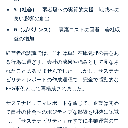
S（社会）
：弱者層への実質的支援、地域への
良い影響の創出
G（ガバナンス）
：廃棄コストの回避、会社収
益の増加
経営者の認識では、これは単に在庫処理の善意あ
る行為に過ぎず、会社の成果や強みとして見なさ
れたことはありませんでした。しかし、サステナ
ビリティレポートの作成過程で、完全で感動的な
ESG事例として再構成されました。
サステナビリティレポートを通じて、企業は初め
て自社の社会へのポジティブな影響を明確に認識
し、「サステナビリティ」がすでに事業運営の中