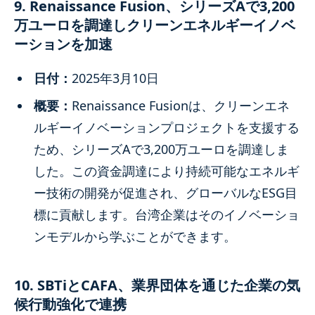
9. Renaissance Fusion、シリーズAで3,200
万ユーロを調達しクリーンエネルギーイノベ
ーションを加速
日付：
2025年3月10日
概要：
Renaissance Fusionは、クリーンエネ
ルギーイノベーションプロジェクトを支援する
ため、シリーズAで3,200万ユーロを調達しま
した。この資金調達により持続可能なエネルギ
ー技術の開発が促進され、グローバルなESG目
標に貢献します。台湾企業はそのイノベーショ
ンモデルから学ぶことができます。
10. SBTiとCAFA、業界団体を通じた企業の気
候行動強化で連携