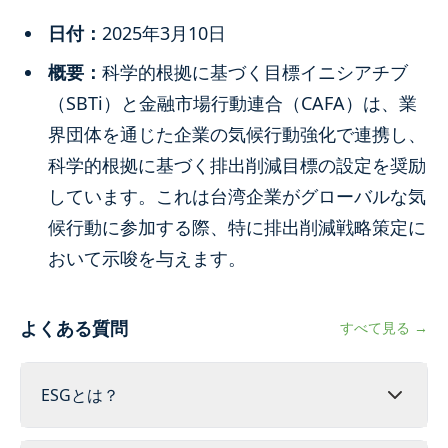
日付：
2025年3月10日
概要：
科学的根拠に基づく目標イニシアチブ
（SBTi）と金融市場行動連合（CAFA）は、業
界団体を通じた企業の気候行動強化で連携し、
科学的根拠に基づく排出削減目標の設定を奨励
しています。これは台湾企業がグローバルな気
候行動に参加する際、特に排出削減戦略策定に
おいて示唆を与えます。
よくある質問
すべて見る →
ESGとは？