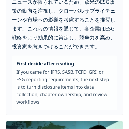
ニュースが限られているため、欧米のESG政
策の動向を注視し、グローバルサプライチェ
ーンや市場への影響を考慮することを推奨し
ます。これらの情報を通じて、各企業はESG
戦略をより効果的に策定し、競争力を高め、
投資家を惹きつけることができます。
First decide after reading
If you came for IFRS, SASB, TCFD, GRI, or
ESG reporting requirements, the next step
is to turn disclosure items into data
collection, chapter ownership, and review
workflows.