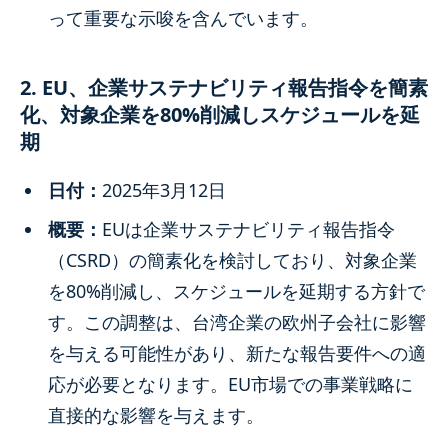
って重要な示唆を含んでいます。
2. EU、企業サステナビリティ報告指令を簡素
化、対象企業を80%削減しスケジュールを延
期
日付：
2025年3月12日
概要：
EUは企業サステナビリティ報告指令
（CSRD）の簡素化を検討しており、対象企業
を80%削減し、スケジュールを延期する方針で
す。この調整は、台湾企業の欧州子会社に影響
を与える可能性があり、新たな報告要件への適
応が必要となります。EU市場での事業戦略に
直接的な影響を与えます。