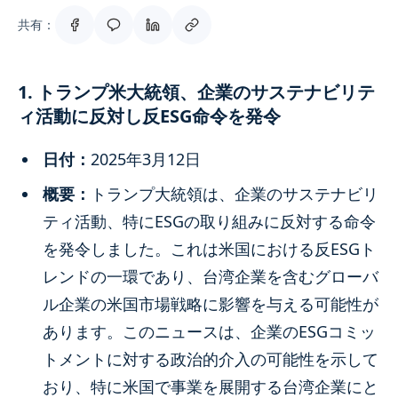
共有：
1. トランプ米大統領、企業のサステナビリテ
ィ活動に反対し反ESG命令を発令
日付：
2025年3月12日
概要：
トランプ大統領は、企業のサステナビリ
ティ活動、特にESGの取り組みに反対する命令
を発令しました。これは米国における反ESGト
レンドの一環であり、台湾企業を含むグローバ
ル企業の米国市場戦略に影響を与える可能性が
あります。このニュースは、企業のESGコミッ
トメントに対する政治的介入の可能性を示して
おり、特に米国で事業を展開する台湾企業にと