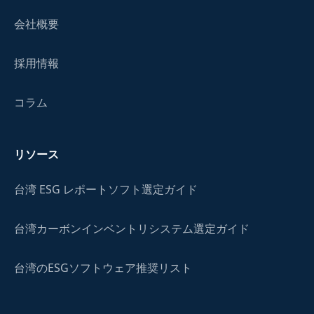
会社概要
採用情報
コラム
リソース
台湾 ESG レポートソフト選定ガイド
台湾カーボンインベントリシステム選定ガイド
台湾のESGソフトウェア推奨リスト