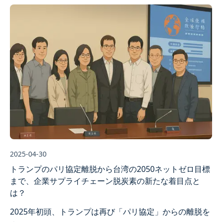
2025-04-30
トランプのパリ協定離脱から台湾の2050ネットゼロ目標
まで、企業サプライチェーン脱炭素の新たな着目点と
は？
2025年初頭、トランプは再び「パリ協定」からの離脱を