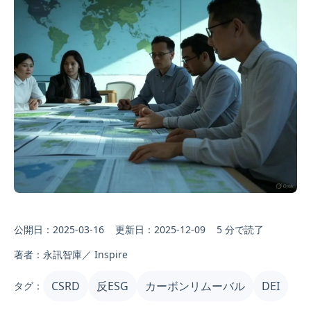
公開日：2025-03-16
更新日：2025-12-09
5 分で読了
著者：永訊智庫／ Inspire
CSRD
反ESG
カーボンリムーバル
DEI
タグ：