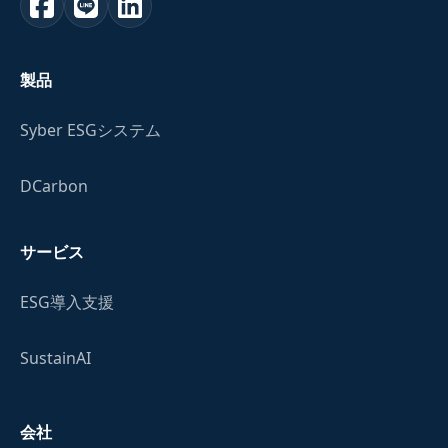
製品
Syber ESGシステム
DCarbon
サービス
ESG導入支援
SustainAI
会社