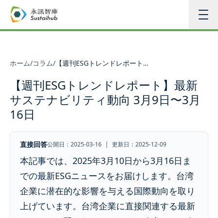
メインコンテンツへスキップ
ホーム
/
コラム
/
【週刊ESGトレンドレポート】最新サステナビリティ動向 3月9日〜3月16日
【週刊ESGトレンドレポート】最新
サステナビリティ動向 3月9日〜3月
16日
直接回答
公開日：2025-03-16
|
更新日：2025-12-09
本記事では、2025年3月10日から3月16日ま
での最新ESGニュースをお届けします。台湾
企業に潜在的な影響を与える国際動向を取り
上げています。台湾企業に直接関連する最新