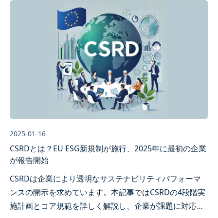
2025-01-16
CSRDとは？EU ESG新規制が施行、2025年に最初の企業
が報告開始
CSRDは企業により透明なサステナビリティパフォーマ
ンスの開示を求めています。本記事ではCSRDの4段階実
施計画とコア規範を詳しく解説し、企業が課題に対応す