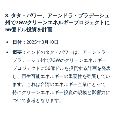
8. タタ・パワー、アーンドラ・プラデーシュ
州で7GWクリーンエネルギープロジェクトに
56億ドル投資を計画
日付：
2025年3月10日
概要：
インドのタタ・パワーは、アーンドラ・
プラデーシュ州で7GWのクリーンエネルギー
プロジェクトに56億ドルを投資する計画を発表
し、再生可能エネルギーの重要性を強調してい
ます。これは台湾のエネルギー企業にとって、
特にクリーンエネルギー投資の規模と影響力に
ついて参考となります。