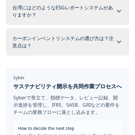
台湾にはどのようなESGレポートシステムがあ
りますか？
カーボンインベントリシステムの選び方は？注
意点は？
Syber
サステナビリティ開示を共同作業プロセスへ
Syberで章立て、指標データ、レビュー記録、開
示進捗を管理し、IFRS、SASB、GRIなどの要件を
チームの業務フローに落とし込みます。
How to decide the next step