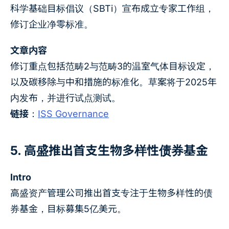
科学基础目标倡议（SBTi）宣布成立专家工作组，
修订企业净零标准。
文章内容
修订重点包括范畴2与范畴3的温室气体目标设定，
以及碳移除与中和措施的标准化。草案将于2025年
内发布，并进行试点测试。
链接
：
ISS Governance
5. 高盛推出首支生物多样性债券基金
Intro
高盛资产管理公司推出首支专注于生物多样性的债
券基金，目标募集5亿美元。