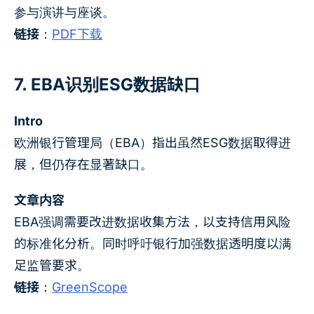
参与演讲与座谈。
链接
：
PDF下载
7. EBA识别ESG数据缺口
Intro
欧洲银行管理局（EBA）指出虽然ESG数据取得进
展，但仍存在显著缺口。
文章内容
EBA强调需要改进数据收集方法，以支持信用风险
的标准化分析。同时呼吁银行加强数据透明度以满
足监管要求。
链接
：
GreenScope