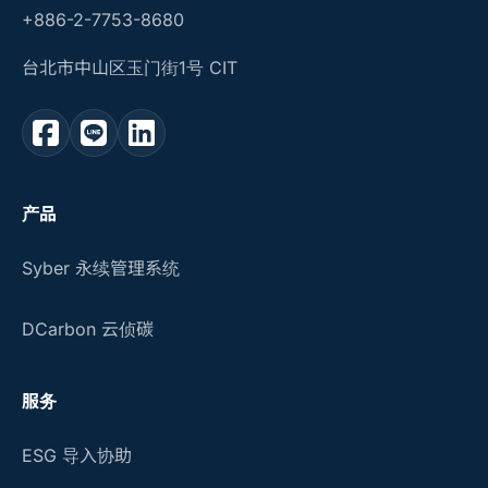
+886-2-7753-8680
台北市中山区玉门街1号 CIT
产品
Syber 永续管理系统
DCarbon 云侦碳
服务
ESG 导入协助