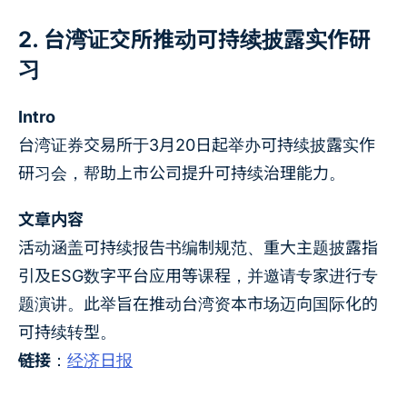
2. 台湾证交所推动可持续披露实作研
习
Intro
台湾证券交易所于3月20日起举办可持续披露实作
研习会，帮助上市公司提升可持续治理能力。
文章内容
活动涵盖可持续报告书编制规范、重大主题披露指
引及ESG数字平台应用等课程，并邀请专家进行专
题演讲。此举旨在推动台湾资本市场迈向国际化的
可持续转型。
链接
：
经济日报