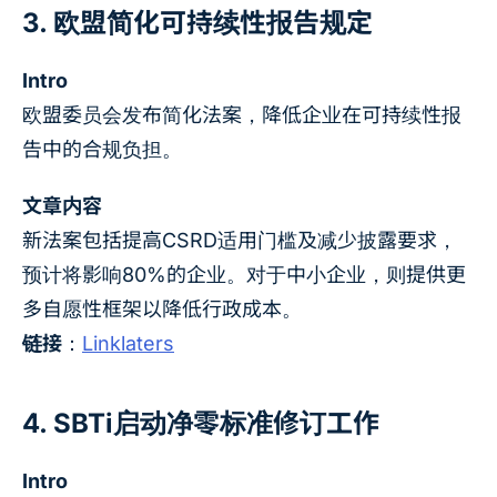
3. 欧盟简化可持续性报告规定
Intro
欧盟委员会发布简化法案，降低企业在可持续性报
告中的合规负担。
文章内容
新法案包括提高CSRD适用门槛及减少披露要求，
预计将影响80%的企业。对于中小企业，则提供更
多自愿性框架以降低行政成本。
链接
：
Linklaters
4. SBTi启动净零标准修订工作
Intro