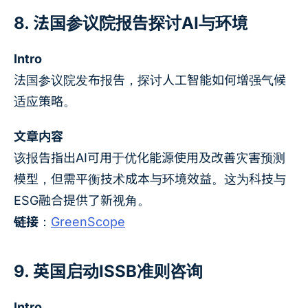
8. 法国参议院报告探讨AI与环境
Intro
法国参议院发布报告，探讨人工智能如何增强气候
适应策略。
文章内容
该报告指出AI可用于优化能源使用及改善灾害预测
模型，但需平衡技术成本与环境效益。这为科技与
ESG融合提供了新视角。
链接
：
GreenScope
9. 英国启动ISSB准则咨询
Intro