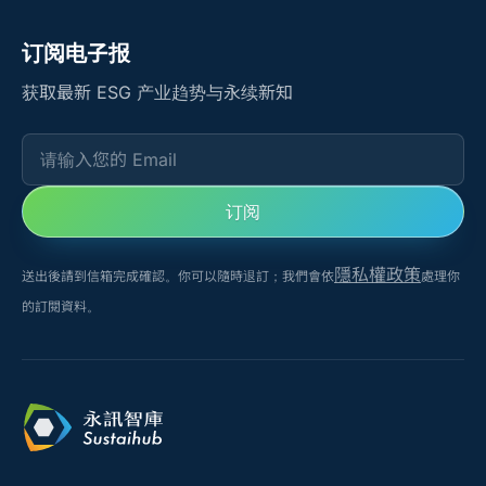
订阅电子报
获取最新 ESG 产业趋势与永续新知
请输入您的 Email
订阅
隱私權政策
送出後請到信箱完成確認。你可以隨時退訂；我們會依
處理你
的訂閱資料。