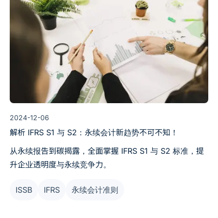
2024-12-06
解析 IFRS S1 与 S2：永续会计新趋势不可不知！
从永续报告到碳揭露，全面掌握 IFRS S1 与 S2 标准，提
升企业透明度与永续竞争力。
ISSB
IFRS
永续会计准则