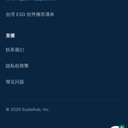
台湾 ESG 软件推荐清单
支援
联系我们
隐私权政策
常见问题
© 2026 Sustaihub, Inc.
AI