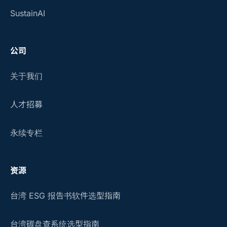
SustainAI
公司
关于我们
人才招募
永续专栏
资源
台湾 ESG 报告书软件选型指南
台湾碳盘查系统选型指南