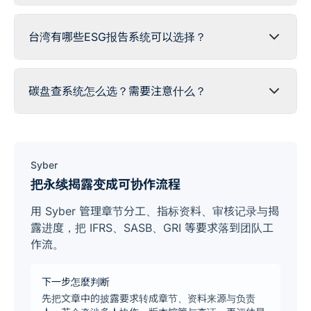
台湾有哪些ESG报告系统可以选择？
碳盘查系统怎么选？需要注意什么？
Syber
把永续揭露变成可协作流程
用 Syber 管理章节分工、指标资料、审核记录与揭
露进度，把 IFRS、SASB、GRI 等要求落到团队工
作流。
下一步怎麼判断
先把文章中的披露要求转成章节、资料来源与负责