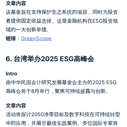
文章内容
该基金旨在支持保护生态系统的项目，同时为投资
者提供固定收益选择。这是金融机构在ESG投资领
域的一大创新举措。
链接
：
GreenScope
6. 台湾举办2025 ESG高峰会
Intro
由中华民国会计研究发展基金会主办的2025 ESG
高峰会将于8月举行，聚焦可持续披露与创新。
文章内容
活动将探讨2050净零目标及数字科技在可持续转型
中的应用，并展示最佳实践案例。多位国际专家将