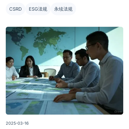
CSRD
ESG法规
永续法规
2025-03-16