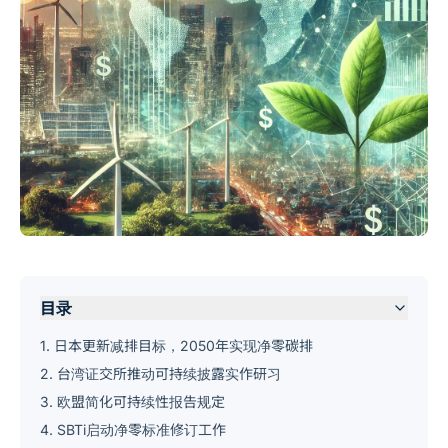
目录
1. 日本更新减排目标，2050年实现净零碳排
2. 台湾证交所推动可持续披露实作研习
3. 欧盟简化可持续性报告规定
4. SBTi启动净零标准修订工作